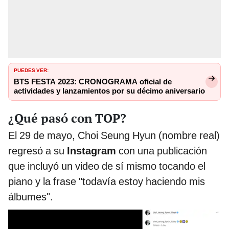
PUEDES VER:
BTS FESTA 2023: CRONOGRAMA oficial de
actividades y lanzamientos por su décimo aniversario
¿Qué pasó con TOP?
El 29 de mayo, Choi Seung Hyun (nombre real)
regresó a su
Instagram
con una publicación
que incluyó un video de sí mismo tocando el
piano y la frase "todavía estoy haciendo mis
álbumes".