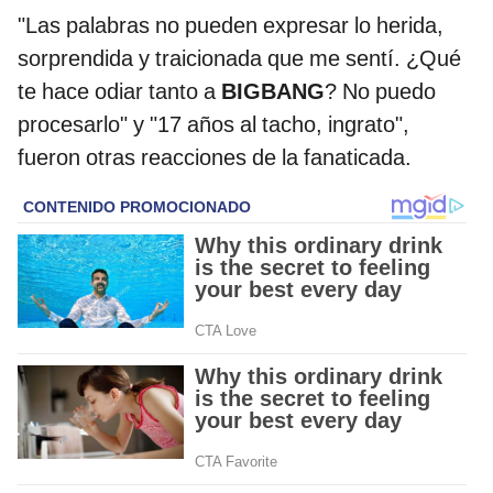
"Las palabras no pueden expresar lo herida,
sorprendida y traicionada que me sentí. ¿Qué
te hace odiar tanto a
BIGBANG
? No puedo
procesarlo" y "17 años al tacho, ingrato",
fueron otras reacciones de la fanaticada.