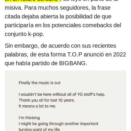
misiva. Para muchos seguidores, la frase
citada dejaba abierta la posibilidad de que
participaría en los potenciales comebacks del
conjunto k-pop.
Sin embargo, de acuerdo con sus recientes
palabras, de esta forma T.O.P anunció en 2022
que había partido de BIGBANG.