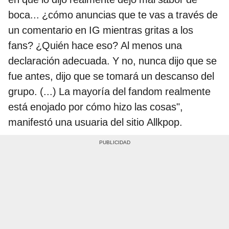
boca... ¿cómo anuncias que te vas a través de
un comentario en IG mientras gritas a los
fans? ¿Quién hace eso? Al menos una
declaración adecuada. Y no, nunca dijo que se
fue antes, dijo que se tomará un descanso del
grupo. (...) La mayoría del fandom realmente
está enojado por cómo hizo las cosas",
manifestó una usuaria del sitio Allkpop.