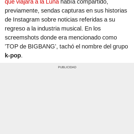
que viajará a la Luna
había compartido,
previamente, sendas capturas en sus historias
de Instagram sobre noticias referidas a su
regreso a la industria musical. En los
screemshots donde era mencionado como
'TOP de BIGBANG', tachó el nombre del grupo
k-pop
.