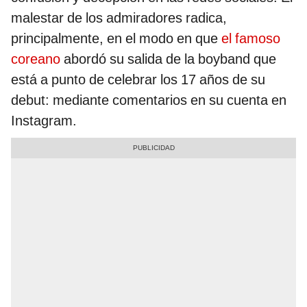
malestar de los admiradores radica,
principalmente, en el modo en que
el famoso
coreano
abordó su salida de la boyband que
está a punto de celebrar los 17 años de su
debut: mediante comentarios en su cuenta en
Instagram.