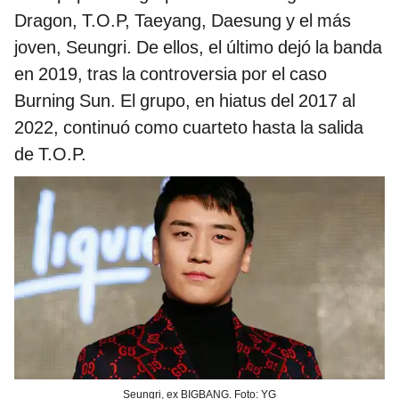
Dragon, T.O.P, Taeyang, Daesung y el más
joven, Seungri. De ellos, el último dejó la banda
en 2019, tras la controversia por el caso
Burning Sun. El grupo, en hiatus del 2017 al
2022, continuó como cuarteto hasta la salida
de T.O.P.
Seungri, ex BIGBANG. Foto: YG