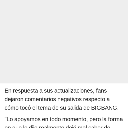
En respuesta a sus actualizaciones, fans
dejaron comentarios negativos respecto a
cómo tocó el tema de su salida de BIGBANG.
"Lo apoyamos en todo momento, pero la forma
en que lo dijo realmente dejó mal sabor de