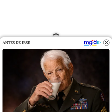
ANTES DE IRSE