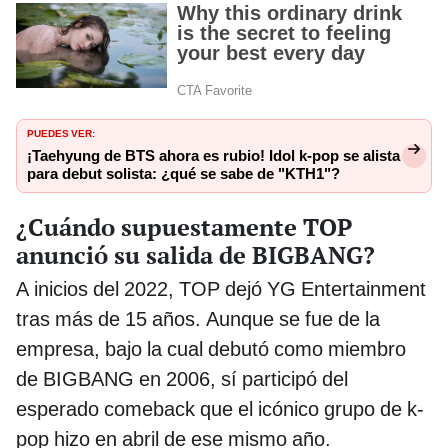
PUEDES VER:
¡Taehyung de BTS ahora es rubio! Idol k-pop se alista
para debut solista: ¿qué se sabe de "KTH1"?
¿Cuándo supuestamente TOP
anunció su salida de BIGBANG?
A inicios del 2022, TOP dejó YG Entertainment
tras más de 15 años. Aunque se fue de la
empresa, bajo la cual debutó como miembro
de BIGBANG en 2006, sí participó del
esperado comeback que el icónico grupo de k-
pop hizo en abril de ese mismo año.