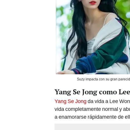
Suzy impacta con su gran parecid
Yang Se Jong como Le
Yang Se Jong
da vida a Lee Won 
vida completamente normal y ab
a enamorarse rápidamente de ell