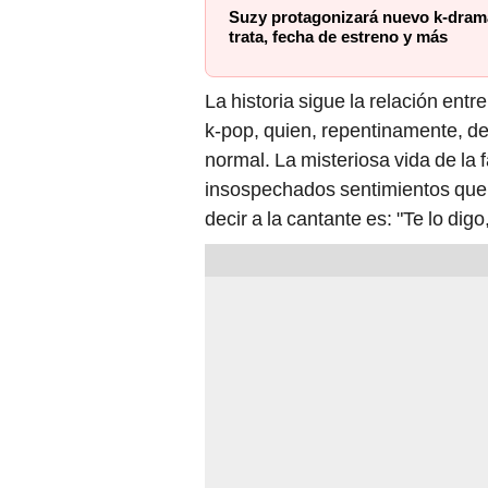
trata, fecha de estreno y más
La historia sigue la relación entr
k-pop, quien, repentinamente, dec
normal. La misteriosa vida de la f
insospechados sentimientos que 
decir a la cantante es: "Te lo dig