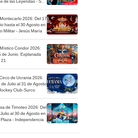
l
 Montecarlo 2026: Del 17
io hasta el 30 Agosto en
o Militar - Jesús María
 Místico Condor 2026:
5 de Junio. Explanada
 21
Circo de Ucrania 2026:
 de Julio al 31 de Agosto
 Jockey Club-Surco
sa de Timoteo 2026: Del
Julio al 30 de Agosto en
Plaza - Independencia
egos