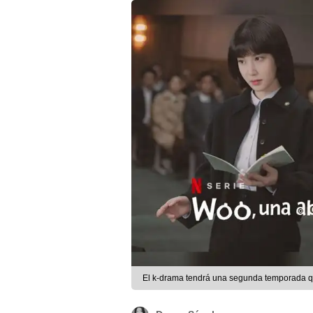
El k-drama tendrá una segunda temporada qu