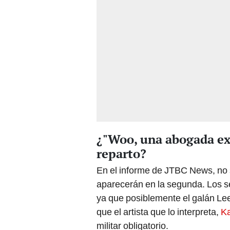
¿"Woo, una abogada ex
reparto?
En el informe de JTBC News, no s
aparecerán en la segunda. Los s
ya que posiblemente el galán Le
que el artista que lo interpreta,
K
militar obligatorio.