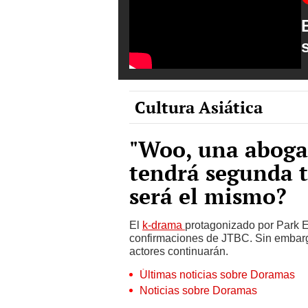
Cultura Asiática
"Woo, una aboga
tendrá segunda 
será el mismo?
El
k-drama
protagonizado por Park 
confirmaciones de JTBC. Sin embargo
actores continuarán.
Últimas noticias sobre Doramas
Noticias sobre Doramas