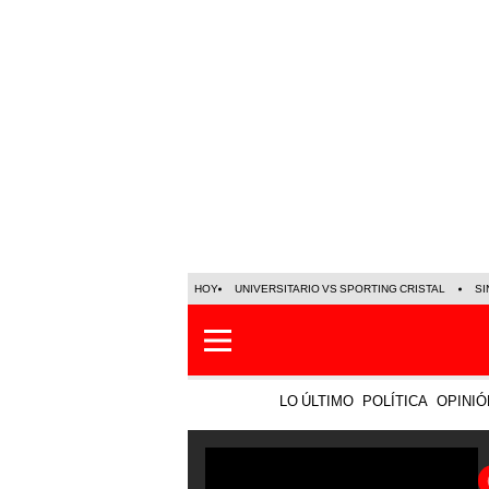
HOY
UNIVERSITARIO VS SPORTING CRISTAL
SI
LO ÚLTIMO
POLÍTICA
OPINIÓ