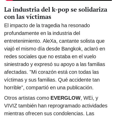
La industria del k-pop se solidariza
con las víctimas
El impacto de la tragedia ha resonado
profundamente en la industria del
entretenimiento. AleXa, cantante solista que
viajó el mismo día desde Bangkok, aclaró en
redes sociales que no estaba en el vuelo
siniestrado y expresó su apoyo a las familias
afectadas. "Mi corazón está con todas las
víctimas y sus familias. Qué accidente tan
horrible", compartió en una publicación.
Otros artistas como
EVERGLOW
, WEi, y
VIVIZ también han reprogramado actividades
mientras ofrecen sus condolencias. Las