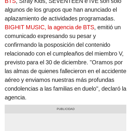
BTS
, Stray Kids, SEVENTEEN e IVE son solo
algunos de los grupos que han anunciado el
aplazamiento de actividades programadas.
BIGHIT MUSIC, la agencia de BTS
, emitió un
comunicado expresando su pesar y
confirmando la posposición del contenido
relacionado con el cumpleaños del miembro V,
previsto para el 30 de diciembre. "Oramos por
las almas de quienes fallecieron en el accidente
aéreo y enviamos nuestras más profundas
condolencias a las familias en duelo", declaró la
agencia.