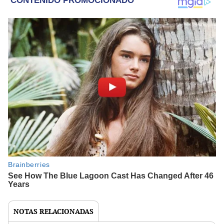
NOTAS RELACIONADAS