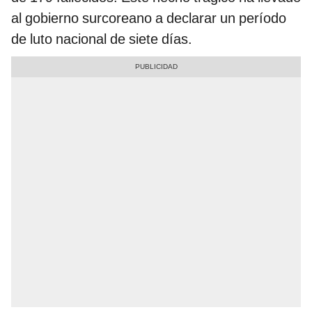
al gobierno surcoreano a declarar un período
de luto nacional de siete días.