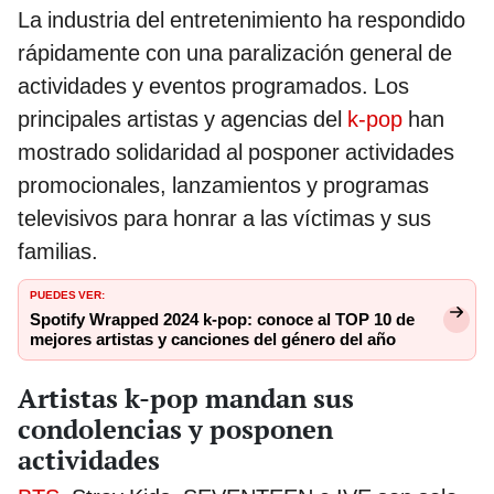
La industria del entretenimiento ha respondido
rápidamente con una paralización general de
actividades y eventos programados. Los
principales artistas y agencias del
k-pop
han
mostrado solidaridad al posponer actividades
promocionales, lanzamientos y programas
televisivos para honrar a las víctimas y sus
familias.
PUEDES VER:
Spotify Wrapped 2024 k-pop: conoce al TOP 10 de
mejores artistas y canciones del género del año
Artistas k-pop mandan sus
condolencias y posponen
actividades