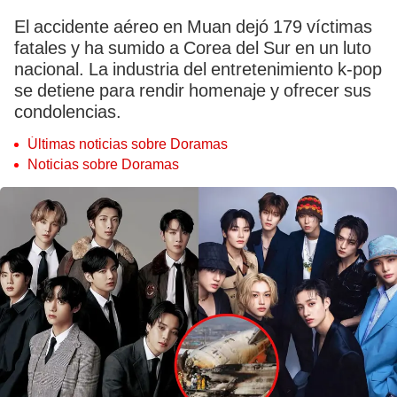
El accidente aéreo en Muan dejó 179 víctimas
fatales y ha sumido a Corea del Sur en un luto
nacional. La industria del entretenimiento k-pop
se detiene para rendir homenaje y ofrecer sus
condolencias.
Últimas noticias sobre Doramas
Noticias sobre Doramas