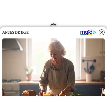
ANTES DE IRSE