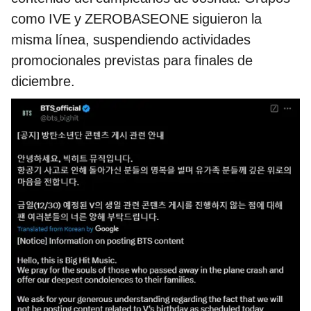
como IVE y ZEROBASEONE siguieron la
misma línea, suspendiendo actividades
promocionales previstas para finales de
diciembre.