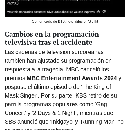
Comunicado de BTS. Foto: difusión/BigHit
Cambios en la programación
televisiva tras el accidente
Las cadenas de televisión surcoreanas
también han ajustado su programación en
respuesta a la tragedia. MBC canceló los
premios
MBC Entertainment Awards 2024
y
pospuso el último episodio de 'The King of
Mask Singer'. Por su parte, KBS retiró de su
parrilla programas populares como 'Gag
Concert' y '2 Days & 1 Night', mientras que
SBS anunció que 'Inkigayo' y 'Running Man' no