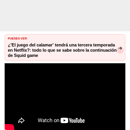
PUEDES VER:
¿'El juego del calamar' tendrá una tercera temporada
en Netflix?: todo lo que se sabe sobre la continuación
de Squid game