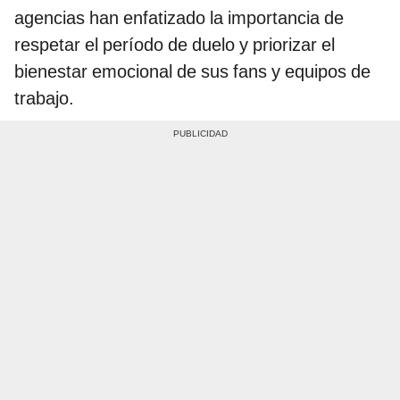
agencias han enfatizado la importancia de
respetar el período de duelo y priorizar el
bienestar emocional de sus fans y equipos de
trabajo.