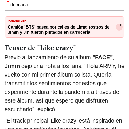
de marzo.
PUEDES VER:
Camión 'BTS' pasea por calles de Lima: rostros de
Jimin y Jin fueron pintados en carrocería
Teaser de "Like crazy"
Previo al lanzamiento de su álbum
"FACE"
,
Jimin
dejó una nota a los fans. "Hola ARMY, he
vuelto con mi primer álbum solista. Quería
transmitir los sentimientos honestos que
experimenté durante la pandemia a través de
este álbum, así que espero que disfruten
escucharlo", explicó.
"El track principal 'Like crazy' está inspirado en