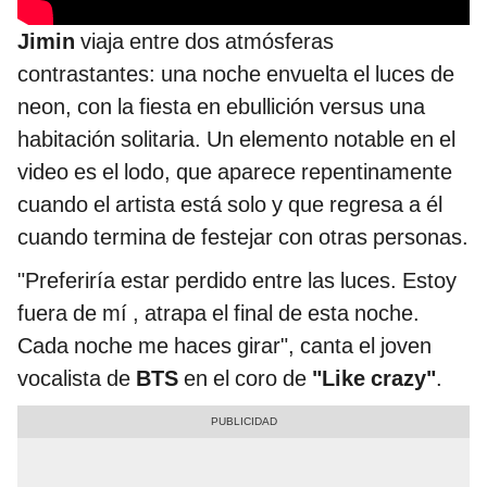
Jimin
viaja entre dos atmósferas
contrastantes: una noche envuelta el luces de
neon, con la fiesta en ebullición versus una
habitación solitaria. Un elemento notable en el
video es el lodo, que aparece repentinamente
cuando el artista está solo y que regresa a él
cuando termina de festejar con otras personas.
"Preferiría estar perdido entre las luces. Estoy
fuera de mí , atrapa el final de esta noche.
Cada noche me haces girar", canta el joven
vocalista de
BTS
en el coro de
"Like crazy"
.