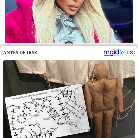
ANTES DE IRSE