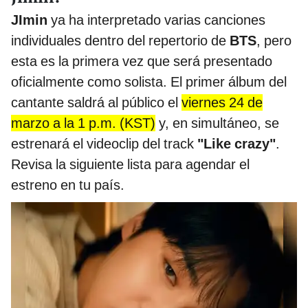
JImin
ya ha interpretado varias canciones
individuales dentro del repertorio de
BTS
, pero
esta es la primera vez que será presentado
oficialmente como solista. El primer álbum del
cantante saldrá al público el
viernes 24 de
marzo a la 1 p.m. (KST)
y, en simultáneo, se
estrenará el videoclip del track
"Like crazy"
.
Revisa la siguiente lista para agendar el
estreno en tu país.