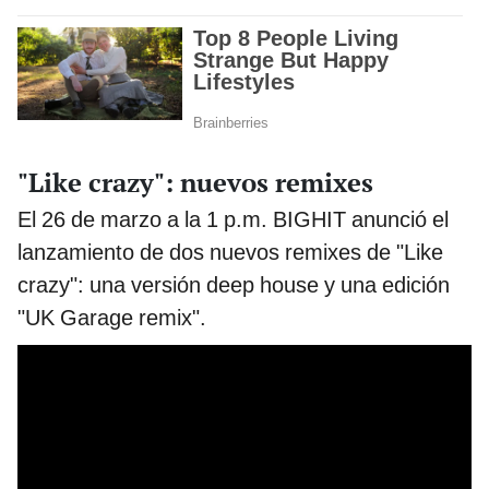
"Like crazy": nuevos remixes
El 26 de marzo a la 1 p.m. BIGHIT anunció el
lanzamiento de dos nuevos remixes de "Like
crazy": una versión deep house y una edición
"UK Garage remix".