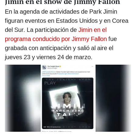
Jimin en el show de Jimmy Fallon
En la agenda de actividades de Park Jimin
figuran eventos en Estados Unidos y en Corea
del Sur. La participación de
Jimin en el
programa conducido por Jimmy Fallon
fue
grabada con anticipación y salió al aire el
jueves 23 y viernes 24 de marzo.