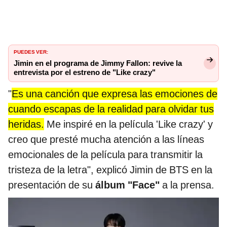
PUEDES VER:
Jimin en el programa de Jimmy Fallon: revive la
entrevista por el estreno de "Like crazy"
"
Es una canción que expresa las emociones de
cuando escapas de la realidad para olvidar tus
heridas.
Me inspiré en la película 'Like crazy' y
creo que presté mucha atención a las líneas
emocionales de la película para transmitir la
tristeza de la letra", explicó Jimin de BTS en la
presentación de su
álbum "Face"
a la prensa.