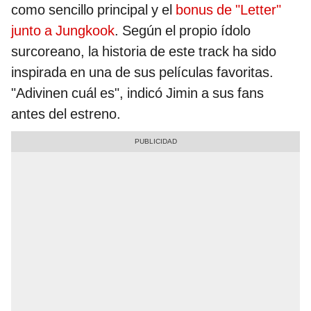
como sencillo principal y el
bonus de "Letter"
junto a Jungkook
. Según el propio ídolo
surcoreano, la historia de este track ha sido
inspirada en una de sus películas favoritas.
"Adivinen cuál es", indicó Jimin a sus fans
antes del estreno.