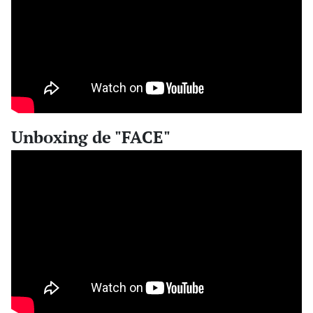
Unboxing de "FACE"