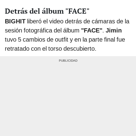
Detrás del álbum "FACE"
BIGHIT
liberó el video detrás de cámaras de la
sesión fotográfica del álbum
"FACE"
.
Jimin
tuvo 5 cambios de outfit y en la parte final fue
retratado con el torso descubierto.