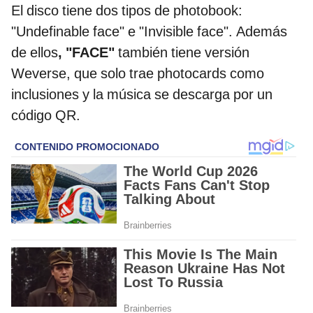
El disco tiene dos tipos de photobook:
"Undefinable face" e "Invisible face". Además
de ellos
, "FACE"
también tiene versión
Weverse, que solo trae photocards como
inclusiones y la música se descarga por un
código QR.