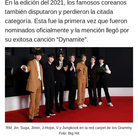
En la edición del 2021, los famosos coreanos
también disputaron y perdieron la citada
categoría. Esta fue la primera vez que fueron
nominados oficialmente y la mención llegó por
su exitosa canción “Dynamite”.
RM, Jin, Suga, Jimin, J-Hope, V y Jungkook en la red carpet de los Grammy.
Foto: Big Hit