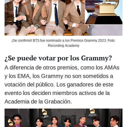
¡Se confirmó! BTS fue nominado a los Premios Grammy 2023. Foto:
Recording Academy
¿Se puede votar por los Grammy?
A diferencia de otros premios, como los AMAs
y los EMA, los Grammy no son sometidos a
votación del público. Los ganadores de este
evento los deciden miembros activos de la
Academia de la Grabación.