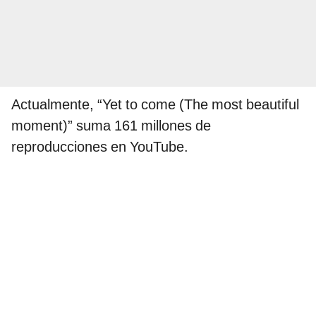
Actualmente, “Yet to come (The most beautiful
moment)” suma 161 millones de
reproducciones en YouTube.