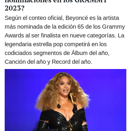
2023?
Según el conteo oficial, Beyoncé es la artista
más nominada de la edición 65 de los Grammy
Awards al ser finalista en nueve categorías. La
legendaria estrella pop competirá en los
codiciados segmentos de Álbum del año,
Canción del año y Record del año.