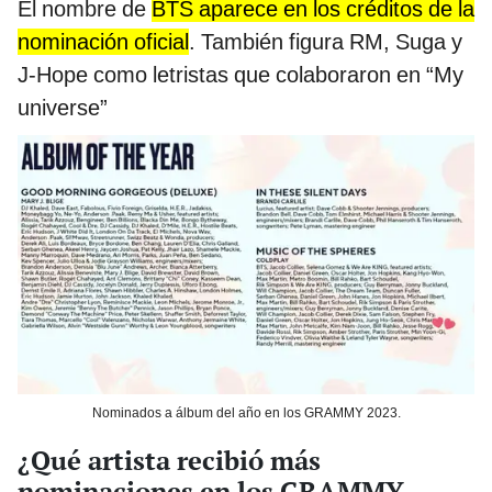
El nombre de
BTS aparece en los créditos de la
nominación oficial
. También figura RM, Suga y
J-Hope como letristas que colaboraron en “My
universe”
Nominados a álbum del año en los GRAMMY 2023.
¿Qué artista recibió más
nominaciones en los GRAMMY