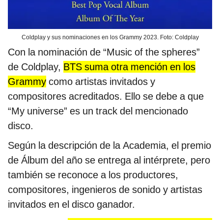
Coldplay y sus nominaciones en los Grammy 2023. Foto: Coldplay
Con la nominación de “Music of the spheres”
de Coldplay,
BTS suma otra mención en los
Grammy
como artistas invitados y
compositores acreditados. Ello se debe a que
“My universe” es un track del mencionado
disco.
Según la descripción de la Academia, el premio
de Álbum del año se entrega al intérprete, pero
también se reconoce a los productores,
compositores, ingenieros de sonido y artistas
invitados en el disco ganador.