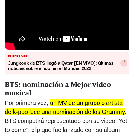
PUEDES VER:
Jungkook de BTS llegó a Qatar [EN VIVO]: últimas
noticias sobre el idol en el Mundial 2022
BTS: nominación a Mejor video
musical
Por primera vez,
un MV de un grupo o artista
de k-pop luce una nominación de los Grammy
.
BTS competirá representado con su video “Yet
to come”, clip que fue lanzado con su álbum