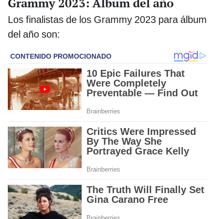
Grammy 2023: Álbum del año
Los finalistas de los Grammy 2023 para álbum
del año son: