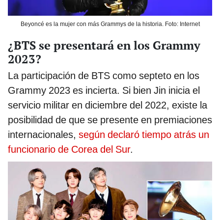
Beyoncé es la mujer con más Grammys de la historia. Foto: Internet
¿BTS se presentará en los Grammy
2023?
La participación de BTS como septeto en los
Grammy 2023 es incierta. Si bien Jin inicia el
servicio militar en diciembre del 2022, existe la
posibilidad de que se presente en premiaciones
internacionales,
según declaró tiempo atrás un
funcionario de Corea del Sur
.