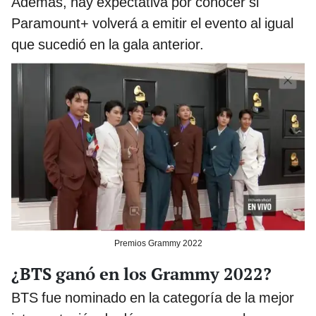
Además, hay expectativa por conocer si
Paramount+ volverá a emitir el evento al igual
que sucedió en la gala anterior.
Premios Grammy 2022
¿BTS ganó en los Grammy 2022?
BTS fue nominado en la categoría de la mejor