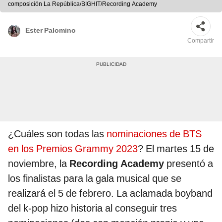
composición La República/BIGHIT/Recording Academy
Ester Palomino
Compartir
¿Cuáles son todas las
nominaciones de BTS
en los Premios Grammy 2023
? El martes 15 de
noviembre, la
Recording Academy
presentó a
los finalistas para la gala musical que se
realizará el 5 de febrero. La aclamada boyband
del k-pop hizo historia al conseguir tres