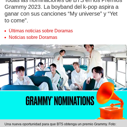
Todas las nominaciones de BTS en los Premios
Grammy 2023. La boyband del k-pop aspira a
ganar con sus canciones “My universe” y “Yet
to come”.
Últimas noticias sobre Doramas
Noticias sobre Doramas
Una nueva oportunidad para que BTS obtenga un premio Grammy. Foto: