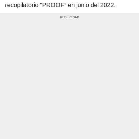
recopilatorio “PROOF” en junio del 2022.