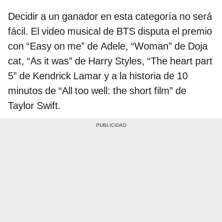
Decidir a un ganador en esta categoría no será
fácil. El video musical de BTS disputa el premio
con “Easy on me” de Adele, “Woman” de Doja
cat, “As it was” de Harry Styles, “The heart part
5” de Kendrick Lamar y a la historia de 10
minutos de “All too well: the short film” de
Taylor Swift.