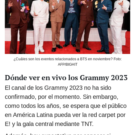
¿Cuáles son los eventos relacionados a BTS en noviembre? Foto:
AFP/BIGHIT
Dónde ver en vivo los Grammy 2023
El canal de los Grammy 2023 no ha sido
confirmado, por el momento. Sin embargo,
como todos los años, se espera que el público
en América Latina pueda ver la red carpet por
E! y la gala central mediante TNT.