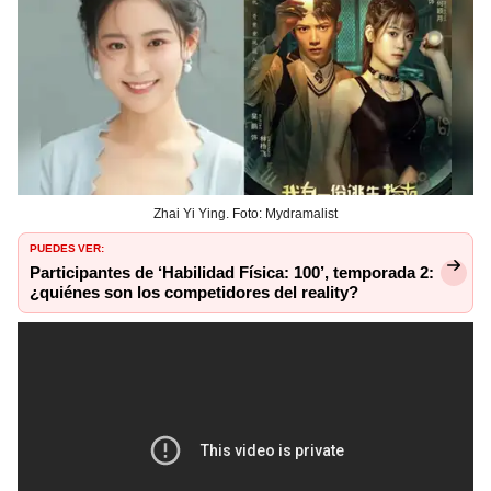
Zhai Yi Ying. Foto: Mydramalist
PUEDES VER:
Participantes de ‘Habilidad Física: 100’, temporada 2:
¿quiénes son los competidores del reality?