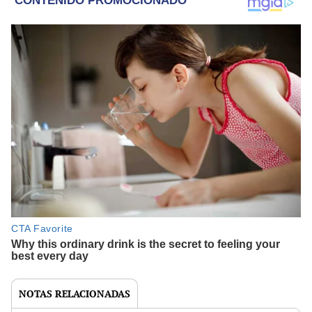
NOTAS RELACIONADAS