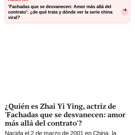
'Fachadas que se desvanecen: Amor más allá del
contrato': ¿de qué trata y dónde ver la serie china
viral?
¿Quién es Zhai Yi Ying, actriz de
'Fachadas que se desvanecen: amor
más allá del contrato'?
Nacida el 2 de marzo de 2001 en China, la