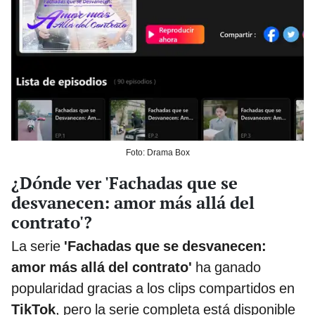
Foto: Drama Box
¿Dónde ver 'Fachadas que se
desvanecen: amor más allá del
contrato'?
La serie
'Fachadas que se desvanecen:
amor más allá del contrato'
ha ganado
popularidad gracias a los clips compartidos en
TikTok
, pero la serie completa está disponible