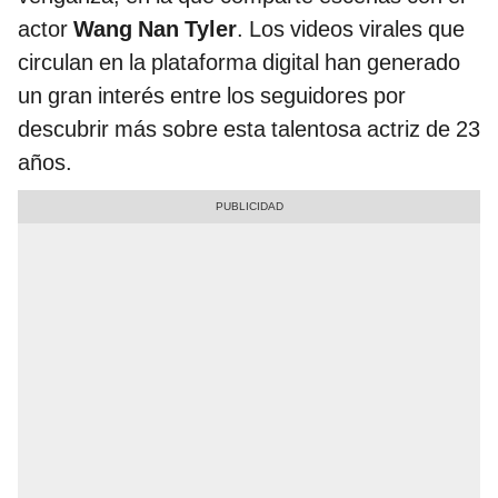
actor
Wang Nan Tyler
. Los videos virales que
circulan en la plataforma digital han generado
un gran interés entre los seguidores por
descubrir más sobre esta talentosa actriz de 23
años.