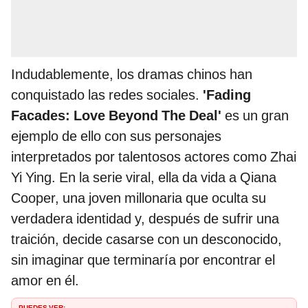
Indudablemente, los dramas chinos han
conquistado las redes sociales.
'Fading
Facades: Love Beyond The Deal'
es un gran
ejemplo de ello con sus personajes
interpretados por talentosos actores como Zhai
Yi Ying. En la serie viral, ella da vida a Qiana
Cooper, una joven millonaria que oculta su
verdadera identidad y, después de sufrir una
traición, decide casarse con un desconocido,
sin imaginar que terminaría por encontrar el
amor en él.
PUEDES VER: