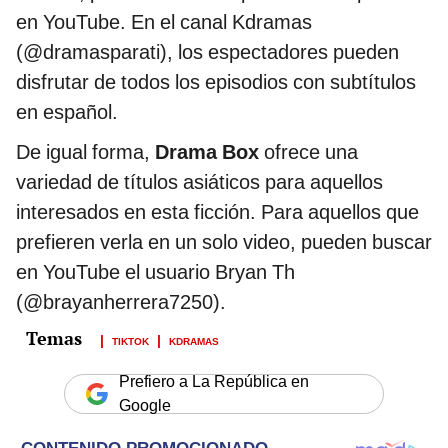
en YouTube. En el canal Kdramas
(@dramasparati), los espectadores pueden
disfrutar de todos los episodios con subtítulos
en español.
De igual forma,
Drama Box
ofrece una
variedad de títulos asiáticos para aquellos
interesados en esta ficción. Para aquellos que
prefieren verla en un solo video, pueden buscar
en YouTube el usuario Bryan Th
(@brayanherrera7250).
TIKTOK
KDRAMAS
Prefiero a La República en
Google