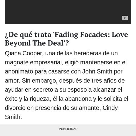
¿De qué trata 'Fading Facades: Love
Beyond The Deal'?
Qiana Cooper, una de las herederas de un
magnate empresarial, eligió mantenerse en el
anonimato para casarse con John Smith por
amor. Sin embargo, después de tres años de
ayudar en secreto a su esposo a alcanzar el
éxito y la riqueza, él la abandona y le solicita el
divorcio en presencia de su amante, Cindy
Smith.