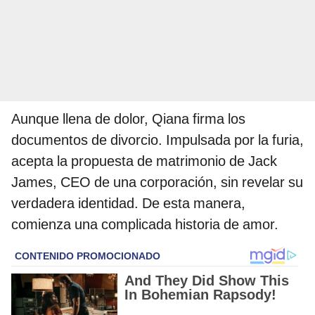
Aunque llena de dolor, Qiana firma los
documentos de divorcio. Impulsada por la furia,
acepta la propuesta de matrimonio de Jack
James, CEO de una corporación, sin revelar su
verdadera identidad. De esta manera,
comienza una complicada historia de amor.