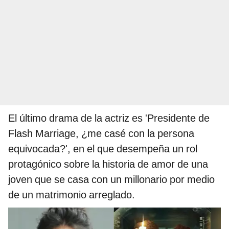
El último drama de la actriz es 'Presidente de
Flash Marriage, ¿me casé con la persona
equivocada?', en el que desempeña un rol
protagónico sobre la historia de amor de una
joven que se casa con un millonario por medio
de un matrimonio arreglado.