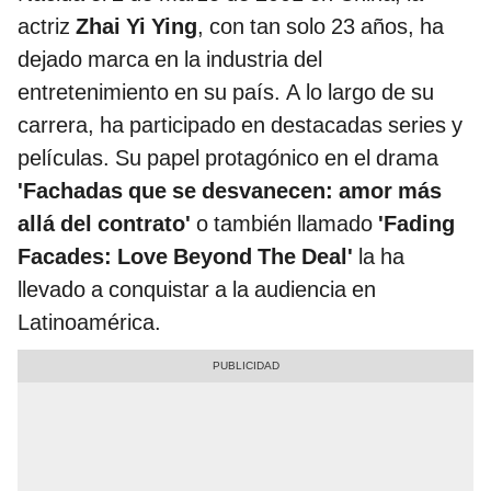
actriz
Zhai Yi Ying
, con tan solo 23 años, ha
dejado marca en la industria del
entretenimiento en su país. A lo largo de su
carrera, ha participado en destacadas series y
películas. Su papel protagónico en el drama
'Fachadas que se desvanecen: amor más
allá del contrato'
o también llamado
'Fading
Facades: Love Beyond The Deal'
la ha
llevado a conquistar a la audiencia en
Latinoamérica.