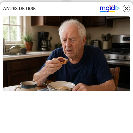
ANTES DE IRSE