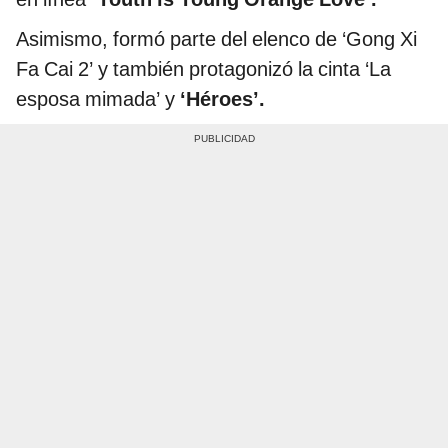
Asimismo, formó parte del elenco de ‘Gong Xi
Fa Cai 2’ y también protagonizó la cinta ‘La
esposa mimada’ y
‘Héroes’.