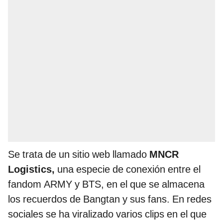
Se trata de un sitio web llamado
MNCR
Logistics,
una especie de conexión entre el
fandom ARMY y BTS, en el que se almacena
los recuerdos de Bangtan y sus fans. En redes
sociales se ha viralizado varios clips en el que