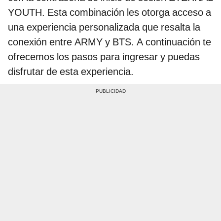
YOUTH. Esta combinación les otorga acceso a
una experiencia personalizada que resalta la
conexión entre ARMY y BTS. A continuación te
ofrecemos los pasos para ingresar y puedas
disfrutar de esta experiencia.