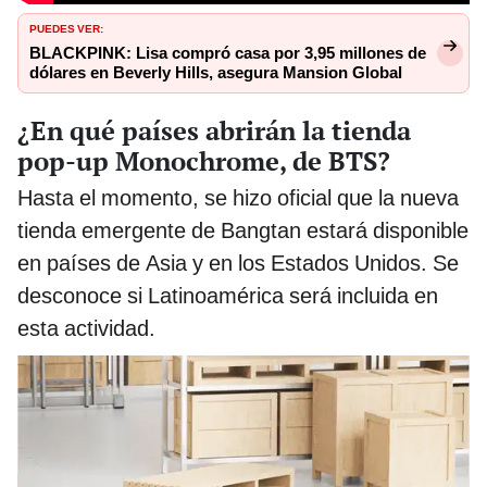
PUEDES VER:
BLACKPINK: Lisa compró casa por 3,95 millones de
dólares en Beverly Hills, asegura Mansion Global
¿En qué países abrirán la tienda
pop-up Monochrome, de BTS?
Hasta el momento, se hizo oficial que la nueva
tienda emergente de Bangtan estará disponible
en países de Asia y en los Estados Unidos. Se
desconoce si Latinoamérica será incluida en
esta actividad.