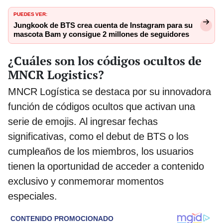
PUEDES VER:
Jungkook de BTS crea cuenta de Instagram para su
mascota Bam y consigue 2 millones de seguidores
¿Cuáles son los códigos ocultos de
MNCR Logistics?
MNCR Logística se destaca por su innovadora
función de códigos ocultos que activan una
serie de emojis. Al ingresar fechas
significativas, como el debut de BTS o los
cumpleaños de los miembros, los usuarios
tienen la oportunidad de acceder a contenido
exclusivo y conmemorar momentos
especiales.