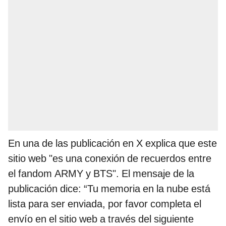
En una de las publicación en X explica que este
sitio web "es una conexión de recuerdos entre
el fandom ARMY y BTS". El mensaje de la
publicación dice: “Tu memoria en la nube está
lista para ser enviada, por favor completa el
envío en el sitio web a través del siguiente