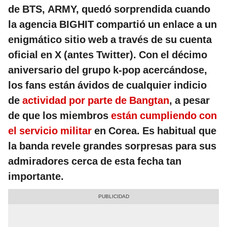
de BTS, ARMY, quedó sorprendida cuando
la agencia BIGHIT compartió un enlace a un
enigmático sitio web a través de su cuenta
oficial en X (antes Twitter). Con el décimo
aniversario del grupo k-pop acercándose,
los fans están ávidos de cualquier indicio
de
actividad por parte de Bangtan
, a pesar
de que los miembros
están cumpliendo con
el servicio militar
en Corea. Es habitual que
la banda revele grandes sorpresas para sus
admiradores cerca de esta fecha tan
importante.