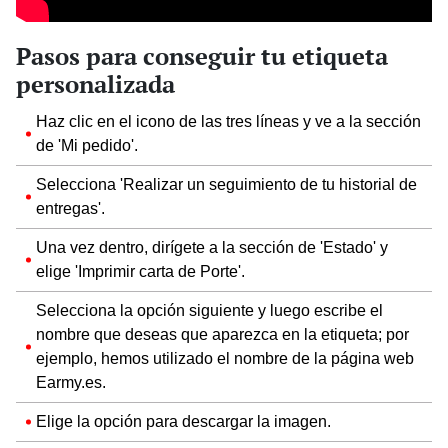
Pasos para conseguir tu etiqueta
personalizada
Haz clic en el icono de las tres líneas y ve a la sección
de 'Mi pedido'.
Selecciona 'Realizar un seguimiento de tu historial de
entregas'.
Una vez dentro, dirígete a la sección de 'Estado' y
elige 'Imprimir carta de Porte'.
Selecciona la opción siguiente y luego escribe el
nombre que deseas que aparezca en la etiqueta; por
ejemplo, hemos utilizado el nombre de la página web
Earmy.es.
Elige la opción para descargar la imagen.