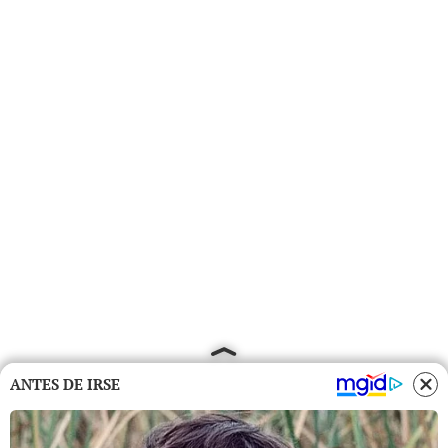
ANTES DE IRSE