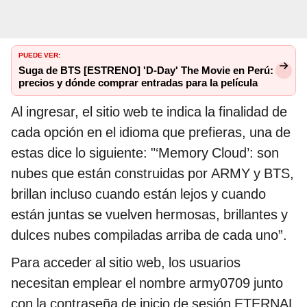
PUEDE VER:
Suga de BTS [ESTRENO] 'D-Day' The Movie en Perú:
precios y dónde comprar entradas para la película
Al ingresar, el sitio web te indica la finalidad de
cada opción en el idioma que prefieras, una de
estas dice lo siguiente: "‘Memory Cloud’: son
nubes que están construidas por ARMY y BTS,
brillan incluso cuando están lejos y cuando
están juntas se vuelven hermosas, brillantes y
dulces nubes compiladas arriba de cada uno”.
Para acceder al sitio web, los usuarios
necesitan emplear el nombre army0709 junto
con la contraseña de inicio de sesión ETERNAL