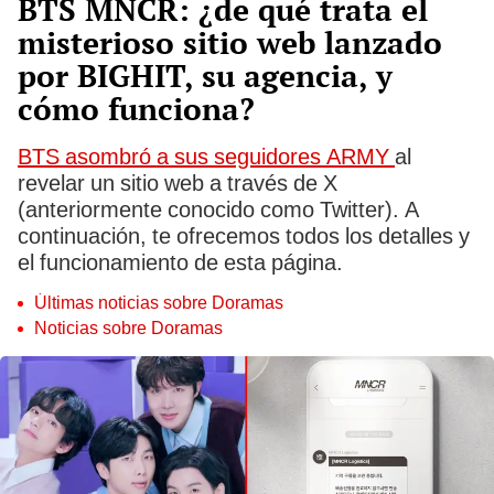
BTS MNCR: ¿de qué trata el
misterioso sitio web lanzado
por BIGHIT, su agencia, y
cómo funciona?
BTS asombró a sus seguidores ARMY
al
revelar un sitio web a través de X
(anteriormente conocido como Twitter). A
continuación, te ofrecemos todos los detalles y
el funcionamiento de esta página.
Últimas noticias sobre Doramas
Noticias sobre Doramas