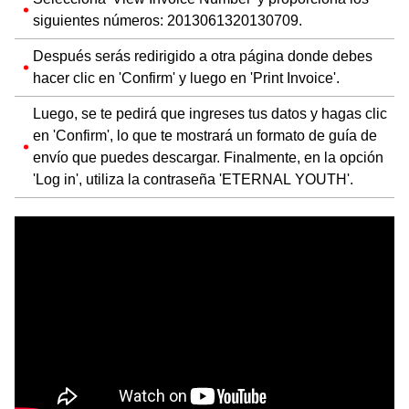
siguientes números: 2013061320130709.
Después serás redirigido a otra página donde debes
hacer clic en 'Confirm' y luego en 'Print Invoice'.
Luego, se te pedirá que ingreses tus datos y hagas clic
en 'Confirm', lo que te mostrará un formato de guía de
envío que puedes descargar. Finalmente, en la opción
'Log in', utiliza la contraseña 'ETERNAL YOUTH'.