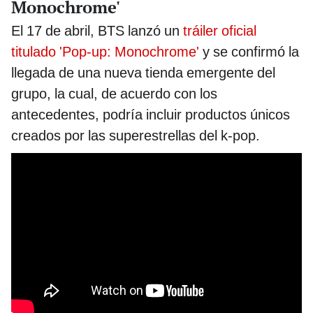
Monochrome'
El 17 de abril, BTS lanzó un
tráiler oficial
titulado 'Pop-up: Monochrome'
y se confirmó la
llegada de una nueva tienda emergente del
grupo, la cual, de acuerdo con los
antecedentes, podría incluir productos únicos
creados por las superestrellas del k-pop.