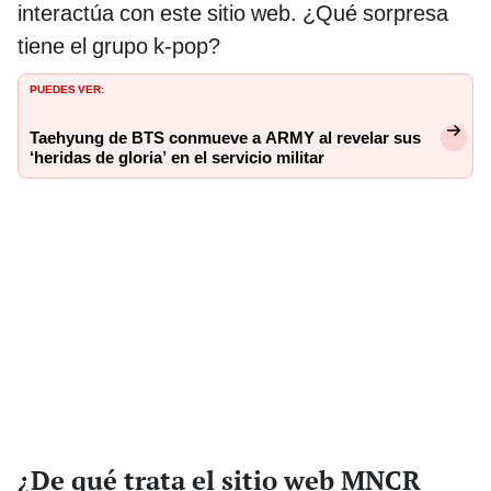
interactúa con este sitio web. ¿Qué sorpresa
tiene el grupo k-pop?
PUEDES VER:
Taehyung de BTS conmueve a ARMY al revelar sus
‘heridas de gloria’ en el servicio militar
¿De qué trata el sitio web MNCR