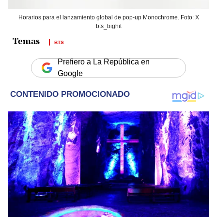
Horarios para el lanzamiento global de pop-up Monochrome. Foto: X
bts_bighit
BTS
Prefiero a La República en
Google