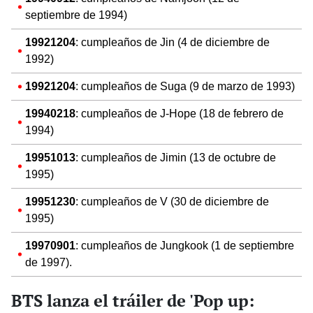
septiembre de 1994)
19921204
: cumpleaños de Jin (4 de diciembre de
1992)
19921204
: cumpleaños de Suga (9 de marzo de 1993)
19940218
: cumpleaños de J-Hope (18 de febrero de
1994)
19951013
:
cumpleaños de Jimin (13 de octubre de
1995)
19951230
: cumpleaños de V (30 de diciembre de
1995)
19970901
: cumpleaños de Jungkook (1 de septiembre
de 1997).
BTS lanza el tráiler de 'Pop up: