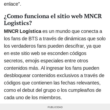
enlace”.
¿Como funciona el sitio web MNCR
Logistics?
MNCR Logística
es un mundo que conecta a
los fans de BTS a través de dinámicas que solo
los verdaderos fans pueden descifrar, ya que
en este sitio web se esconden códigos
secretos, emojis especiales entre otros
contenidos más. Al ingresar los fans pueden
desbloquear contenidos exclusivos a través de
códigos que contienen las fechas relevantes,
como el debut del grupo o los cumpleaños de
cada uno de los miembros.