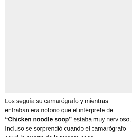
Los seguía su camarógrafo y mientras
entraban era notorio que el intérprete de
“Chicken noodle soop”
estaba muy nervioso.
Incluso se sorprendió cuando el camarógrafo