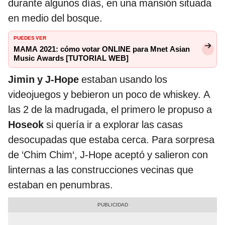
durante algunos días, en una mansión situada
en medio del bosque.
PUEDES VER
MAMA 2021: cómo votar ONLINE para Mnet Asian
Music Awards [TUTORIAL WEB]
Jimin y J-Hope
estaban usando los
videojuegos y bebieron un poco de whiskey. A
las 2 de la madrugada, el primero le propuso a
Hoseok
si quería ir a explorar las casas
desocupadas que estaba cerca. Para sorpresa
de ‘Chim Chim‘, J-Hope aceptó y salieron con
linternas a las construcciones vecinas que
estaban en penumbras.