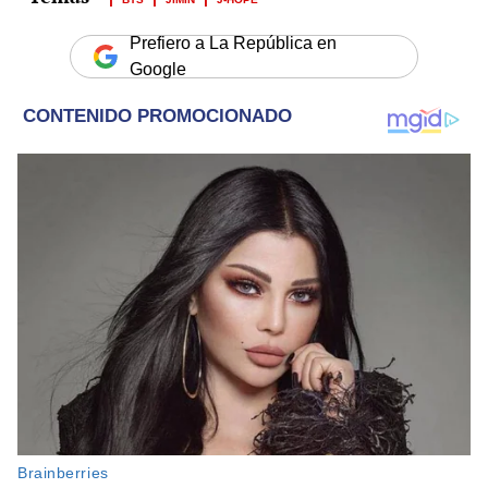
Prefiero a La República en
Google