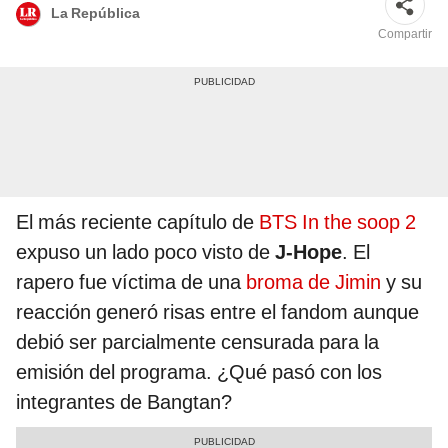
La República
Compartir
El más reciente capítulo de
BTS In the soop 2
expuso un lado poco visto de
J-Hope
. El
rapero fue víctima de una
broma de Jimin
y su
reacción generó risas entre el fandom aunque
debió ser parcialmente censurada para la
emisión del programa. ¿Qué pasó con los
integrantes de Bangtan?