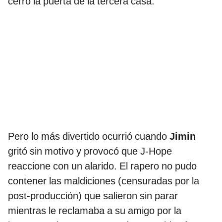
cerró la puerta de la tercera casa.
Pero lo más divertido ocurrió cuando
Jimin
gritó sin motivo y provocó que J-Hope
reaccione con un alarido. El rapero no pudo
contener las maldiciones (censuradas por la
post-producción) que salieron sin parar
mientras le reclamaba a su amigo por la