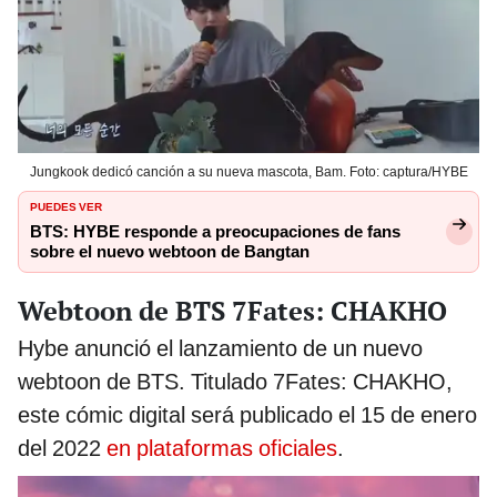
Jungkook dedicó canción a su nueva mascota, Bam. Foto: captura/HYBE
PUEDES VER
BTS: HYBE responde a preocupaciones de fans
sobre el nuevo webtoon de Bangtan
Webtoon de BTS 7Fates: CHAKHO
Hybe anunció el lanzamiento de un nuevo
webtoon de BTS. Titulado 7Fates: CHAKHO,
este cómic digital será publicado el 15 de enero
del 2022
en plataformas oficiales
.