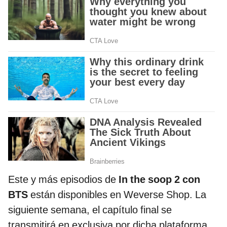
Este y más episodios de
In the soop 2 con
BTS
están disponibles en Weverse Shop. La
siguiente semana, el capítulo final se
transmitirá en exclusiva por dicha plataforma