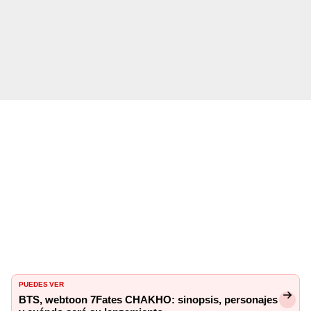
PUEDES VER
BTS, webtoon 7Fates CHAKHO: sinopsis, personajes