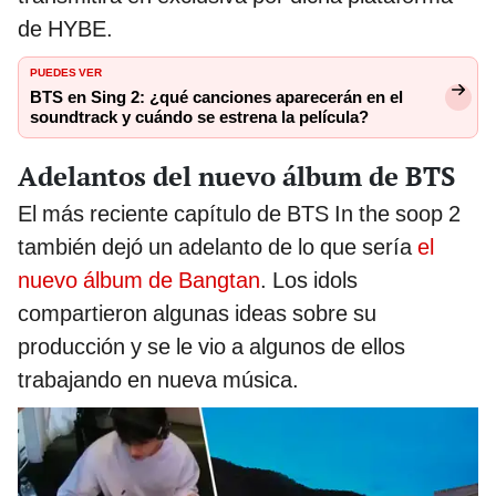
de HYBE.
PUEDES VER
BTS en Sing 2: ¿qué canciones aparecerán en el
soundtrack y cuándo se estrena la película?
Adelantos del nuevo álbum de BTS
El más reciente capítulo de BTS In the soop 2
también dejó un adelanto de lo que sería
el
nuevo álbum de Bangtan
. Los idols
compartieron algunas ideas sobre su
producción y se le vio a algunos de ellos
trabajando en nueva música.