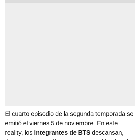
El cuarto episodio de la segunda temporada se
emitió el viernes 5 de noviembre. En este
reality, los
integrantes de BTS
descansan,