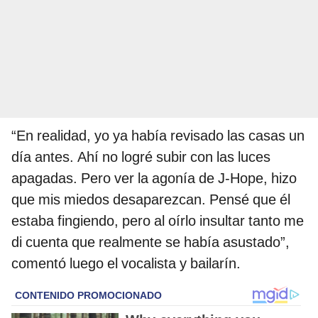
“En realidad, yo ya había revisado las casas un
día antes. Ahí no logré subir con las luces
apagadas. Pero ver la agonía de J-Hope, hizo
que mis miedos desaparezcan. Pensé que él
estaba fingiendo, pero al oírlo insultar tanto me
di cuenta que realmente se había asustado”,
comentó luego el vocalista y bailarín.