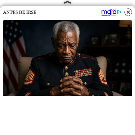
ANTES DE IRSE