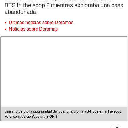
BTS In the soop 2 mientras exploraba una casa
abandonada.
Últimas noticias sobre Doramas
Noticias sobre Doramas
Jimin no perdió la oportunidad de jugar una broma a J-Hope en In the soop.
Foto: composición/captura BIGHIT