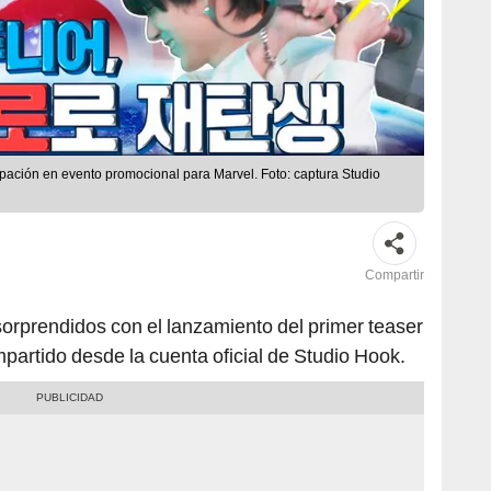
ción en evento promocional para Marvel. Foto: captura Studio
Compartir
sorprendidos con el lanzamiento del primer teaser
partido desde la cuenta oficial de Studio Hook.