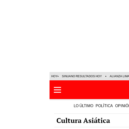
HOY
SINUANO RESULTADOS HOY
ALIANZA LIM
LO ÚLTIMO
POLÍTICA
OPINIÓ
Cultura Asiática