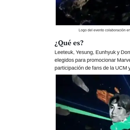
Logo del evento colaboración e
¿Qué es?
Leeteuk, Yesung, Eunhyuk y Don
elegidos para promocionar Marve
participación de fans de la UCM 