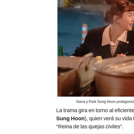
Nana y Park Sung Hoon protagoniz
La trama gira en torno al eficien
Sung Hoon
), quien verá su vida
“Reina de las quejas civiles”.