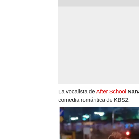
La vocalista de
After School
Nan
comedia romántica de KBS2.