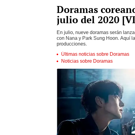
Doramas coreano
julio del 2020 [
En julio, nueve doramas serán lanza
con Nana y Park Sung Hoon. Aquí las
producciones.
Últimas noticias sobre Doramas
Noticias sobre Doramas