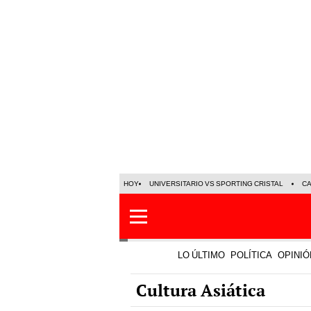
HOY
UNIVERSITARIO VS SPORTING CRISTAL
C
LO ÚLTIMO
POLÍTICA
OPINIÓ
Cultura Asiática