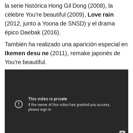
la serie histórica Hong Gil Dong (2008), la
célebre You’re beautiful (2009),
Love rain
(2012, junto a Yoona de SNSD) y el drama
épico Daebak (2016).
También ha realizado una aparición especial en
Ikemen desu ne
(2011), remake japonés de
You’re beautiful.