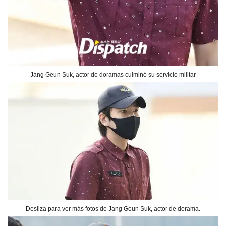
Jang Geun Suk, actor de doramas culminó su servicio militar
Desliza para ver más fotos de Jang Geun Suk, actor de dorama.