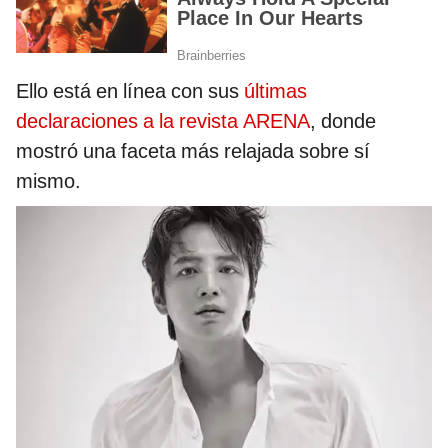
Ello está en línea con sus
últimas
declaraciones a la revista ARENA
, donde
mostró una faceta más relajada sobre sí
mismo.