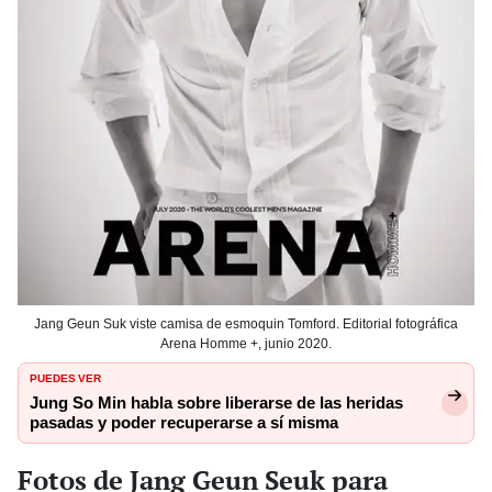
Jang Geun Suk viste camisa de esmoquin Tomford. Editorial fotográfica
Arena Homme +, junio 2020.
PUEDES VER
Jung So Min habla sobre liberarse de las heridas
pasadas y poder recuperarse a sí misma
Fotos de Jang Geun Seuk para