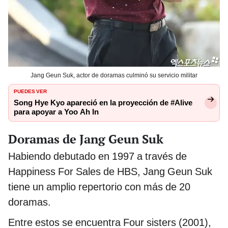
Jang Geun Suk, actor de doramas culminó su servicio militar
PUEDES VER
Song Hye Kyo apareció en la proyección de #Alive
para apoyar a Yoo Ah In
Doramas de Jang Geun Suk
Habiendo debutado en 1997 a través de
Happiness For Sales de HBS, Jang Geun Suk
tiene un amplio repertorio con más de 20
doramas.
Entre estos se encuentra Four sisters (2001),