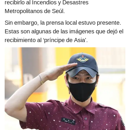
recibirlo al Incendios y Desastres
Metropolitanos de Seúl.
Sin embargo, la prensa local estuvo presente.
Estas son algunas de las imágenes que dejó el
recibimiento al ‘príncipe de Asia'.