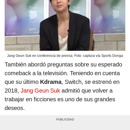
Jang Geun Suk en conferencia de prensa. Foto: captura vía Sports Donga
También abordó preguntas sobre su esperado
comeback a la televisión. Teniendo en cuenta
que su último
Kdrama
, Switch, se estrenó en
2018,
Jang Geun Suk
admitió que volver a
trabajar en ficciones es uno de sus grandes
deseos.