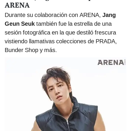
ARENA
Durante su colaboración con ARENA,
Jang
Geun Seuk
también fue la estrella de una
sesión fotográfica en la que destiló frescura
vistiendo llamativas colecciones de PRADA,
Bunder Shop y más.