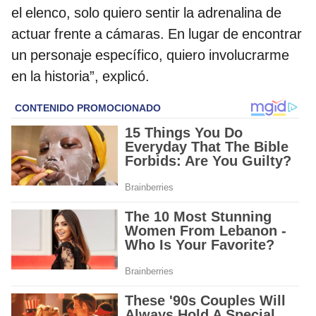
el elenco, solo quiero sentir la adrenalina de
actuar frente a cámaras. En lugar de encontrar
un personaje específico, quiero involucrarme
en la historia”, explicó.