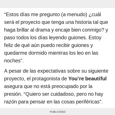
“Estos días me pregunto (a menudo) ¿cuál
será el proyecto que tenga una historia tal que
haga brillar al drama y encaje bien conmigo? y
paso todos los días leyendo guiones. Estoy
feliz de qué aún puedo recibir guiones y
quedarme dormido mientras los leo en las
noches”.
A pesar de las expectativas sobre su siguiente
proyecto, el protagonista de
You’re beautiful
asegura que no está preocupado por la
presión. “Quiero ser cuidadoso, pero no hay
razón para pensar en las cosas periféricas”.