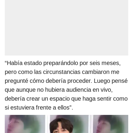
“Había estado preparándolo por seis meses,
pero como las circunstancias cambiaron me
pregunté cómo debería proceder. Luego pensé
que aunque no hubiera audiencia en vivo,
debería crear un espacio que haga sentir como
si estuviera frente a ellos”.