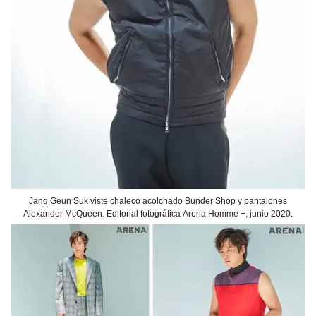
Jang Geun Suk viste chaleco acolchado Bunder Shop y pantalones
Alexander McQueen. Editorial fotográfica Arena Homme +, junio 2020.