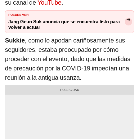
su canal de
YouTube
.
PUEDES VER
Jang Geun Suk anuncia que se encuentra listo para
volver a actuar
Sukkie
, como lo apodan cariñosamente sus
seguidores, estaba preocupado por cómo
proceder con el evento, dado que las medidas
de precaución por la COVID-19 impedían una
reunión a la antigua usanza.