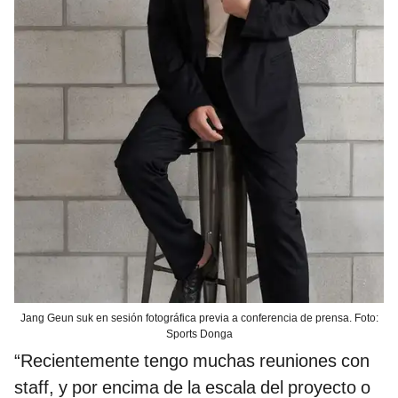
Jang Geun suk en sesión fotográfica previa a conferencia de prensa. Foto:
Sports Donga
“Recientemente tengo muchas reuniones con
staff, y por encima de la escala del proyecto o