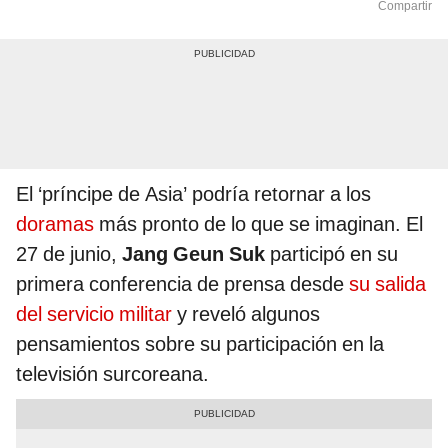
Compartir
El ‘príncipe de Asia’ podría retornar a los
doramas
más pronto de lo que se imaginan. El
27 de junio,
Jang Geun Suk
participó en su
primera conferencia de prensa desde
su salida
del servicio militar
y reveló algunos
pensamientos sobre su participación en la
televisión surcoreana.