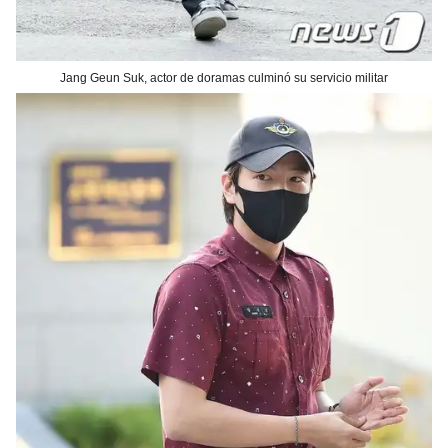
Jang Geun Suk, actor de doramas culminó su servicio militar