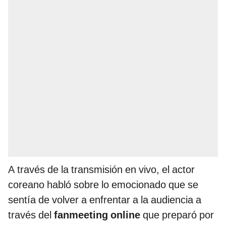
A través de la transmisión en vivo, el actor
coreano habló sobre lo emocionado que se
sentía de volver a enfrentar a la audiencia a
través del
fanmeeting online
que preparó por