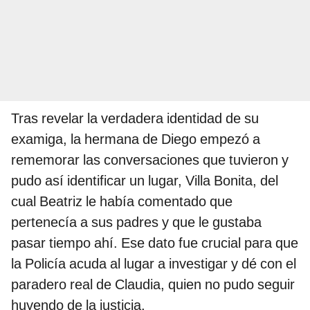
Tras revelar la verdadera identidad de su
examiga, la hermana de Diego empezó a
rememorar las conversaciones que tuvieron y
pudo así identificar un lugar, Villa Bonita, del
cual Beatriz le había comentado que
pertenecía a sus padres y que le gustaba
pasar tiempo ahí. Ese dato fue crucial para que
la Policía acuda al lugar a investigar y dé con el
paradero real de Claudia, quien no pudo seguir
huyendo de la justicia.