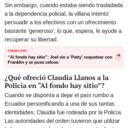
Sin embargo, cuando estaba siendo trasladada
a la dependencia policial, la villana intentó
persuadir a los efectivos con un ofrecimiento
bastante ‘generoso’, lo que, espera, le ayude a
recuperar su libertad.
PUEDES VER:
“Al fondo hay sitio”: Joel vio a 'Patty' coquetear con
Franklin y se puso celoso
¿Qué ofreció Claudia Llanos a la
Policía en “Al fondo hay sitio”?
Cuando se disponía a dejar el país rumbo a
Ecuador personificando a una de sus tantas
identidades, Claudia fue rodeada por la Policía.
Las autoridades del orden tuvieron que utilizar