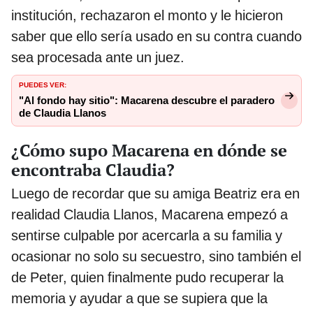
institución, rechazaron el monto y le hicieron
saber que ello sería usado en su contra cuando
sea procesada ante un juez.
PUEDES VER:
"Al fondo hay sitio": Macarena descubre el paradero
de Claudia Llanos
¿Cómo supo Macarena en dónde se
encontraba Claudia?
Luego de recordar que su amiga Beatriz era en
realidad Claudia Llanos, Macarena empezó a
sentirse culpable por acercarla a su familia y
ocasionar no solo su secuestro, sino también el
de Peter, quien finalmente pudo recuperar la
memoria y ayudar a que se supiera que la