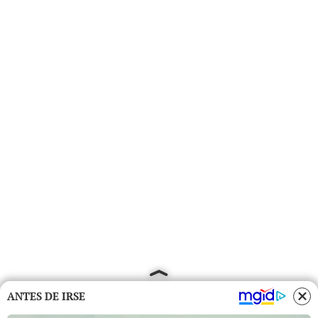
ANTES DE IRSE