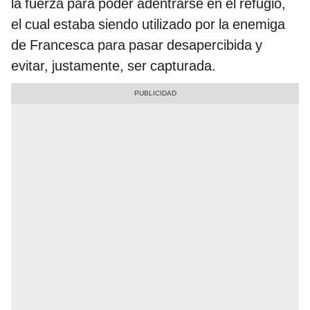
la fuerza para poder adentrarse en el refugio,
el cual estaba siendo utilizado por la enemiga
de Francesca para pasar desapercibida y
evitar, justamente, ser capturada.