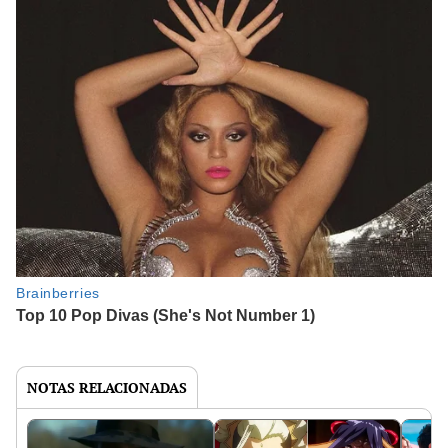
NOTAS RELACIONADAS