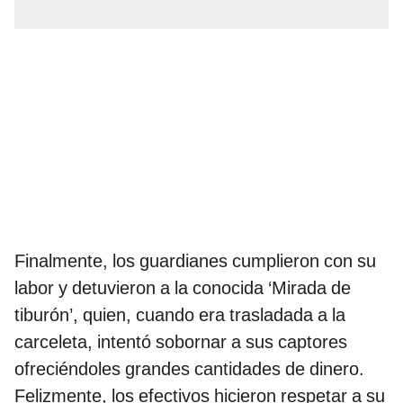
Finalmente, los guardianes cumplieron con su
labor y detuvieron a la conocida ‘Mirada de
tiburón’, quien, cuando era trasladada a la
carceleta, intentó sobornar a sus captores
ofreciéndoles grandes cantidades de dinero.
Felizmente, los efectivos hicieron respetar a su