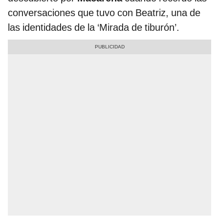
conversaciones que tuvo con Beatriz, una de
las identidades de la ‘Mirada de tiburón’.