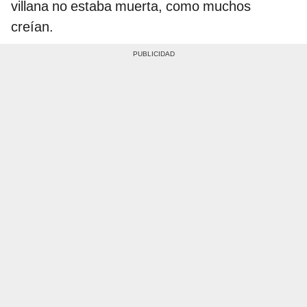
villana no estaba muerta, como muchos
creían.