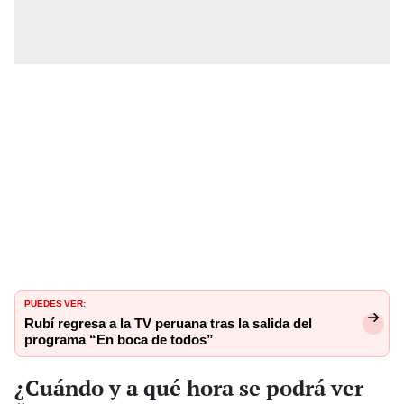
PUEDES VER:
Rubí regresa a la TV peruana tras la salida del
programa “En boca de todos”
¿Cuándo y a qué hora se podrá ver