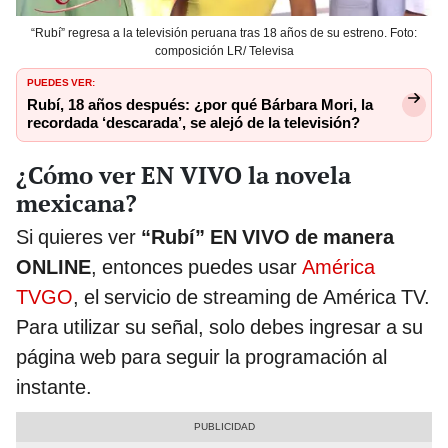
“Rubí” regresa a la televisión peruana tras 18 años de su estreno. Foto:
composición LR/ Televisa
PUEDES VER:
Rubí, 18 años después: ¿por qué Bárbara Mori, la
recordada ‘descarada’, se alejó de la televisión?
¿Cómo ver EN VIVO la novela
mexicana?
Si quieres ver
“Rubí” EN VIVO de manera
ONLINE
, entonces puedes usar
América
TVGO
, el servicio de streaming de América TV.
Para utilizar su señal, solo debes ingresar a su
página web para seguir la programación al
instante.