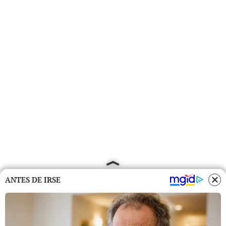
ANTES DE IRSE