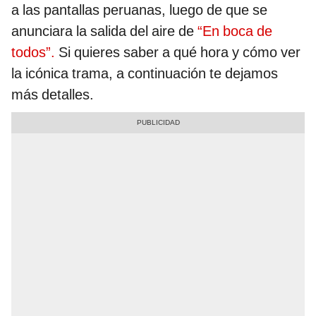
a las pantallas peruanas, luego de que se
anunciara la salida del aire de
“En boca de
todos”.
Si quieres saber a qué hora y cómo ver
la icónica trama, a continuación te dejamos
más detalles.