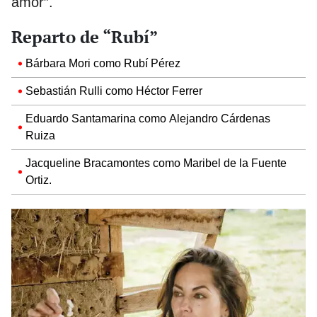
amor”.
Reparto de “Rubí”
Bárbara Mori como Rubí Pérez
Sebastián Rulli como Héctor Ferrer
Eduardo Santamarina como Alejandro Cárdenas
Ruiza
Jacqueline Bracamontes como Maribel de la Fuente
Ortiz.