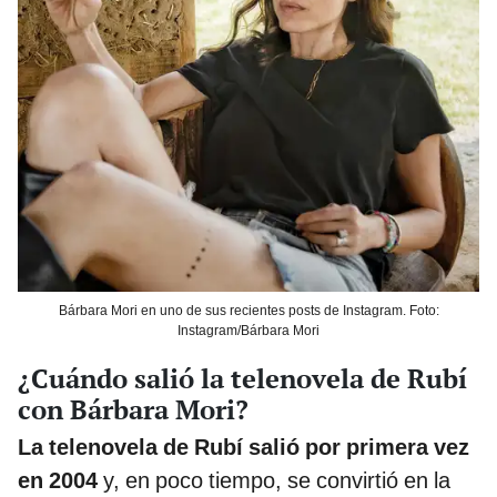
Bárbara Mori en uno de sus recientes posts de Instagram. Foto:
Instagram/Bárbara Mori
¿Cuándo salió la telenovela de Rubí
con Bárbara Mori?
La telenovela de Rubí salió por primera vez
en 2004
y, en poco tiempo, se convirtió en la