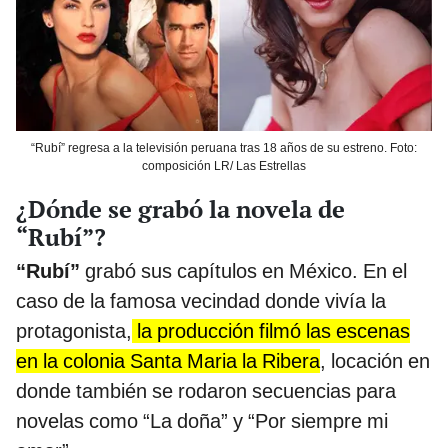
“Rubí” regresa a la televisión peruana tras 18 años de su estreno. Foto:
composición LR/ Las Estrellas
¿Dónde se grabó la novela de
“Rubí”?
“Rubí”
grabó sus capítulos en México. En el
caso de la famosa vecindad donde vivía la
protagonista,
la producción filmó las escenas
en la colonia Santa Maria la Ribera
, locación en
donde también se rodaron secuencias para
novelas como “La doña” y “Por siempre mi