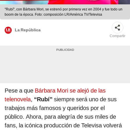
"Rubí", con Bárbara Mori, se estrenó por primera vez en 2004 y fue todo un
boom de la época. Foto: composición LR/América TV/Televisa
La República
Compartir
Pese a que
Bárbara Mori se alejó de las
telenovela
,
“Rubí”
siempre será uno de sus
trabajos más famosos y queridos por el
público. Ahora, para alegría de sus miles de
fans, la icónica producción de Televisa volverá