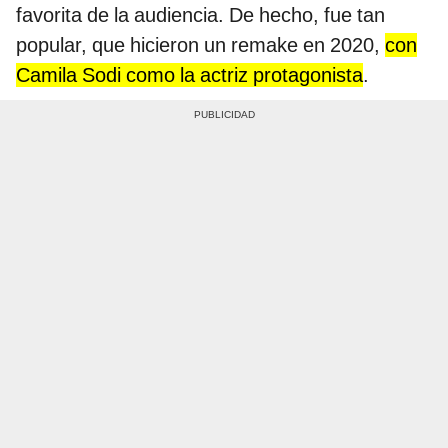
favorita de la audiencia. De hecho, fue tan
popular, que hicieron un remake en 2020,
con
Camila Sodi como la actriz protagonista
.