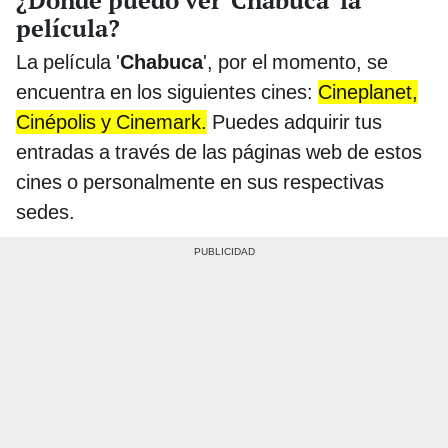
película?
La película '
Chabuca
', por el momento, se
encuentra en los siguientes cines:
Cineplanet,
Cinépolis y Cinemark.
Puedes adquirir tus
entradas a través de las páginas web de estos
cines o personalmente en sus respectivas
sedes.