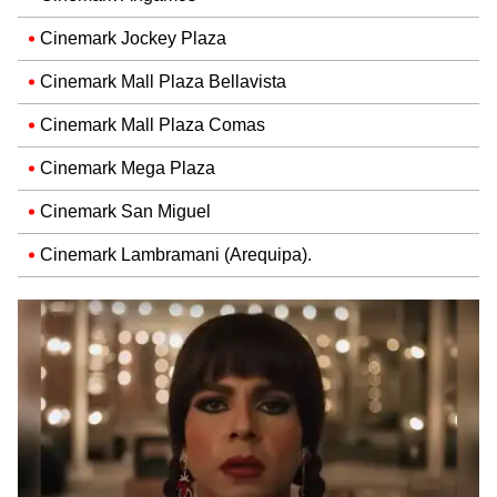
Cinemark Jockey Plaza
Cinemark Mall Plaza Bellavista
Cinemark Mall Plaza Comas
Cinemark Mega Plaza
Cinemark San Miguel
Cinemark Lambramani (Arequipa).