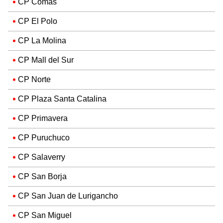
CP Comas
CP El Polo
CP La Molina
CP Mall del Sur
CP Norte
CP Plaza Santa Catalina
CP Primavera
CP Puruchuco
CP Salaverry
CP San Borja
CP San Juan de Lurigancho
CP San Miguel