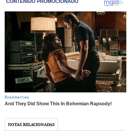
NOTAS RELACIONADAS