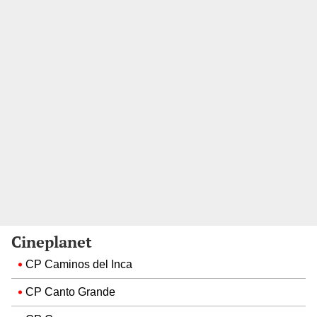
Cineplanet
CP Caminos del Inca
CP Canto Grande