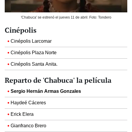
'Chabuca' se estrenó el jueves 11 de abril. Foto: Tondero
Cinépolis
Cinépolis Larcomar
Cinépolis Plaza Norte
Cinépolis Santa Anita.
Reparto de 'Chabuca' la película
Sergio Hernán Armas Gonzales
Haydeé Cáceres
Erick Elera
Gianfranco Brero