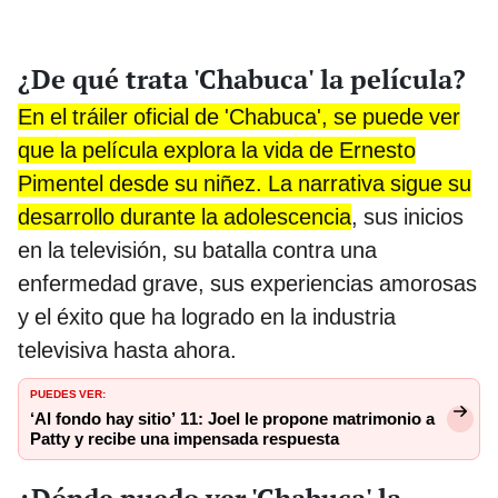
¿De qué trata 'Chabuca' la película?
En el tráiler oficial de 'Chabuca', se puede ver
que la película explora la vida de Ernesto
Pimentel desde su niñez. La narrativa sigue su
desarrollo durante la adolescencia
, sus inicios
en la televisión, su batalla contra una
enfermedad grave, sus experiencias amorosas
y el éxito que ha logrado en la industria
televisiva hasta ahora.
PUEDES VER:
‘Al fondo hay sitio’ 11: Joel le propone matrimonio a
Patty y recibe una impensada respuesta
¿Dónde puedo ver 'Chabuca' la