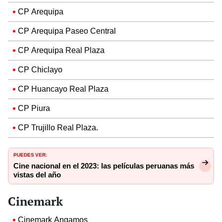
CP Arequipa
CP Arequipa Paseo Central
CP Arequipa Real Plaza
CP Chiclayo
CP Huancayo Real Plaza
CP Piura
CP Trujillo Real Plaza.
PUEDES VER:
Cine nacional en el 2023: las películas peruanas más
vistas del año
Cinemark
Cinemark Angamos