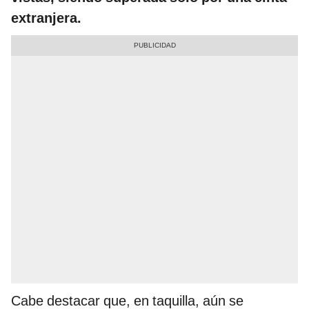
extranjera.
Cabe destacar que, en taquilla, aún se