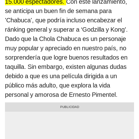
15.000 espectadores.
Con este lanzamiento,
se anticipa un buen fin de semana para
'Chabuca', que podría incluso encabezar el
ránking general y superar a ‘Godzilla y Kong’.
Dado que la Chola Chabuca es un personaje
muy popular y apreciado en nuestro país, no
sorprendería que logre buenos resultados en
taquilla. Sin embargo, existen algunas dudas
debido a que es una película dirigida a un
público más adulto, que explora la vida
personal y amorosa de Ernesto Pimentel.