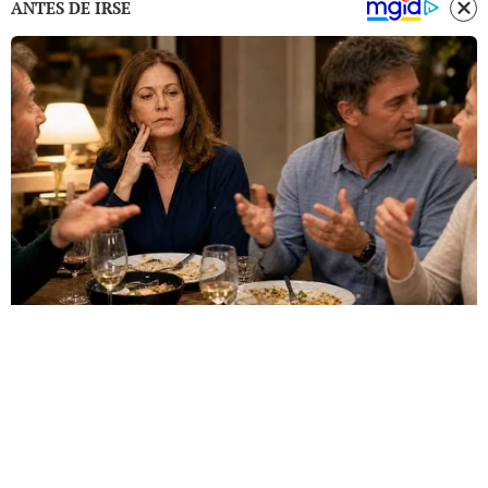
ANTES DE IRSE