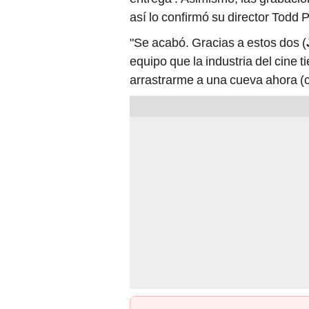
así lo confirmó su director Todd 
"Se acabó. Gracias a estos dos (
equipo que la industria del cine t
arrastrarme a una cueva ahora (cu