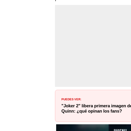
PUEDES VER:
"Joker 2" libera primera imagen 
Quinn: ¿qué opinan los fans?