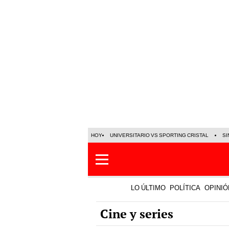
HOY
UNIVERSITARIO VS SPORTING CRISTAL
SI
LO ÚLTIMO
POLÍTICA
OPINIÓ
Cine y series