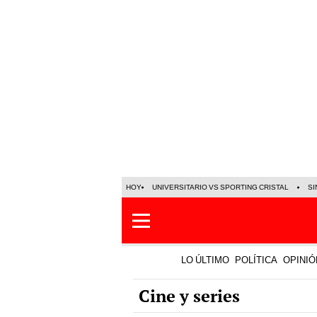
HOY
UNIVERSITARIO VS SPORTING CRISTAL
SI
LO ÚLTIMO
POLÍTICA
OPINIÓ
Cine y series