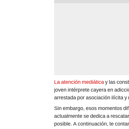
La atención mediática
y las const
joven intérprete cayera en adiccio
arrestada por asociación ilícita y 
Sin embargo, esos momentos dif
actualmente se dedica a rescatar
posible. A continuación, te contam