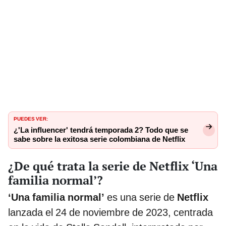
PUEDES VER:
¿'La influencer' tendrá temporada 2? Todo que se
sabe sobre la exitosa serie colombiana de Netflix
¿De qué trata la serie de Netflix ‘Una
familia normal’?
‘Una familia normal’
es una serie de
Netflix
lanzada el 24 de noviembre de 2023, centrada