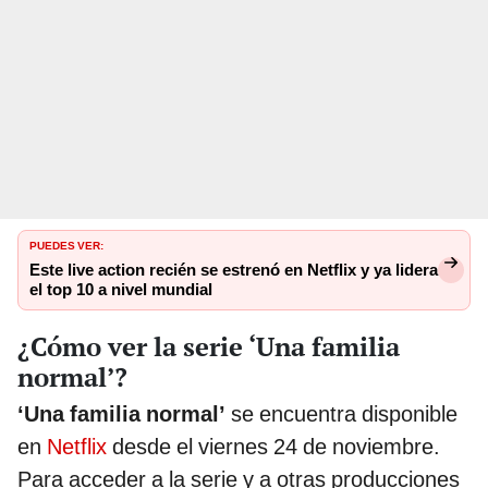
PUEDES VER:
Este live action recién se estrenó en Netflix y ya lidera
el top 10 a nivel mundial
¿Cómo ver la serie ‘Una familia
normal’?
‘Una familia normal’
se encuentra disponible
en
Netflix
desde el viernes 24 de noviembre.
Para acceder a la serie y a otras producciones