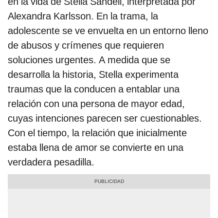
en la vida de Stella Sandell, interpretada por
Alexandra Karlsson. En la trama, la
adolescente se ve envuelta en un entorno lleno
de abusos y crímenes que requieren
soluciones urgentes. A medida que se
desarrolla la historia, Stella experimenta
traumas que la conducen a entablar una
relación con una persona de mayor edad,
cuyas intenciones parecen ser cuestionables.
Con el tiempo, la relación que inicialmente
estaba llena de amor se convierte en una
verdadera pesadilla.