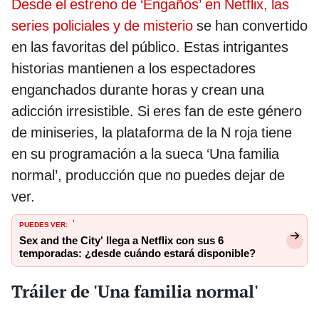
Desde el estreno de ‘Engaños’ en Netflix, las
series policiales y de misterio
se han convertido
en las favoritas del público. Estas intrigantes
historias mantienen a los espectadores
enganchados durante horas y crean una
adicción irresistible. Si eres fan de este género
de miniseries, la plataforma de la N roja tiene
en su programación a la sueca ‘Una familia
normal’, producción que no puedes dejar de
ver.
PUEDES VER:
'
Sex and the City' llega a Netflix con sus 6
temporadas: ¿desde cuándo estará disponible?
Tráiler de 'Una familia normal'