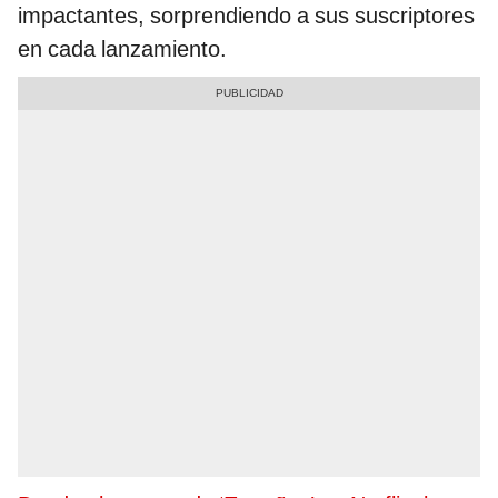
impactantes, sorprendiendo a sus suscriptores
en cada lanzamiento.