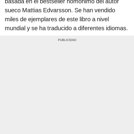
basada en el bestseller homónimo del autor
sueco Mattias Edvarsson. Se han vendido
miles de ejemplares de este libro a nivel
mundial y se ha traducido a diferentes idiomas.