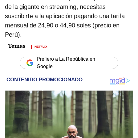
de la gigante en streaming, necesitas
suscribirte a la aplicación pagando una tarifa
mensual de 24,90 o 44,90 soles (precio en
Perú).
NETFLIX
Prefiero a La República en
Google