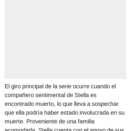
El giro principal de la serie ocurre cuando el
compañero sentimental de Stella es
encontrado muerto, lo que lleva a sospechar
que ella podría haber estado involucrada en su
muerte. Proveniente de una familia
acomodada, Stella cuenta con el apoyo de sus