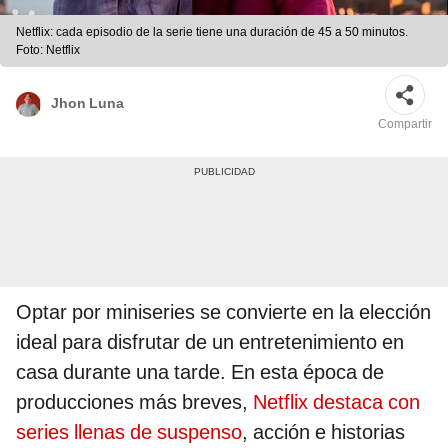
Netflix: cada episodio de la serie tiene una duración de 45 a 50 minutos.
Foto: Netflix
Jhon Luna
Compartir
Optar por miniseries se convierte en la elección
ideal para disfrutar de un entretenimiento en
casa durante una tarde. En esta época de
producciones más breves,
Netflix destaca con
series llenas de suspenso
, acción e historias