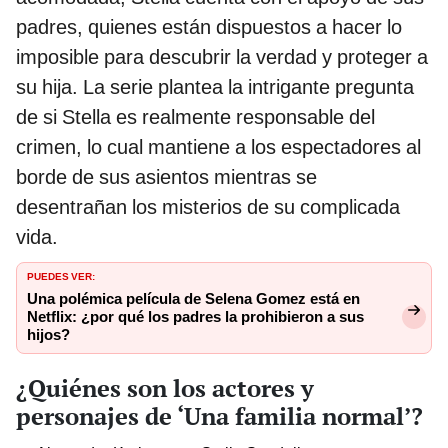
padres, quienes están dispuestos a hacer lo
imposible para descubrir la verdad y proteger a
su hija. La serie plantea la intrigante pregunta
de si Stella es realmente responsable del
crimen, lo cual mantiene a los espectadores al
borde de sus asientos mientras se
desentrañan los misterios de su complicada
vida.
PUEDES VER:
Una polémica película de Selena Gomez está en
Netflix: ¿por qué los padres la prohibieron a sus
hijos?
¿Quiénes son los actores y
personajes de ‘Una familia normal’?