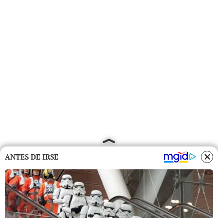
ANTES DE IRSE