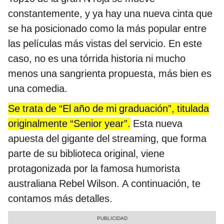
constantemente, y ya hay una nueva cinta que
se ha posicionado como la más popular entre
las películas más vistas del servicio. En este
caso, no es una tórrida historia ni mucho
menos una sangrienta propuesta, más bien es
una comedia.
Se trata de “El año de mi graduación”, titulada
originalmente “Senior year”.
Esta nueva
apuesta del gigante del streaming, que forma
parte de su biblioteca original, viene
protagonizada por la famosa humorista
australiana Rebel Wilson. A continuación, te
contamos más detalles.