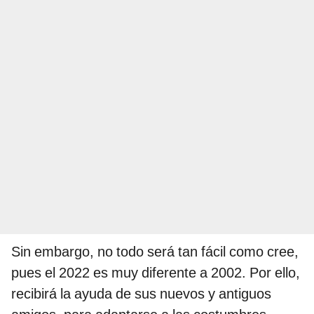
Sin embargo, no todo será tan fácil como cree,
pues el 2022 es muy diferente a 2002. Por ello,
recibirá la ayuda de sus nuevos y antiguos