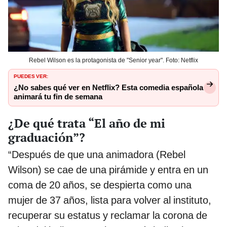
Rebel Wilson es la protagonista de "Senior year". Foto: Netflix
PUEDES VER:
¿No sabes qué ver en Netflix? Esta comedia española
animará tu fin de semana
¿De qué trata “El año de mi
graduación”?
“Después de que una animadora (Rebel
Wilson) se cae de una pirámide y entra en un
coma de 20 años, se despierta como una
mujer de 37 años, lista para volver al instituto,
recuperar su estatus y reclamar la corona de