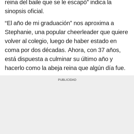
reina del baile que se le escapó” indica la
sinopsis oficial.
“El año de mi graduación” nos aproxima a
Stephanie, una popular cheerleader que quiere
volver al colegio, luego de haber estado en
coma por dos décadas. Ahora, con 37 años,
está dispuesta a culminar su último año y
hacerlo como la abeja reina que algún día fue.