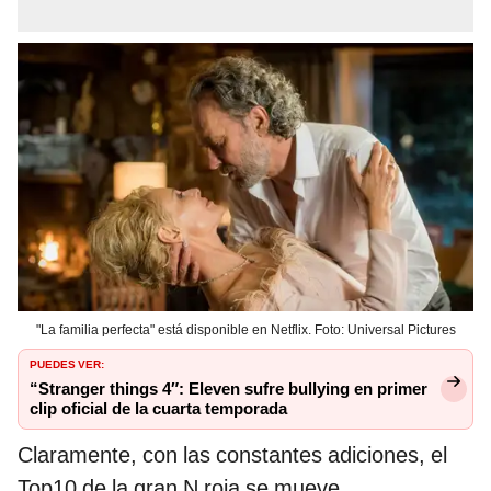
"La familia perfecta" está disponible en Netflix. Foto: Universal Pictures
PUEDES VER:
“Stranger things 4″: Eleven sufre bullying en primer
clip oficial de la cuarta temporada
Claramente, con las constantes adiciones, el
Top10 de la gran N roja se mueve