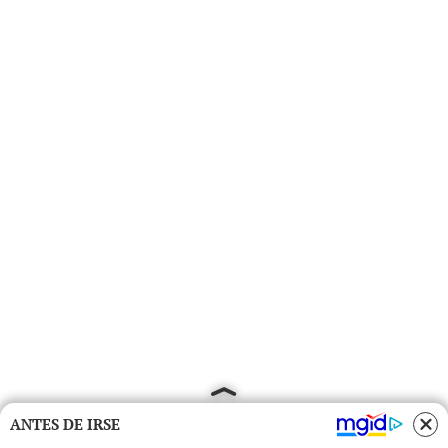
ANTES DE IRSE