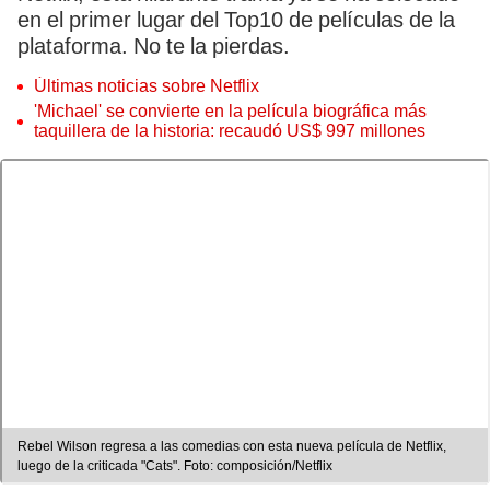
en el primer lugar del Top10 de películas de la
plataforma. No te la pierdas.
Últimas noticias sobre Netflix
'Michael' se convierte en la película biográfica más
taquillera de la historia: recaudó US$ 997 millones
Rebel Wilson regresa a las comedias con esta nueva película de Netflix,
luego de la criticada "Cats". Foto: composición/Netflix