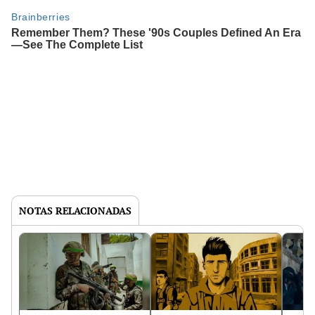
NOTAS RELACIONADAS