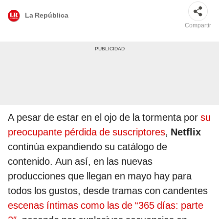
La República
Compartir
A pesar de estar en el ojo de la tormenta por
su
preocupante pérdida de suscriptores
,
Netflix
continúa expandiendo su catálogo de
contenido. Aun así, en las nuevas
producciones que llegan en mayo hay para
todos los gustos, desde tramas con candentes
escenas íntimas como las de “365 días: parte