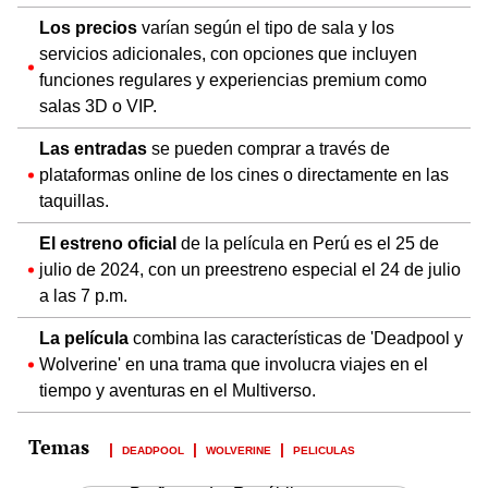
Los precios
varían según el tipo de sala y los
servicios adicionales, con opciones que incluyen
funciones regulares y experiencias premium como
salas 3D o VIP.
Las entradas
se pueden comprar a través de
plataformas online de los cines o directamente en las
taquillas.
El estreno oficial
de la película en Perú es el 25 de
julio de 2024, con un preestreno especial el 24 de julio
a las 7 p.m.
La película
combina las características de 'Deadpool y
Wolverine' en una trama que involucra viajes en el
tiempo y aventuras en el Multiverso.
DEADPOOL
WOLVERINE
PELICULAS