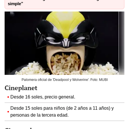
simple”
Palomera oficial de 'Deadpool y Wolverine'. Foto: MUBI
Cineplanet
Desde 16 soles, precio general.
Desde 15 soles para niños (de 2 años a 11 años) y
personas de la tercera edad.