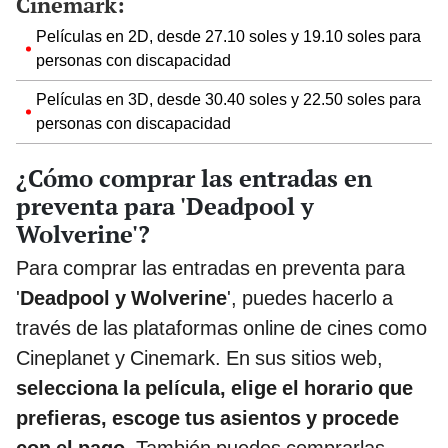
Cinemark:
Películas en 2D, desde 27.10 soles y 19.10 soles para
personas con discapacidad
Películas en 3D, desde 30.40 soles y 22.50 soles para
personas con discapacidad
¿Cómo comprar las entradas en
preventa para 'Deadpool y
Wolverine'?
Para comprar las entradas en preventa para
'
Deadpool y Wolverine
', puedes hacerlo a
través de las plataformas online de cines como
Cineplanet y Cinemark. En sus sitios web,
selecciona la película, elige el horario que
prefieras, escoge tus asientos y procede