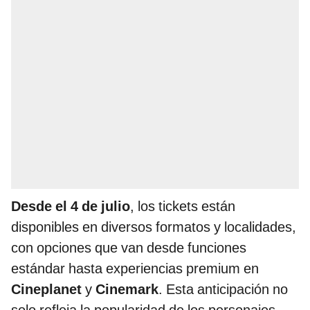
Desde el 4 de julio
, los tickets están
disponibles en diversos formatos y localidades,
con opciones que van desde funciones
estándar hasta experiencias premium en
Cineplanet
y
Cinemark
. Esta anticipación no