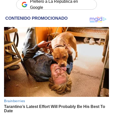
Prefiero a La República en
Google