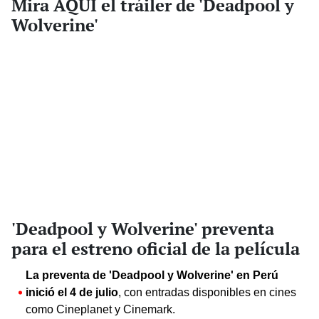
Mira AQUÍ el tráiler de 'Deadpool y
Wolverine'
'Deadpool y Wolverine' preventa
para el estreno oficial de la película
La preventa de 'Deadpool y Wolverine' en Perú
inició el 4 de julio
, con entradas disponibles en cines
como Cineplanet y Cinemark.