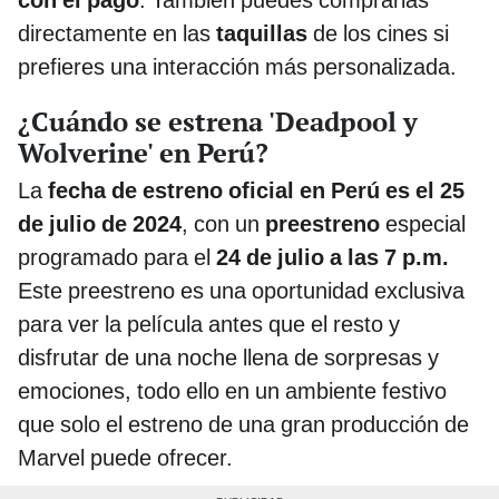
con el pago
. También puedes comprarlas
directamente en las
taquillas
de los cines si
prefieres una interacción más personalizada.
¿Cuándo se estrena 'Deadpool y
Wolverine' en Perú?
La
fecha de estreno oficial en Perú es el 25
de julio de 2024
, con un
preestreno
especial
programado para el
24 de julio a las 7 p.m.
Este preestreno es una oportunidad exclusiva
para ver la película antes que el resto y
disfrutar de una noche llena de sorpresas y
emociones, todo ello en un ambiente festivo
que solo el estreno de una gran producción de
Marvel puede ofrecer.