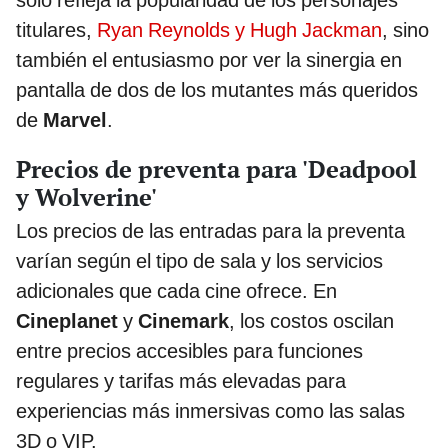
solo refleja la popularidad de los personajes
titulares,
Ryan Reynolds y Hugh Jackman
, sino
también el entusiasmo por ver la sinergia en
pantalla de dos de los mutantes más queridos
de
Marvel
.
Precios de preventa para 'Deadpool
y Wolverine'
Los precios de las entradas para la preventa
varían según el tipo de sala y los servicios
adicionales que cada cine ofrece. En
Cineplanet
y
Cinemark
, los costos oscilan
entre precios accesibles para funciones
regulares y tarifas más elevadas para
experiencias más inmersivas como las salas
3D o VIP.