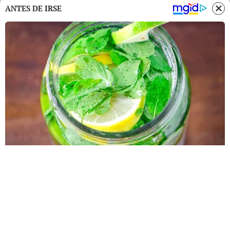
ANTES DE IRSE