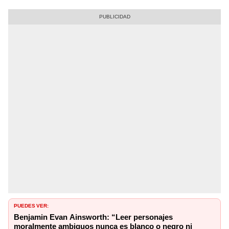
PUEDES VER:
Benjamin Evan Ainsworth: “Leer personajes
moralmente ambiguos nunca es blanco o negro ni