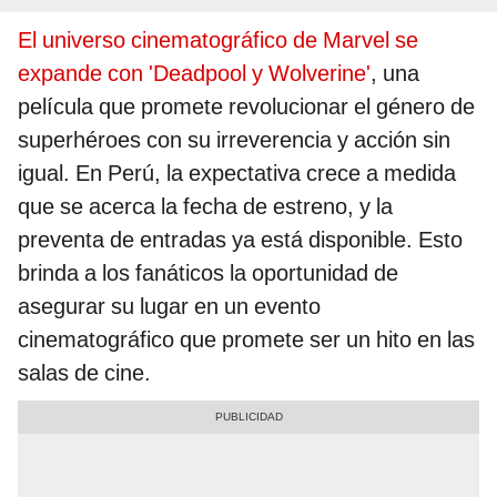
El universo cinematográfico de Marvel se
expande con 'Deadpool y Wolverine'
, una
película que promete revolucionar el género de
superhéroes con su irreverencia y acción sin
igual. En Perú, la expectativa crece a medida
que se acerca la fecha de estreno, y la
preventa de entradas ya está disponible. Esto
brinda a los fanáticos la oportunidad de
asegurar su lugar en un evento
cinematográfico que promete ser un hito en las
salas de cine.