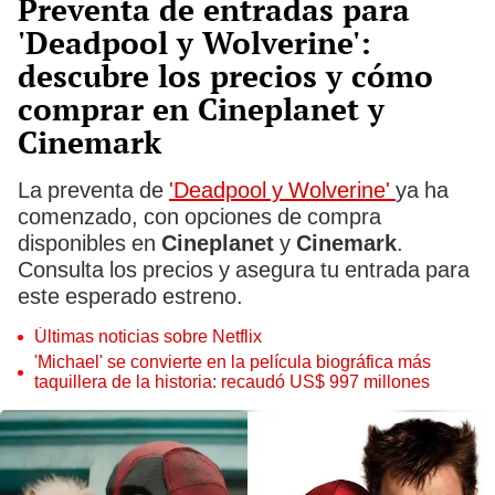
Preventa de entradas para
'Deadpool y Wolverine':
descubre los precios y cómo
comprar en Cineplanet y
Cinemark
La preventa de
'Deadpool y Wolverine'
ya ha
comenzado, con opciones de compra
disponibles en
Cineplanet
y
Cinemark
.
Consulta los precios y asegura tu entrada para
este esperado estreno.
Últimas noticias sobre Netflix
'Michael' se convierte en la película biográfica más
taquillera de la historia: recaudó US$ 997 millones