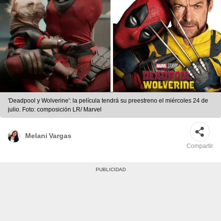
'Deadpool y Wolverine': la película tendrá su preestreno el miércoles 24 de
julio. Foto: composición LR/ Marvel
Melani Vargas
Compartir