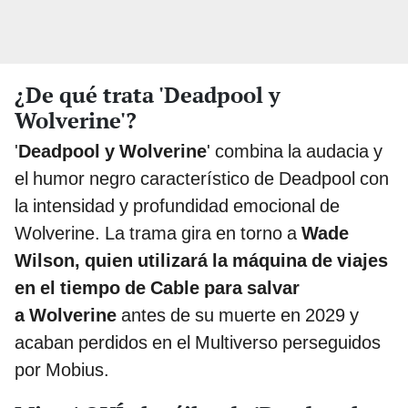
¿De qué trata 'Deadpool y
Wolverine'?
'
Deadpool y Wolverine
' combina la audacia y
el humor negro característico de Deadpool con
la intensidad y profundidad emocional de
Wolverine. La trama gira en torno a
Wade
Wilson, quien utilizará la máquina de viajes
en el tiempo de Cable para salvar
a Wolverine
antes de su muerte en 2029 y
acaban perdidos en el Multiverso perseguidos
por Mobius.