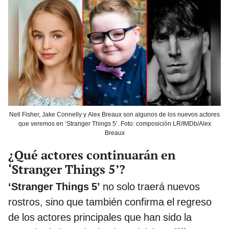
Nell Fisher, Jake Connelly y Alex Breaux son algunos de los nuevos actores
que veremos en ‘Stranger Things 5’. Foto: composición LR/IMDb/Alex
Breaux
¿Qué actores continuarán en
‘Stranger Things 5’?
‘Stranger Things 5’
no solo traerá nuevos
rostros, sino que también confirma el regreso
de los actores principales que han sido la