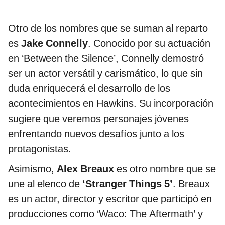
Otro de los nombres que se suman al reparto
es
Jake Connelly
. Conocido por su actuación
en ‘Between the Silence’, Connelly demostró
ser un actor versátil y carismático, lo que sin
duda enriquecerá el desarrollo de los
acontecimientos en Hawkins. Su incorporación
sugiere que veremos personajes jóvenes
enfrentando nuevos desafíos junto a los
protagonistas.
Asimismo,
Alex Breaux
es otro nombre que se
une al elenco de
‘Stranger Things 5’
. Breaux
es un actor, director y escritor que participó en
producciones como ‘Waco: The Aftermath’ y