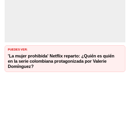
PUEDES VER:
'La mujer prohibida' Netflix reparto: ¿Quién es quién
en la serie colombiana protagonizada por Valerie
Domínguez?