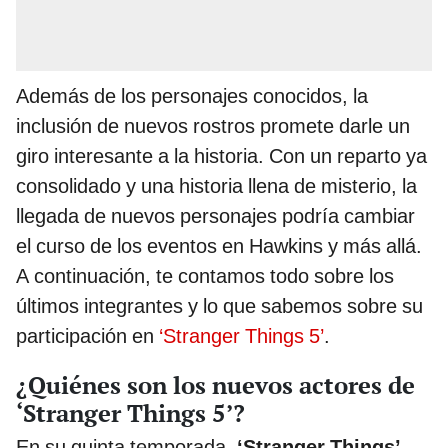
Además de los personajes conocidos, la
inclusión de nuevos rostros promete darle un
giro interesante a la historia. Con un reparto ya
consolidado y una historia llena de misterio, la
llegada de nuevos personajes podría cambiar
el curso de los eventos en Hawkins y más allá.
A continuación, te contamos todo sobre los
últimos integrantes y lo que sabemos sobre su
participación en
‘Stranger Things 5’
.
¿Quiénes son los nuevos actores de
‘Stranger Things 5’?
En su quinta temporada,
‘Stranger Things’