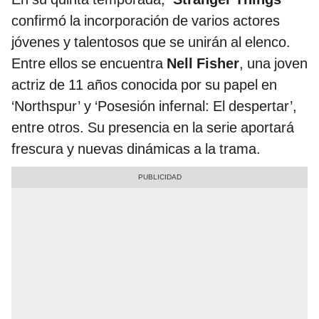
confirmó la incorporación de varios actores
jóvenes y talentosos que se unirán al elenco.
Entre ellos se encuentra
Nell Fisher
, una joven
actriz de 11 años conocida por su papel en
‘Northspur’ y ‘Posesión infernal: El despertar’,
entre otros. Su presencia en la serie aportará
frescura y nuevas dinámicas a la trama.