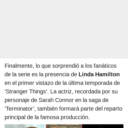
Finalmente, lo que sorprendió a los fanáticos
de la serie es la presencia de
Linda Hamilton
en el primer vistazo de la última temporada de
‘Stranger Things’. La actriz, recordada por su
personaje de Sarah Connor en la saga de
‘Terminator’, también formará parte del reparto
principal de la famosa producción.