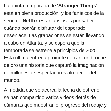
La quinta temporada de
‘Stranger Things’
está en plena producción, y los fanáticos de la
serie de
Netflix
están ansiosos por saber
cuándo podrán disfrutar del esperado
desenlace. Las grabaciones se están llevando
a cabo en Atlanta, y se espera que la
temporada se estrene a principios de 2025.
Esta última entrega promete cerrar con broche
de oro una historia que capturó la imaginación
de millones de espectadores alrededor del
mundo.
A medida que se acerca la fecha de estreno,
se han compartido varios videos detrás de
cámaras que muestran el progreso del rodaje y