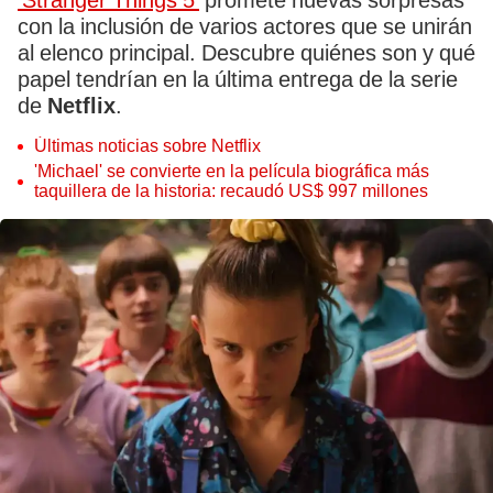
‘Stranger Things 5’
promete nuevas sorpresas
con la inclusión de varios actores que se unirán
al elenco principal. Descubre quiénes son y qué
papel tendrían en la última entrega de la serie
de
Netflix
.
Últimas noticias sobre Netflix
'Michael' se convierte en la película biográfica más
taquillera de la historia: recaudó US$ 997 millones