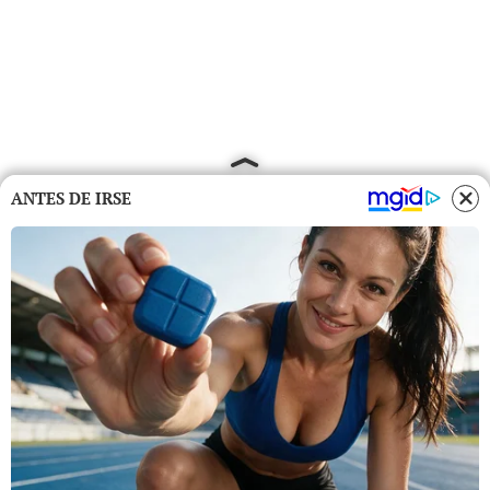
ANTES DE IRSE