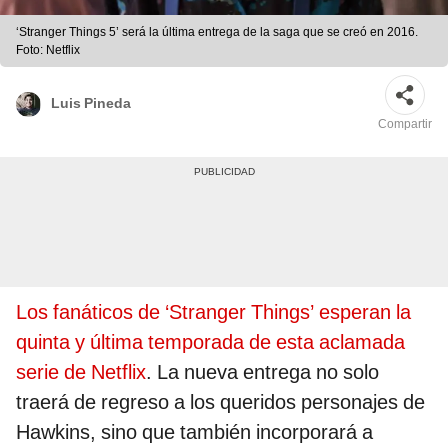
‘Stranger Things 5’ será la última entrega de la saga que se creó en 2016.
Foto: Netflix
Luis Pineda
Compartir
Los fanáticos de ‘Stranger Things’ esperan la
quinta y última temporada de esta aclamada
serie de Netflix
. La nueva entrega no solo
traerá de regreso a los queridos personajes de
Hawkins, sino que también incorporará a