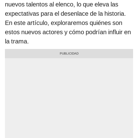
nuevos talentos al elenco, lo que eleva las
expectativas para el desenlace de la historia.
En este artículo, exploraremos quiénes son
estos nuevos actores y cómo podrían influir en
la trama.