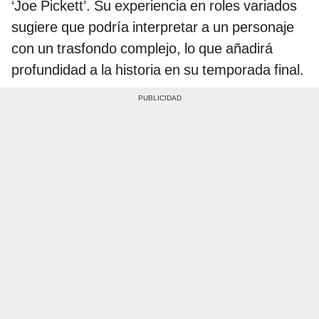
‘Joe Pickett’. Su experiencia en roles variados
sugiere que podría interpretar a un personaje
con un trasfondo complejo, lo que añadirá
profundidad a la historia en su temporada final.