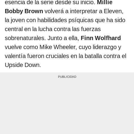
esencia de la serie desde su inicio.
Millie
Bobby Brown
volverá a interpretar a Eleven,
la joven con habilidades psíquicas que ha sido
central en la lucha contra las fuerzas
sobrenaturales. Junto a ella,
Finn Wolfhard
vuelve como Mike Wheeler, cuyo liderazgo y
valentía fueron cruciales en la batalla contra el
Upside Down.