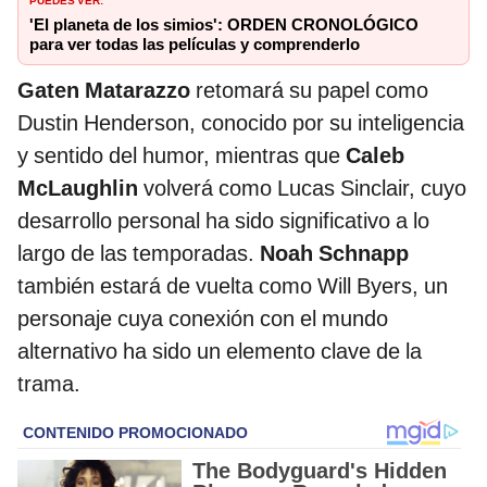
'El planeta de los simios': ORDEN CRONOLÓGICO
para ver todas las películas y comprenderlo
Gaten Matarazzo
retomará su papel como
Dustin Henderson, conocido por su inteligencia
y sentido del humor, mientras que
Caleb
McLaughlin
volverá como Lucas Sinclair, cuyo
desarrollo personal ha sido significativo a lo
largo de las temporadas.
Noah Schnapp
también estará de vuelta como Will Byers, un
personaje cuya conexión con el mundo
alternativo ha sido un elemento clave de la
trama.