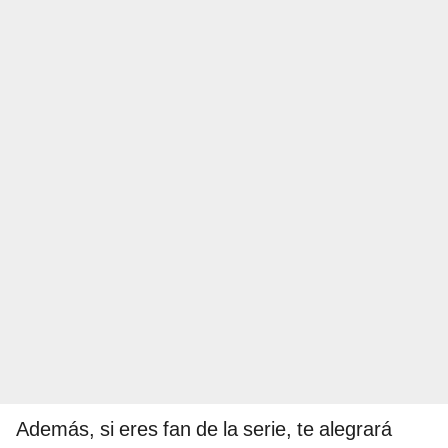
Además, si eres fan de la serie, te alegrará