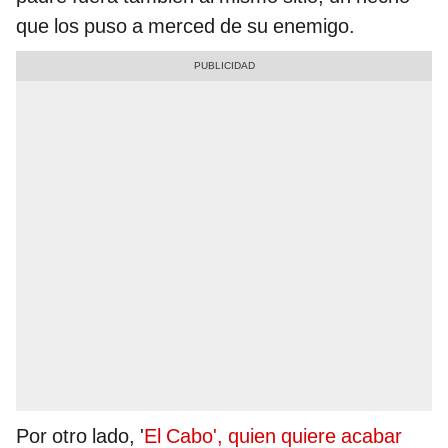
que los puso a merced de su enemigo.
Por otro lado, '
El Cabo', quien quiere acabar