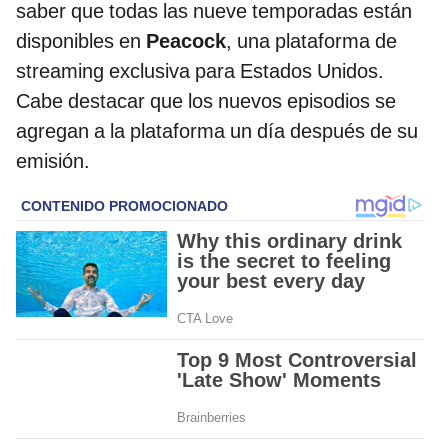
saber que todas las nueve temporadas están
disponibles en
Peacock
, una plataforma de
streaming exclusiva para Estados Unidos.
Cabe destacar que los nuevos episodios se
agregan a la plataforma un día después de su
emisión.