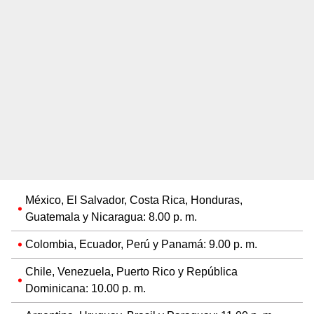
México, El Salvador, Costa Rica, Honduras,
Guatemala y Nicaragua: 8.00 p. m.
Colombia, Ecuador, Perú y Panamá: 9.00 p. m.
Chile, Venezuela, Puerto Rico y República
Dominicana: 10.00 p. m.