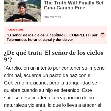
PUEDES VER:
‘El señor de los cielos 9’ capítulo 85 COMPLETO por
Telemundo: horario, canal y dónde ver
¿De qué trata ‘El señor de los cielos
9’?
“Aurelio, en un intento por contener su imperio
criminal, acuerda un pacto de paz con el
Gobierno mexicano, pero la tranquilidad se
quiebra cuando su hijo es detenido. Este
suceso desencadena la reaparición de su
naturaleza violenta, lo que lo lleva a atacar el