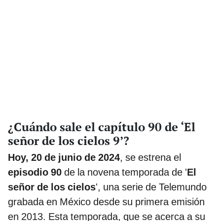
¿Cuándo sale el capítulo 90 de ‘El
señor de los cielos 9’?
Hoy, 20 de junio de 2024
, se estrena el
episodio 90
de la novena temporada de '
El
señor de los cielos
', una serie de Telemundo
grabada en México desde su primera emisión
en 2013. Esta temporada, que se acerca a su