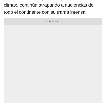
climax, continúa atrapando a audiencias de
todo el continente con su trama intensa.