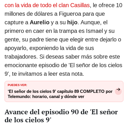
con la vida de todo el clan Casillas
, le ofrece 10
millones de dólares a Figueroa para que
capture a
Aurelio
y a su
hijo
. Aunque, el
primero en caer en la trampa es Ismael y su
gente, su padre tiene que elegir entre dejarlo o
apoyarlo, exponiendo la vida de sus
trabajadores. Si deseas saber más sobre este
emocionante episodio de 'El señor de los cielos
9', te invitamos a leer esta nota.
PUEDES VER:
‘El señor de los cielos 9’ capítulo 89 COMPLETO por
Telemundo: horario, canal y dónde ver
Avance del episodio 90 de 'El señor
de los cielos 9'