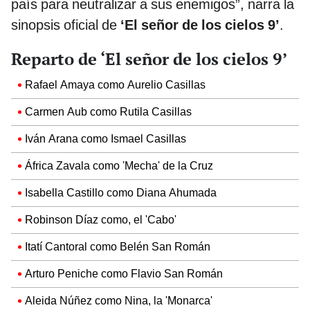
país para neutralizar a sus enemigos”, narra la
sinopsis oficial de
‘El señor de los cielos 9’
.
Reparto de ‘El señor de los cielos 9’
Rafael Amaya como Aurelio Casillas
Carmen Aub como Rutila Casillas
Iván Arana como Ismael Casillas
África Zavala como 'Mecha' de la Cruz
Isabella Castillo como Diana Ahumada
Robinson Díaz como, el 'Cabo'
Itatí Cantoral como Belén San Román
Arturo Peniche como Flavio San Román
Aleida Núñez como Nina, la 'Monarca'