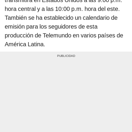
hora central y a las 10:00 p.m. hora del este.
También se ha establecido un calendario de
emisión para los seguidores de esta
producción de Telemundo en varios países de
América Latina.