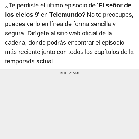
¿Te perdiste el último episodio de '
El señor de
los cielos 9
' en
Telemundo
? No te preocupes,
puedes verlo en línea de forma sencilla y
segura. Dirígete al sitio web oficial de la
cadena, donde podrás encontrar el episodio
más reciente junto con todos los capítulos de la
temporada actual.