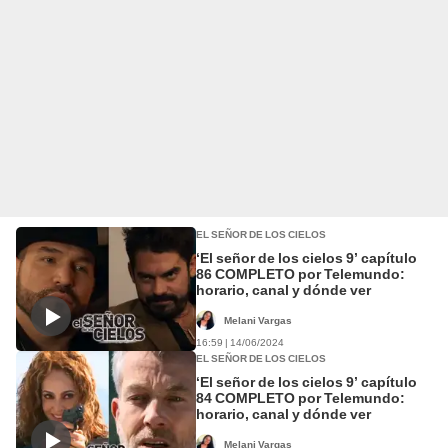
EL SEÑOR DE LOS CIELOS
‘El señor de los cielos 9’ capítulo
86 COMPLETO por Telemundo:
horario, canal y dónde ver
Melani Vargas
16:59 | 14/06/2024
EL SEÑOR DE LOS CIELOS
‘El señor de los cielos 9’ capítulo
84 COMPLETO por Telemundo:
horario, canal y dónde ver
Melani Vargas