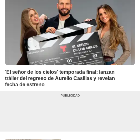
‘El señor de los cielos’ temporada final: lanzan
tráiler del regreso de Aurelio Casillas y revelan
fecha de estreno