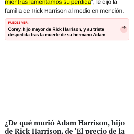
mientras lamentamos su perdida
”, le dijo la
familia de Rick Harrison al medio en mención.
PUEDES VER:
Corey, hijo mayor de Rick Harrison, y su triste
despedida tras la muerte de su hermano Adam
¿De qué murió Adam Harrison, hijo
de Rick Harrison, de ‘El precio de la