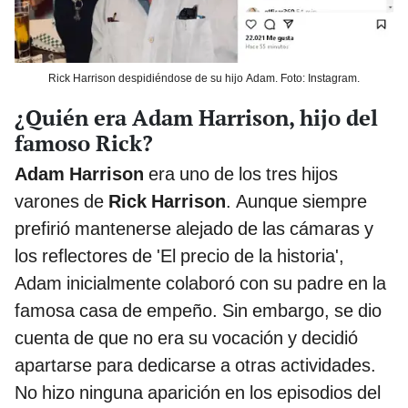
Rick Harrison despidiéndose de su hijo Adam. Foto: Instagram.
¿Quién era Adam Harrison, hijo del
famoso Rick?
Adam Harrison
era uno de los tres hijos
varones de
Rick Harrison
. Aunque siempre
prefirió mantenerse alejado de las cámaras y
los reflectores de 'El precio de la historia',
Adam inicialmente colaboró con su padre en la
famosa casa de empeño. Sin embargo, se dio
cuenta de que no era su vocación y decidió
apartarse para dedicarse a otras actividades.
No hizo ninguna aparición en los episodios del