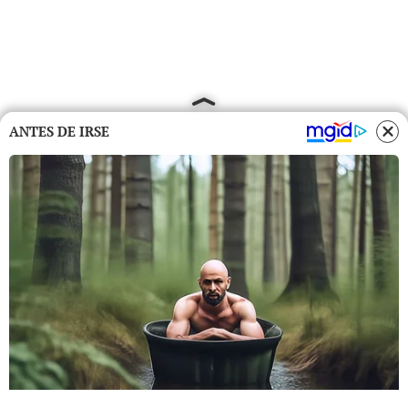
ANTES DE IRSE