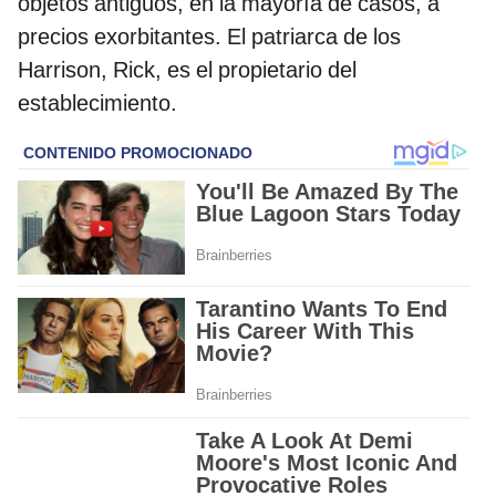
objetos antiguos, en la mayoría de casos, a
precios exorbitantes. El patriarca de los
Harrison, Rick, es el propietario del
establecimiento.