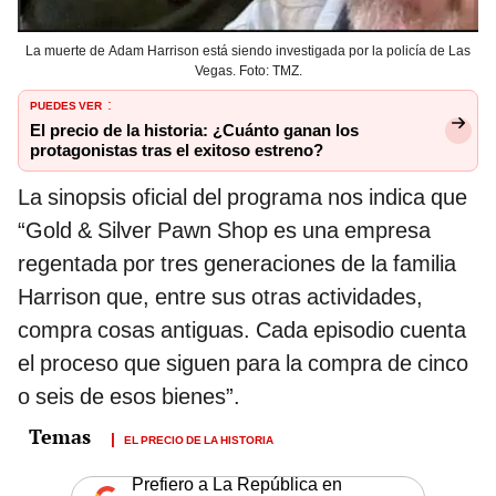
La muerte de Adam Harrison está siendo investigada por la policía de Las
Vegas. Foto: TMZ.
PUEDES VER
:
El precio de la historia: ¿Cuánto ganan los
protagonistas tras el exitoso estreno?
La sinopsis oficial del programa nos indica que
“Gold & Silver Pawn Shop es una empresa
regentada por tres generaciones de la familia
Harrison que, entre sus otras actividades,
compra cosas antiguas. Cada episodio cuenta
el proceso que siguen para la compra de cinco
o seis de esos bienes”.
EL PRECIO DE LA HISTORIA
Prefiero a La República en