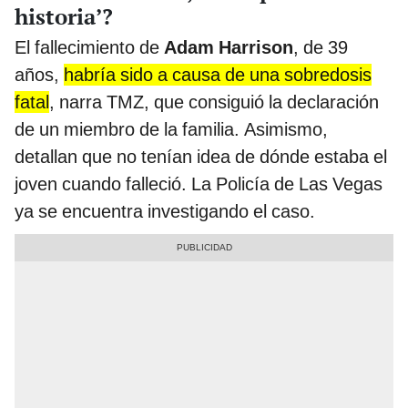
historia’?
El fallecimiento de
Adam Harrison
, de 39
años,
habría sido a causa de una sobredosis
fatal
, narra TMZ, que consiguió la declaración
de un miembro de la familia. Asimismo,
detallan que no tenían idea de dónde estaba el
joven cuando falleció. La Policía de Las Vegas
ya se encuentra investigando el caso.