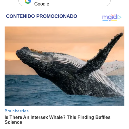
Google