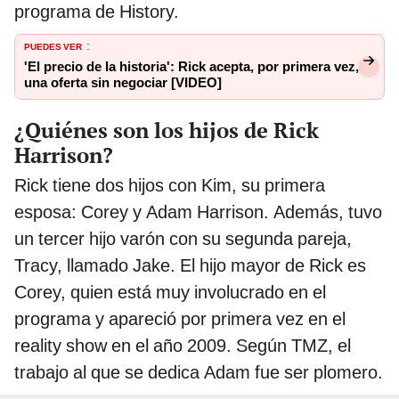
programa de History.
PUEDES VER
:
'El precio de la historia': Rick acepta, por primera vez,
una oferta sin negociar [VIDEO]
¿Quiénes son los hijos de Rick
Harrison?
Rick tiene dos hijos con Kim, su primera
esposa: Corey y Adam Harrison. Además, tuvo
un tercer hijo varón con su segunda pareja,
Tracy, llamado Jake. El hijo mayor de Rick es
Corey, quien está muy involucrado en el
programa y apareció por primera vez en el
reality show en el año 2009. Según TMZ, el
trabajo al que se dedica Adam fue ser plomero.