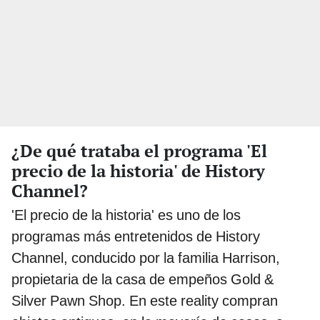
¿De qué trataba el programa 'El
precio de la historia' de History
Channel?
'El precio de la historia' es uno de los
programas más entretenidos de History
Channel, conducido por la familia Harrison,
propietaria de la casa de empeños Gold &
Silver Pawn Shop. En este reality compran