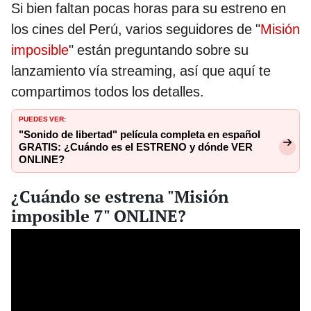
Si bien faltan pocas horas para su estreno en
los cines del Perú, varios seguidores de "
Misión
imposible
" están preguntando sobre su
lanzamiento vía streaming, así que aquí te
compartimos todos los detalles.
PUEDES VER:
"Sonido de libertad" película completa en español
GRATIS: ¿Cuándo es el ESTRENO y dónde VER
ONLINE?
¿Cuándo se estrena "Misión
imposible 7" ONLINE?