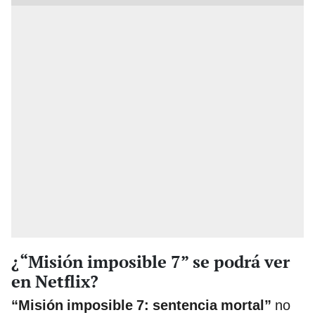
¿“Misión imposible 7” se podrá ver
en Netflix?
“Misión imposible 7: sentencia mortal”
no