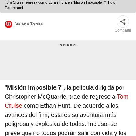
Tom Cruise regresa como Ethan Hunt en "Misión Imposible 7". Foto:
Paramount
Valeria Torres
Compartir
"
Misión imposible 7
", la película dirigida por
Christopher McQuarrie, trae de regreso a
Tom
Cruise
como Ethan Hunt. De acuerdo a los
avances del film, esta es su aventura más
peligrosa y explosiva de todas. Incluso, se
prevé que no todos podrán salir con vida y los