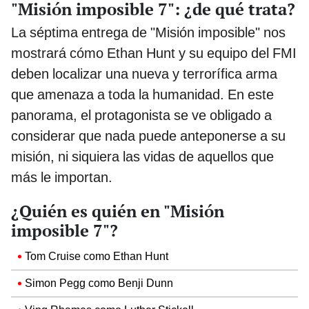
"Misión imposible 7": ¿de qué trata?
La séptima entrega de "Misión imposible" nos
mostrará cómo Ethan Hunt y su equipo del FMI
deben localizar una nueva y terrorífica arma
que amenaza a toda la humanidad. En este
panorama, el protagonista se ve obligado a
considerar que nada puede anteponerse a su
misión, ni siquiera las vidas de aquellos que
más le importan.
¿Quién es quién en "Misión
imposible 7"?
Tom Cruise como Ethan Hunt
Simon Pegg como Benji Dunn