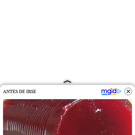
ANTES DE IRSE