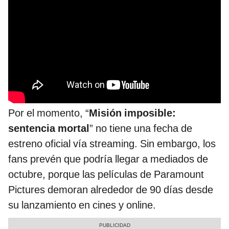
Por el momento, “
Misión imposible:
sentencia mortal
” no tiene una fecha de
estreno oficial vía streaming. Sin embargo, los
fans prevén que podría llegar a mediados de
octubre, porque las películas de Paramount
Pictures demoran alrededor de 90 días desde
su lanzamiento en cines y online.