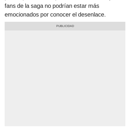
fans de la saga no podrían estar más
emocionados por conocer el desenlace.