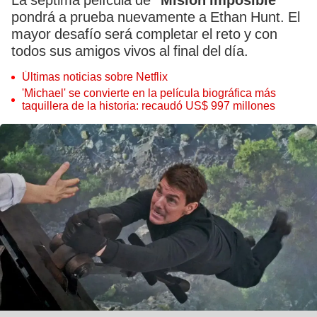
La séptima película de
"Misión imposible"
pondrá a prueba nuevamente a Ethan Hunt. El
mayor desafío será completar el reto y con
todos sus amigos vivos al final del día.
Últimas noticias sobre Netflix
'Michael' se convierte en la película biográfica más
taquillera de la historia: recaudó US$ 997 millones