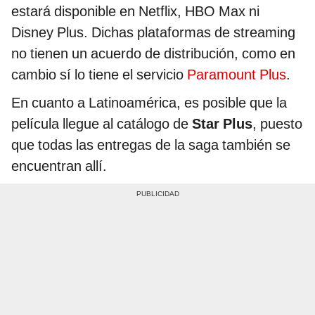
estará disponible en Netflix, HBO Max ni
Disney Plus. Dichas plataformas de streaming
no tienen un acuerdo de distribución, como en
cambio sí lo tiene el servicio
Paramount Plus
.
En cuanto a Latinoamérica, es posible que la
película llegue al catálogo de
Star Plus
, puesto
que todas las entregas de la saga también se
encuentran allí.