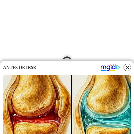
ANTES DE IRSE