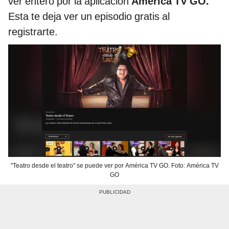
ver entero por la aplicación
América TV GO.
Esta te deja ver un episodio gratis al
registrarte.
"Teatro desde el teatro" se puede ver por América TV GO. Foto: América TV
GO