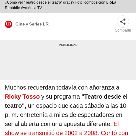
¿Cómo ver "Teatro desde el teatro" gratis? Foto: composición LR/La
República/América TV
Cine y Series LR
Compartir
Muchos recuerdan todavía con añoranza a
Ricky Tosso
y su programa
"Teatro desde el
teatro",
un espacio que cada sábado a las 10
p. m. entretenía a miles de espectadores en
señal abierta con una apuesta diferente.
El
show se transmitió de 2002 a 2008. Contó con