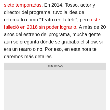
siete temporadas.
En 2014, Tosso, actor y
director del programa, tuvo la idea de
retomarlo como "Teatro en la tele", pero
este
falleció en 2016 sin poder lograrlo.
A más de 20
años del estreno del programa, mucha gente
aún se pregunta dónde se grababa el show, si
era un teatro o no. Por eso, en esta nota te
daremos más detalles.