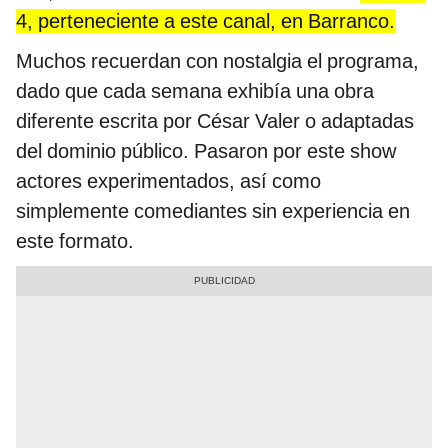
4, perteneciente a este canal, en Barranco.
Muchos recuerdan con nostalgia el programa,
dado que cada semana exhibía una obra
diferente escrita por César Valer o adaptadas
del dominio público. Pasaron por este show
actores experimentados, así como
simplemente comediantes sin experiencia en
este formato.