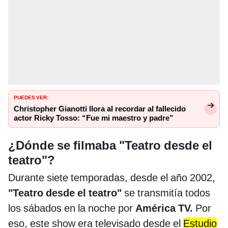
PUEDES VER:
Christopher Gianotti llora al recordar al fallecido
actor Ricky Tosso: “Fue mi maestro y padre”
¿Dónde se filmaba "Teatro desde el
teatro"?
Durante siete temporadas, desde el año 2002,
"Teatro desde el teatro"
se transmitía todos
los sábados en la noche por
América TV.
Por
eso, este show era televisado desde el
Estudio