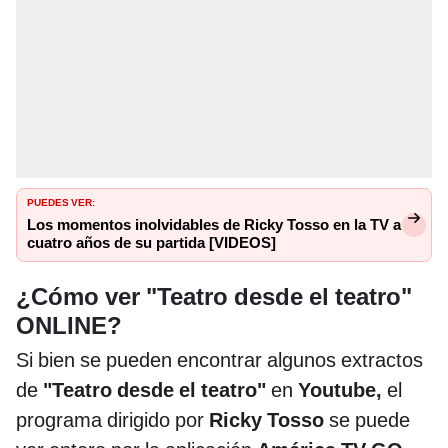
PUEDES VER:
Los momentos inolvidables de Ricky Tosso en la TV a
cuatro años de su partida [VIDEOS]
¿Cómo ver "Teatro desde el teatro"
ONLINE?
Si bien se pueden encontrar algunos extractos
de
"Teatro desde el teatro"
en
Youtube,
el
programa dirigido por
Ricky Tosso
se puede