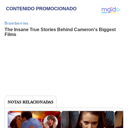
NOTAS RELACIONADAS