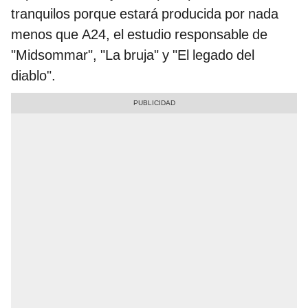
tranquilos porque estará producida por nada
menos que A24, el estudio responsable de
"Midsommar", "La bruja" y "El legado del
diablo".