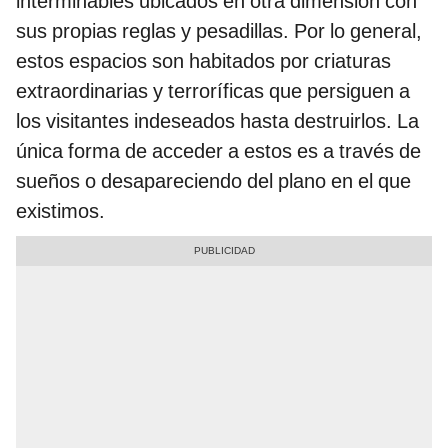
interminables ubicados en otra dimensión con
sus propias reglas y pesadillas. Por lo general,
estos espacios son habitados por criaturas
extraordinarias y terroríficas que persiguen a
los visitantes indeseados hasta destruirlos. La
única forma de acceder a estos es a través de
sueños o desapareciendo del plano en el que
existimos.