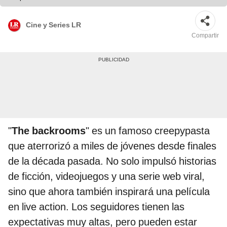
Cine y Series LR
Compartir
"
The backrooms
" es un famoso creepypasta
que aterrorizó a miles de jóvenes desde finales
de la década pasada. No solo impulsó historias
de ficción, videojuegos y una serie web viral,
sino que ahora también inspirará una película
en live action. Los seguidores tienen las
expectativas muy altas, pero pueden estar