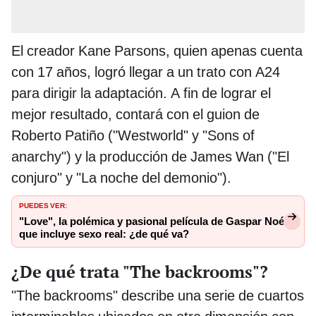
El creador Kane Parsons, quien apenas cuenta
con 17 años, logró llegar a un trato con A24
para dirigir la adaptación. A fin de lograr el
mejor resultado, contará con el guion de
Roberto Patiño ("Westworld" y "Sons of
anarchy") y la producción de James Wan ("El
conjuro" y "La noche del demonio").
PUEDES VER:
"Love", la polémica y pasional película de Gaspar Noé
que incluye sexo real: ¿de qué va?
¿De qué trata "The backrooms"?
"The backrooms" describe una serie de cuartos