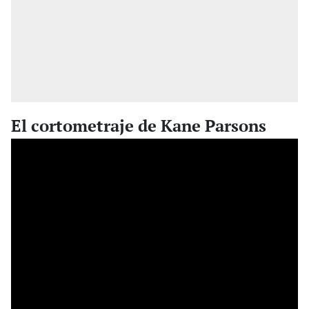
El cortometraje de Kane Parsons