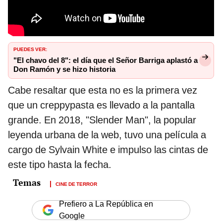
PUEDES VER:
"El chavo del 8": el día que el Señor Barriga aplastó a
Don Ramón y se hizo historia
Cabe resaltar que esta no es la primera vez
que un creppypasta es llevado a la pantalla
grande. En 2018, "Slender Man", la popular
leyenda urbana de la web, tuvo una película a
cargo de Sylvain White e impulso las cintas de
este tipo hasta la fecha.
CINE DE TERROR
Prefiero a La República en
Google