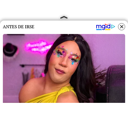
ANTES DE IRSE