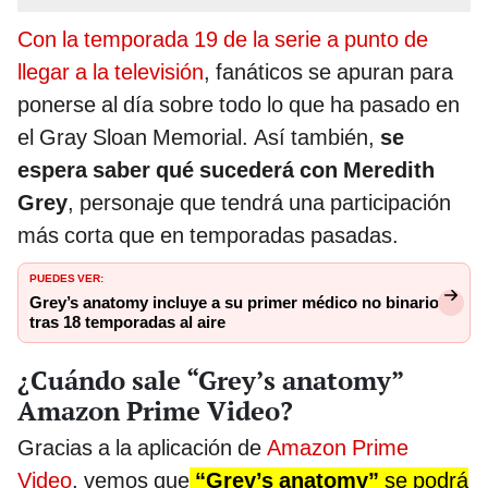
Con la temporada 19 de la serie a punto de
llegar a la televisión
, fanáticos se apuran para
ponerse al día sobre todo lo que ha pasado en
el Gray Sloan Memorial. Así también,
se
espera saber qué sucederá con Meredith
Grey
, personaje que tendrá una participación
más corta que en temporadas pasadas.
PUEDES VER:
Grey’s anatomy incluye a su primer médico no binario
tras 18 temporadas al aire
¿Cuándo sale “Grey’s anatomy”
Amazon Prime Video?
Gracias a la aplicación de
Amazon Prime
Video
, vemos que
“Grey’s anatomy”
se podrá