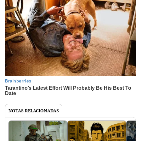
NOTAS RELACIONADAS