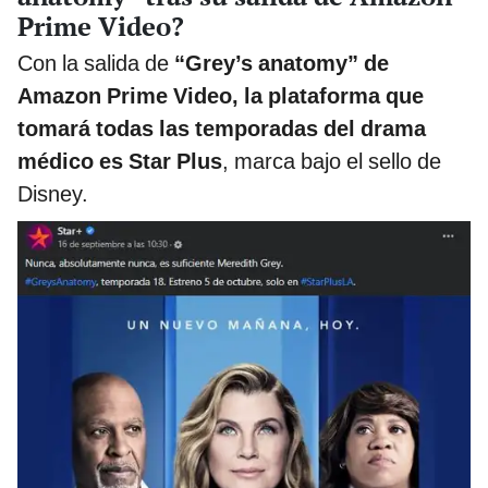
Prime Video?
Con la salida de
“Grey’s anatomy” de
Amazon Prime Video, la plataforma que
tomará todas las temporadas del drama
médico es Star Plus
, marca bajo el sello de
Disney.