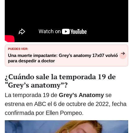
PUEDES VER:
Una muerte impactante: Grey’s anatomy 17x07 volvió
para despedir a doctor
¿Cuándo sale la temporada 19 de
“Grey’s anatomy”?
La temporada 19 de
Grey’s Anatomy
se
estrena en ABC el 6 de octubre de 2022, fecha
confirmada por Ellen Pompeo.