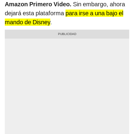
Amazon Primero Video.
Sin embargo, ahora
dejará esta plataforma
para irse a una bajo el
mando de Disney
.