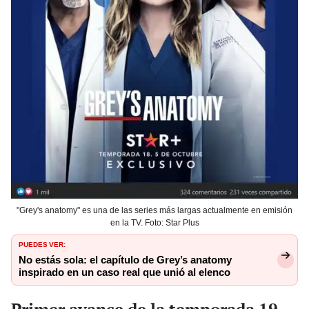
"Grey's anatomy" es una de las series más largas actualmente en emisión
en la TV. Foto: Star Plus
PUEDES VER:
No estás sola: el capítulo de Grey’s anatomy
inspirado en un caso real que unió al elenco
Primer avance de la temporada 19