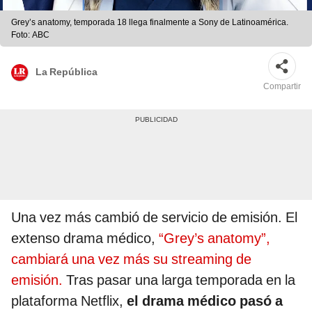
Grey’s anatomy, temporada 18 llega finalmente a Sony de Latinoamérica.
Foto: ABC
La República
Compartir
Una vez más cambió de servicio de emisión. El
extenso drama médico,
“Grey’s anatomy”,
cambiará una vez más su streaming de
emisión.
Tras pasar una larga temporada en la
plataforma Netflix,
el drama médico pasó a