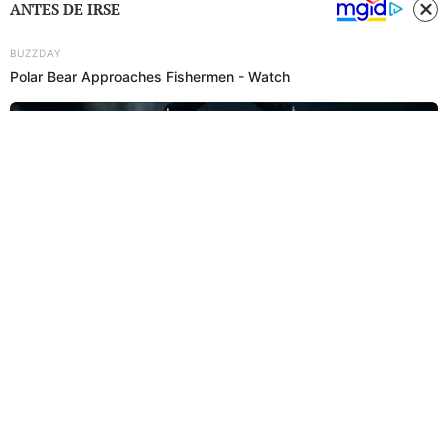
ANTES DE IRSE