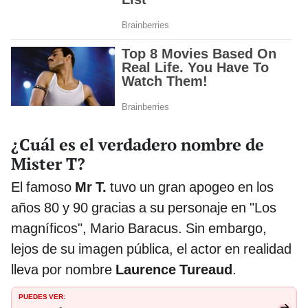
¿Cuál es el verdadero nombre de
Mister T?
El famoso
Mr T.
tuvo un gran apogeo en los
años 80 y 90 gracias a su personaje en "Los
magníficos", Mario Baracus. Sin embargo,
lejos de su imagen pública, el actor en realidad
lleva por nombre
Laurence Tureaud
.
PUEDES VER: