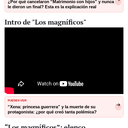
¿Por qué cancelaron “Matrimonio con hijos” y nunca
le dieron un final? Esta es la explicación real
Intro de "Los magníficos"
PUEDES VER:
“Xena: princesa guerrera” y la muerte de su
protagonista: ¿por qué creó tanta polémica?
“Los magníficos”: elenco