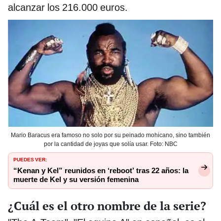
alcanzar los 216.000 euros.
Mario Baracus era famoso no solo por su peinado mohicano, sino también
por la cantidad de joyas que solía usar. Foto: NBC
PUEDES VER:
“Kenan y Kel” reunidos en ‘reboot’ tras 22 años: la
muerte de Kel y su versión femenina
¿Cuál es el otro nombre de la serie?