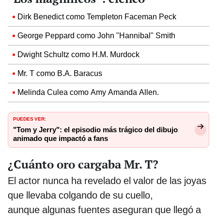
Dirk Benedict como Templeton Faceman Peck
George Peppard como John "Hannibal" Smith
Dwight Schultz como H.M. Murdock
Mr. T como B.A. Baracus
Melinda Culea como Amy Amanda Allen.
PUEDES VER:
"Tom y Jerry": el episodio más trágico del dibujo
animado que impactó a fans
¿Cuánto oro cargaba Mr. T?
El actor nunca ha revelado el valor de las joyas
que llevaba colgando de su cuello,
aunque algunas fuentes aseguran que llegó a