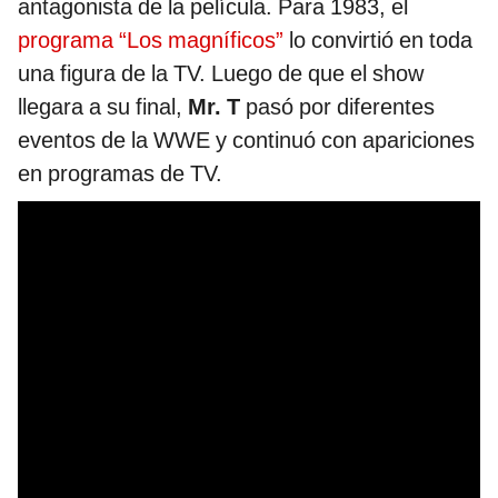
antagonista de la película. Para 1983, el
programa “Los magníficos”
lo convirtió en toda
una figura de la TV. Luego de que el show
llegara a su final,
Mr. T
pasó por diferentes
eventos de la WWE y continuó con apariciones
en programas de TV.