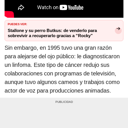
PUEDES VER:
Stallone y su perro Butkus: de venderlo para
sobrevivir a recuperarlo gracias a “Rocky”
Sin embargo, en 1995 tuvo una gran razón
para alejarse del ojo público: le diagnosticaron
un linfoma. Este tipo de cáncer redujo sus
colaboraciones con programas de televisión,
aunque tuvo algunos cameos y trabajos como
actor de voz para producciones animadas.