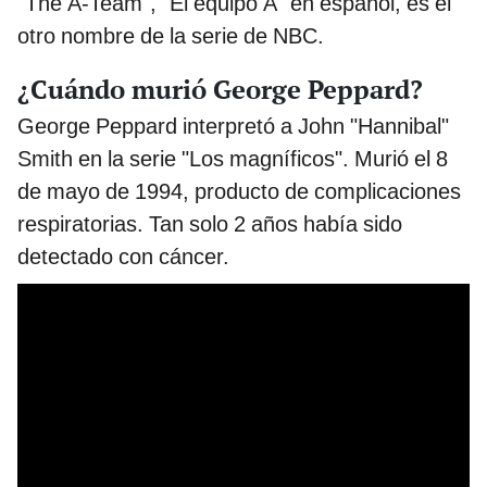
"The A-Team", "El equipo A" en español, es el
otro nombre de la serie de NBC.
¿Cuándo murió George Peppard?
George Peppard interpretó a John "Hannibal"
Smith en la serie "Los magníficos". Murió el 8
de mayo de 1994, producto de complicaciones
respiratorias. Tan solo 2 años había sido
detectado con cáncer.