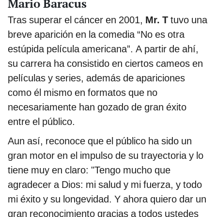
Mario Baracus
Tras superar el cáncer en 2001,
Mr. T
tuvo una
breve aparición en la comedia “No es otra
estúpida película americana”. A partir de ahí,
su carrera ha consistido en ciertos cameos en
películas y series, además de apariciones
como él mismo en formatos que no
necesariamente han gozado de gran éxito
entre el público.
Aun así, reconoce que el público ha sido un
gran motor en el impulso de su trayectoria y lo
tiene muy en claro: "Tengo mucho que
agradecer a Dios: mi salud y mi fuerza, y todo
mi éxito y su longevidad. Y ahora quiero dar un
gran reconocimiento gracias a todos ustedes