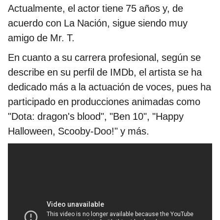
Actualmente, el actor tiene 75 años y, de
acuerdo con La Nación, sigue siendo muy
amigo de Mr. T.
En cuanto a su carrera profesional, según se
describe en su perfil de IMDb, el artista se ha
dedicado más a la actuación de voces, pues ha
participado en producciones animadas como
"Dota: dragon's blood", "Ben 10", "Happy
Halloween, Scooby-Doo!" y más.