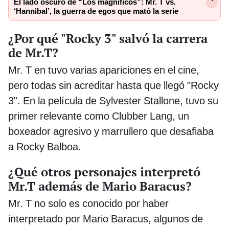
El lado oscuro de “Los magníficos”: Mr. T vs.
‘Hannibal’, la guerra de egos que mató la serie
¿Por qué "Rocky 3" salvó la carrera
de Mr.T?
Mr. T en tuvo varias apariciones en el cine,
pero todas sin acreditar hasta que llegó "Rocky
3". En la película de Sylvester Stallone, tuvo su
primer relevante como Clubber Lang, un
boxeador agresivo y marrullero que desafiaba
a Rocky Balboa.
¿Qué otros personajes interpretó
Mr.T además de Mario Baracus?
Mr. T no solo es conocido por haber
interpretado por Mario Baracus, algunos de