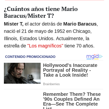
¿Cuántos años tiene Mario
Baracus/Mister T?
Mister T,
el actor detrás de
Mario Baracus
,
nació el 21 de mayo de 1952 en Chicago,
Illinois, Estados Unidos. Actualmente, la
estrella de
"Los magníficos"
tiene 70 años.