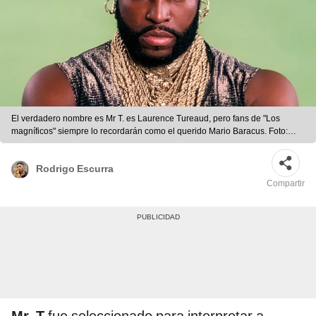
El verdadero nombre es Mr T. es Laurence Tureaud, pero fans de "Los
magníficos" siempre lo recordarán como el querido Mario Baracus. Foto:
Infobae
Rodrigo Escurra
Compartir