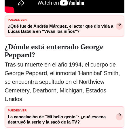
PUEDES VER:
¿Qué fue de Andrés Márquez, el actor que dio vida a
Lucas Batalla en "Vivan los niños"?
¿Dónde está enterrado George
Peppard?
Tras su muerte en el año 1994, el cuerpo de
George Peppard, el inmortal 'Hannibal' Smith,
se encuentra sepultado en el Northview
Cemetery, Dearborn, Michigan, Estados
Unidos.
PUEDES VER:
La cancelación de “Mi bello genio”: ¿qué escena
destruyó la serie y la sacó de la TV?