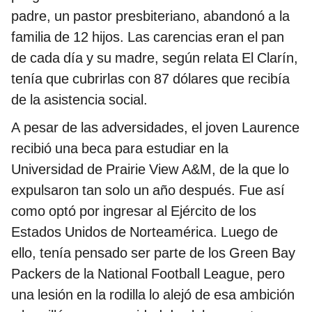
padre, un pastor presbiteriano, abandonó a la
familia de 12 hijos. Las carencias eran el pan
de cada día y su madre, según relata El Clarín,
tenía que cubrirlas con 87 dólares que recibía
de la asistencia social.
A pesar de las adversidades, el joven Laurence
recibió una beca para estudiar en la
Universidad de Prairie View A&M, de la que lo
expulsaron tan solo un año después. Fue así
como optó por ingresar al Ejército de los
Estados Unidos de Norteamérica. Luego de
ello, tenía pensado ser parte de los Green Bay
Packers de la National Football League, pero
una lesión en la rodilla lo alejó de esa ambición