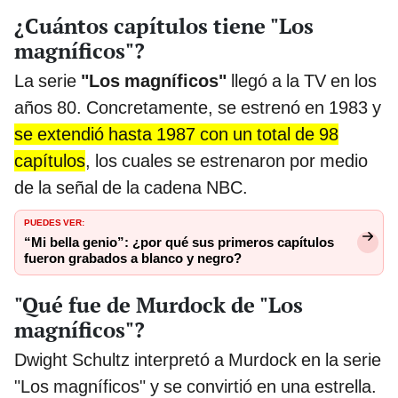
¿Cuántos capítulos tiene "Los
magníficos"?
La serie
"Los magníficos"
llegó a la TV en los
años 80. Concretamente, se estrenó en 1983 y
se extendió hasta 1987 con un total de 98
capítulos
, los cuales se estrenaron por medio
de la señal de la cadena NBC.
PUEDES VER:
“Mi bella genio”: ¿por qué sus primeros capítulos
fueron grabados a blanco y negro?
"Qué fue de Murdock de "Los
magníficos"?
Dwight Schultz interpretó a Murdock en la serie
"Los magníficos" y se convirtió en una estrella.