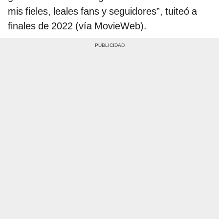
mis fieles, leales fans y seguidores”, tuiteó a
finales de 2022 (vía MovieWeb).