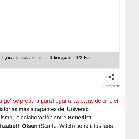
llegará a las salas de cine el 6 de mayo de 2022. Foto:
Compartir
ge” se prepara para llegar a las salas de cine el
istorias más atrapantes del Universo
ismo, la colaboración entre
Benedict
lizabeth Olsen
(Scarlet Witch) tiene a los fans