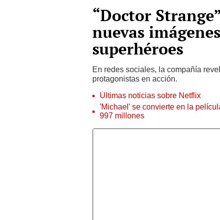
“Doctor Strange
nuevas imágenes 
superhéroes
En redes sociales, la compañía reve
protagonistas en acción.
Últimas noticias sobre Netflix
'Michael' se convierte en la pelícu
997 millones