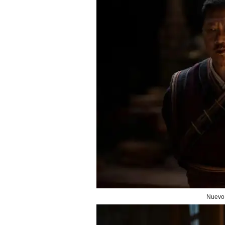
Nuevo 