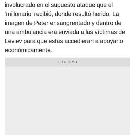
involucrado en el supuesto ataque que el
‘millonario’ recibió, donde resultó herido. La
imagen de Peter ensangrentado y dentro de
una ambulancia era enviada a las víctimas de
Leviev para que estas accedieran a apoyarlo
económicamente.