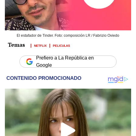
El estafador de Tinder. Foto: composición LR / Fabrizio Oviedo
NETFLIX
PELICULAS
Prefiero a La República en
Google