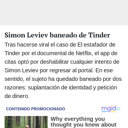
Simon Leviev baneado de Tinder
Tras hacerse viral el caso de El estafador de
Tinder por el documental de Netflix, el app de
citas optó por deshabilitar cualquier intento de
Simon Leviev por regresar al portal. En ese
sentido, el sujeto ha quedado baneado por dos
razones: suplantación de identidad y petición
de dinero.