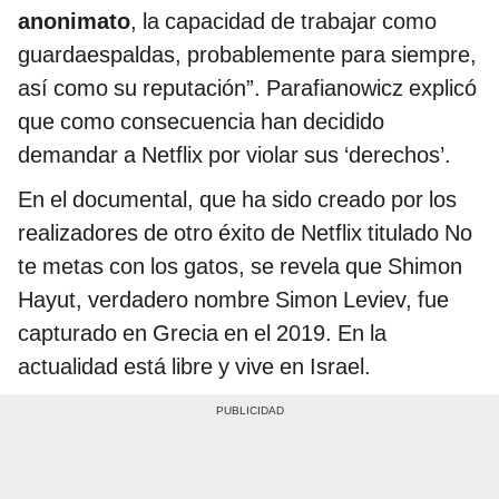
anonimato
, la capacidad de trabajar como
guardaespaldas, probablemente para siempre,
así como su reputación”. Parafianowicz explicó
que como consecuencia han decidido
demandar a Netflix por violar sus ‘derechos’.
En el documental, que ha sido creado por los
realizadores de otro éxito de Netflix titulado No
te metas con los gatos, se revela que Shimon
Hayut, verdadero nombre Simon Leviev, fue
capturado en Grecia en el 2019. En la
actualidad está libre y vive en Israel.