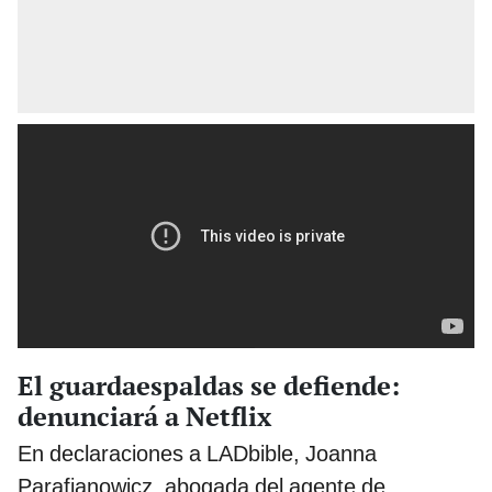
El guardaespaldas se defiende:
denunciará a Netflix
En declaraciones a LADbible, Joanna
Parafianowicz, abogada del agente de