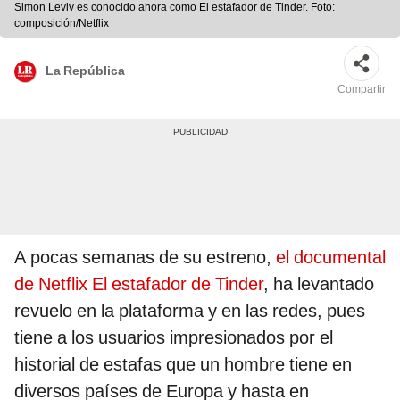
Simon Leviv es conocido ahora como El estafador de Tinder. Foto:
composición/Netflix
La República
Compartir
A pocas semanas de su estreno,
el documental
de Netflix El estafador de Tinder
, ha levantado
revuelo en la plataforma y en las redes, pues
tiene a los usuarios impresionados por el
historial de estafas que un hombre tiene en
diversos países de Europa y hasta en