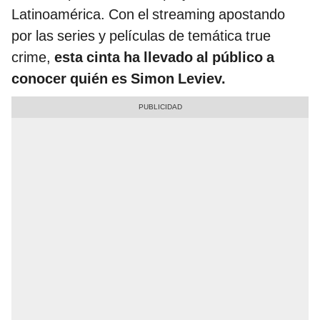
Latinoamérica. Con el streaming apostando
por las series y películas de temática true
crime,
esta cinta ha llevado al público a
conocer quién es Simon Leviev.