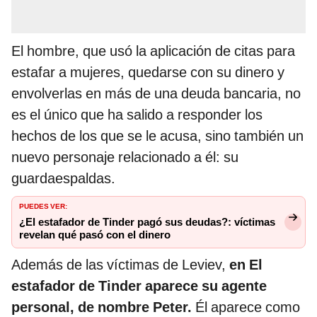
El hombre, que usó la aplicación de citas para
estafar a mujeres, quedarse con su dinero y
envolverlas en más de una deuda bancaria, no
es el único que ha salido a responder los
hechos de los que se le acusa, sino también un
nuevo personaje relacionado a él: su
guardaespaldas.
PUEDES VER:
¿El estafador de Tinder pagó sus deudas?: víctimas
revelan qué pasó con el dinero
Además de las víctimas de Leviev,
en El
estafador de Tinder aparece su agente
personal, de nombre Peter.
Él aparece como