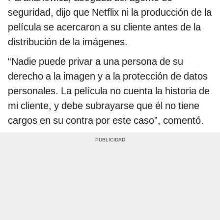
seguridad, dijo que Netflix ni la producción de la
película se acercaron a su cliente antes de la
distribución de la imágenes.
“Nadie puede privar a una persona de su
derecho a la imagen y a la protección de datos
personales. La película no cuenta la historia de
mi cliente, y debe subrayarse que él no tiene
cargos en su contra por este caso”, comentó.