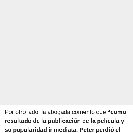
Por otro lado, la abogada comentó que
“como
resultado de la publicación de la película y
su popularidad inmediata, Peter perdió el