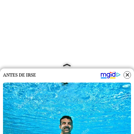
ANTES DE IRSE