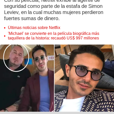
Con su película, Netflix exhibe al agente de
seguridad como parte de la estafa de Simon
Leviev, en la cual muchas mujeres perdieron
fuertes sumas de dinero.
Últimas noticias sobre Netflix
'Michael' se convierte en la película biográfica más
taquillera de la historia: recaudó US$ 997 millones