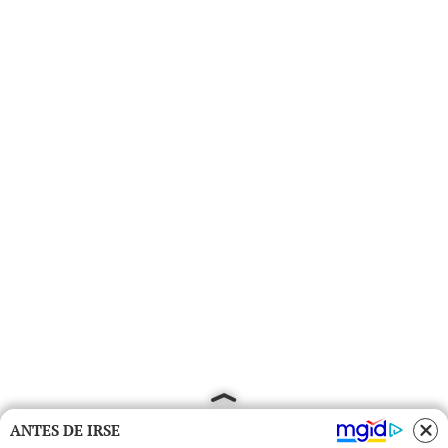
ANTES DE IRSE