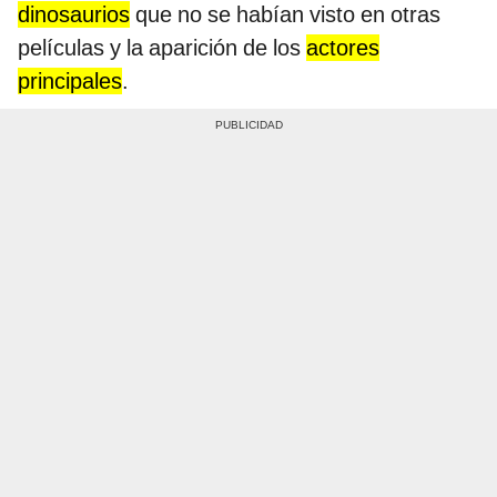
dinosaurios
que no se habían visto en otras
películas y la aparición de los
actores
principales
.