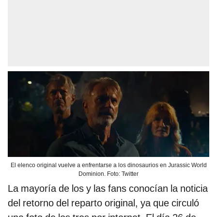
El elenco original vuelve a enfrentarse a los dinosaurios en Jurassic World
Dominion. Foto: Twitter
La mayoría de los y las fans conocían la noticia
del retorno del reparto original, ya que circuló