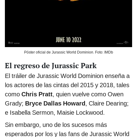
Póster oficial de Jurassic World Dominion. Foto: IMDb
El regreso de Jurassic Park
El tráiler de Jurassic World Dominion enseña a
los actores de las cintas del 2015 y 2018, tales
como
Chris Pratt
, quien vuelve como Owen
Grady;
Bryce Dallas Howard
, Claire Dearing;
e Isabella Sermon, Maisie Lockwood.
Sin embargo, uno de los sucesos más
esperados por los y las fans de Jurassic World