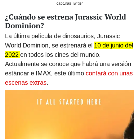
capturas Twitter
¿Cuándo se estrena Jurassic World
Dominion?
La última película de dinosaurios, Jurassic
World Dominion, se estrenará el
10 de junio del
2022
en todos los cines del mundo.
Actualmente se conoce que habrá una versión
estándar e IMAX, este último
contará con unas
escenas extras
.