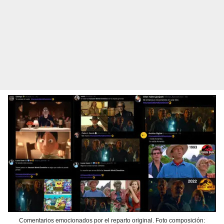
Comentarios emocionados por el reparto original. Foto composición: