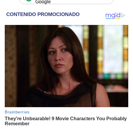
Google