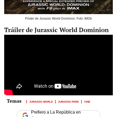
Póster de Jurassic World Dominion. Foto: IMDb
Tráiler de Jurassic World Dominion
JURASSIC WORLD
JURASSIC PARK
CINE
Prefiero a La República en