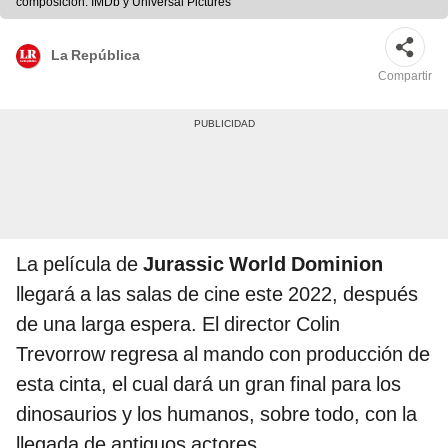
composición: IMDb y Universal Pictures
La República
Compartir
La película de
Jurassic World Dominion
llegará a las salas de cine este 2022, después
de una larga espera. El director Colin
Trevorrow regresa al mando con producción de
esta cinta, el cual dará un gran final para los
dinosaurios y los humanos, sobre todo, con la
llegada de antiguos actores.