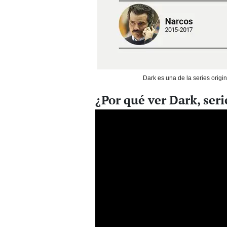
Dark es una de la series origi
¿Por qué ver Dark, seri