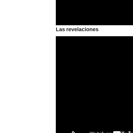
Las revelaciones