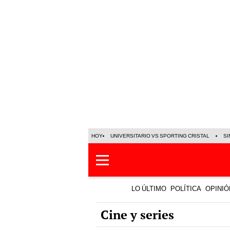
HOY
UNIVERSITARIO VS SPORTING CRISTAL
SI
LO ÚLTIMO
POLÍTICA
OPINIÓ
Cine y series