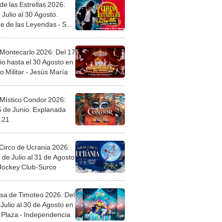
de las Estrellas 2026:
 Julio al 30 Agosto.
e de las Leyendas - San
l
 Montecarlo 2026: Del 17
io hasta el 30 Agosto en
o Militar - Jesús María
 Místico Condor 2026:
5 de Junio. Explanada
 21
Circo de Ucrania 2026:
 de Julio al 31 de Agosto
 Jockey Club-Surco
sa de Timoteo 2026: Del
Julio al 30 de Agosto en
Plaza - Independencia