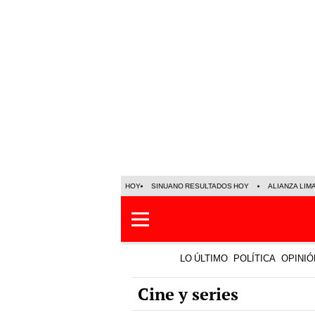
HOY
SINUANO RESULTADOS HOY
ALIANZA LIM
LO ÚLTIMO
POLÍTICA
OPINIÓ
Cine y series