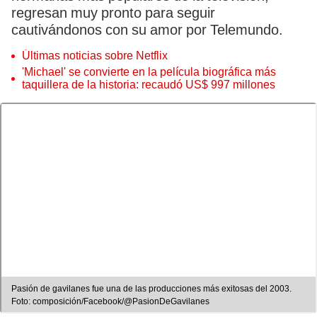
regresan muy pronto para seguir
cautivándonos con su amor por Telemundo.
Últimas noticias sobre Netflix
'Michael' se convierte en la película biográfica más
taquillera de la historia: recaudó US$ 997 millones
Pasión de gavilanes fue una de las producciones más exitosas del 2003.
Foto: composición/Facebook/@PasionDeGavilanes