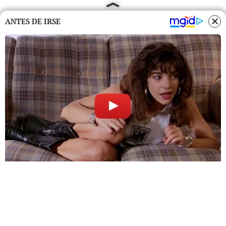
ANTES DE IRSE