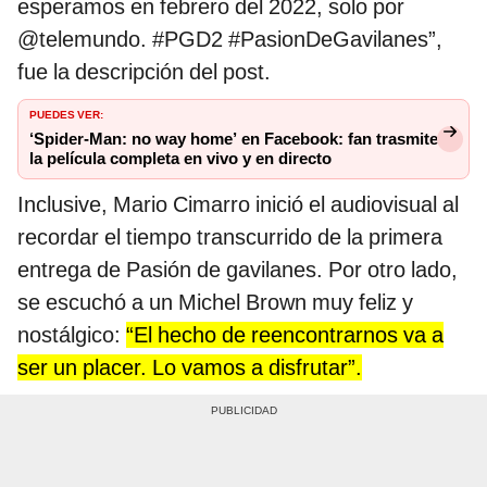
esperamos en febrero del 2022, solo por
@telemundo. #PGD2 #PasionDeGavilanes”,
fue la descripción del post.
PUEDES VER:
‘Spider-Man: no way home’ en Facebook: fan trasmite
la película completa en vivo y en directo
Inclusive, Mario Cimarro inició el audiovisual al
recordar el tiempo transcurrido de la primera
entrega de Pasión de gavilanes. Por otro lado,
se escuchó a un Michel Brown muy feliz y
nostálgico:
“El hecho de reencontrarnos va a
ser un placer. Lo vamos a disfrutar”.