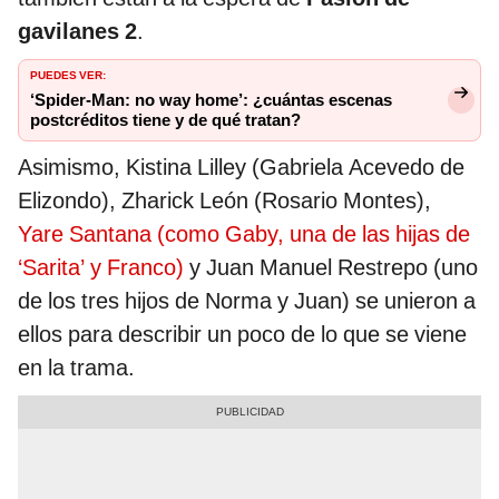
gavilanes 2
.
PUEDES VER:
‘Spider-Man: no way home’: ¿cuántas escenas
postcréditos tiene y de qué tratan?
Asimismo, Kistina Lilley (Gabriela Acevedo de
Elizondo), Zharick León (Rosario Montes),
Yare Santana (como Gaby, una de las hijas de
‘Sarita’ y Franco)
y Juan Manuel Restrepo (uno
de los tres hijos de Norma y Juan) se unieron a
ellos para describir un poco de lo que se viene
en la trama.