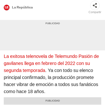
La República
Compartir
La exitosa telenovela de Telemundo Pasión de
gavilanes llega en febrero del 2022 con su
segunda temporada
. Ya con todo su elenco
principal confirmado, la producción promete
hacer vibrar de emoción a todos sus fanáticos
como hace 18 años.