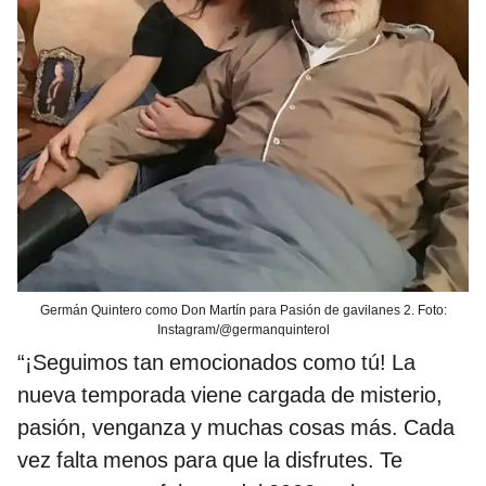
Germán Quintero como Don Martín para Pasión de gavilanes 2. Foto:
Instagram/@germanquinterol
“¡Seguimos tan emocionados como tú! La
nueva temporada viene cargada de misterio,
pasión, venganza y muchas cosas más. Cada
vez falta menos para que la disfrutes. Te