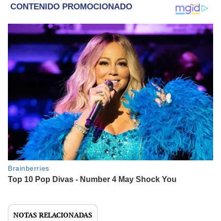
NOTAS RELACIONADAS