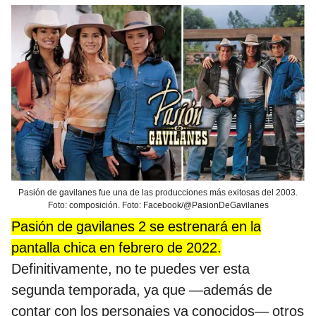
Pasión de gavilanes fue una de las producciones más exitosas del 2003.
Foto: composición. Foto: Facebook/@PasionDeGavilanes
Pasión de gavilanes 2 se estrenará en la
pantalla chica en febrero de 2022.
Definitivamente, no te puedes ver esta
segunda temporada, ya que —además de
contar con los personajes ya conocidos— otros