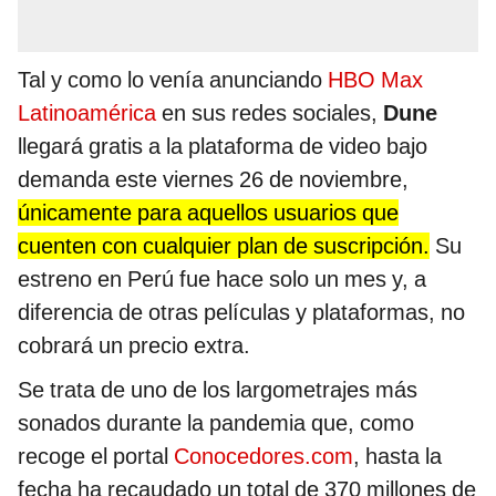
Tal y como lo venía anunciando
HBO Max
Latinoamérica
en sus redes sociales,
Dune
llegará gratis a la plataforma de video bajo
demanda este viernes 26 de noviembre,
únicamente para aquellos usuarios que
cuenten con cualquier plan de suscripción.
Su
estreno en Perú fue hace solo un mes y, a
diferencia de otras películas y plataformas, no
cobrará un precio extra.
Se trata de uno de los largometrajes más
sonados durante la pandemia que, como
recoge el portal
Conocedores.com
, hasta la
fecha ha recaudado un total de 370 millones de