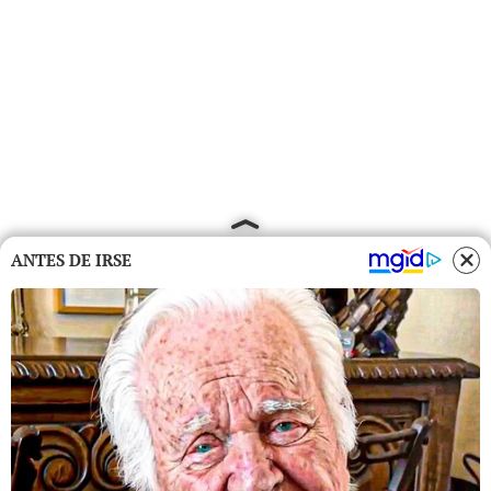
ANTES DE IRSE