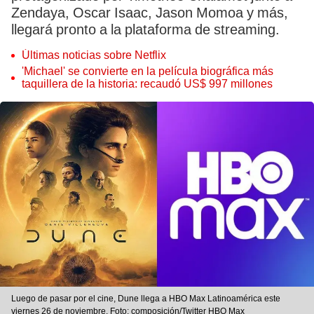
Zendaya, Oscar Isaac, Jason Momoa y más,
llegará pronto a la plataforma de streaming.
Últimas noticias sobre Netflix
'Michael' se convierte en la película biográfica más
taquillera de la historia: recaudó US$ 997 millones
Luego de pasar por el cine, Dune llega a HBO Max Latinoamérica este
viernes 26 de noviembre. Foto: composición/Twitter HBO Max