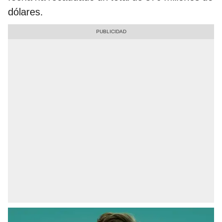
dólares.