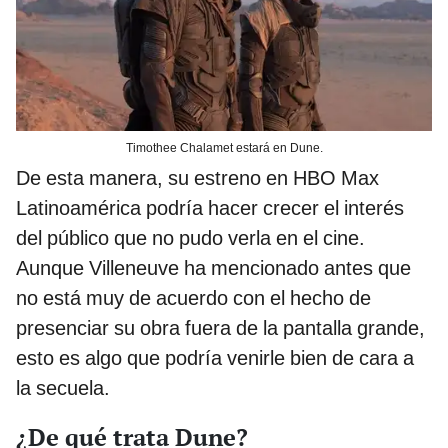
Timothee Chalamet estará en Dune.
De esta manera, su estreno en HBO Max
Latinoamérica podría hacer crecer el interés
del público que no pudo verla en el cine.
Aunque Villeneuve ha mencionado antes que
no está muy de acuerdo con el hecho de
presenciar su obra fuera de la pantalla grande,
esto es algo que podría venirle bien de cara a
la secuela.
¿De qué trata Dune?