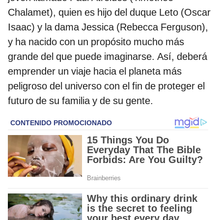
Chalamet), quien es hijo del duque Leto (Oscar
Isaac) y la dama Jessica (Rebecca Ferguson),
y ha nacido con un propósito mucho más
grande del que puede imaginarse. Así, deberá
emprender un viaje hacia el planeta más
peligroso del universo con el fin de proteger el
futuro de su familia y de su gente.