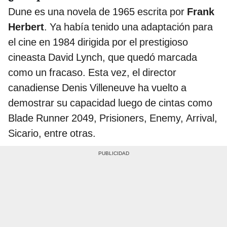
Dune es una novela de 1965 escrita por
Frank
Herbert
. Ya había tenido una adaptación para
el cine en 1984 dirigida por el prestigioso
cineasta David Lynch, que quedó marcada
como un fracaso. Esta vez, el director
canadiense Denis Villeneuve ha vuelto a
demostrar su capacidad luego de cintas como
Blade Runner 2049, Prisioners, Enemy, Arrival,
Sicario, entre otras.