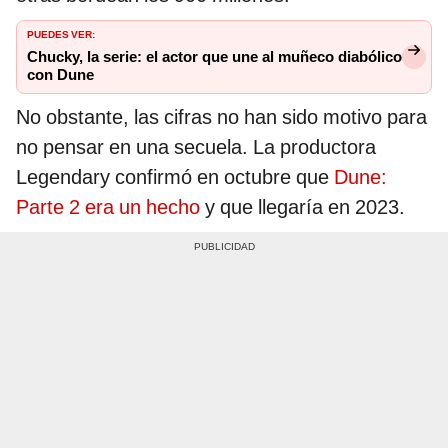
PUEDES VER:
Chucky, la serie: el actor que une al muñeco diabólico
con Dune
No obstante, las cifras no han sido motivo para
no pensar en una secuela. La productora
Legendary confirmó en octubre que
Dune:
Parte 2 era un hecho
y que llegaría en 2023.