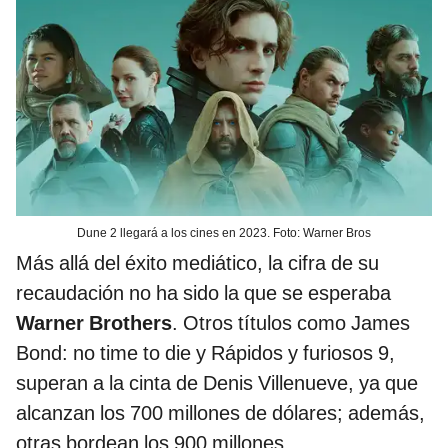
Dune 2 llegará a los cines en 2023. Foto: Warner Bros
Más allá del éxito mediático, la cifra de su
recaudación no ha sido la que se esperaba
Warner Brothers
. Otros títulos como James
Bond: no time to die y Rápidos y furiosos 9,
superan a la cinta de Denis Villenueve, ya que
alcanzan los 700 millones de dólares; además,
otras bordean los 900 millones.