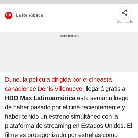
La República
Compartir
Dune, la película dirigida por el cineasta
canadiense Denis Villenueve
, llegará gratis a
HBO Max Latinoamérica
esta semana luego
de haber pasado por el cine recientemente y
haber tenido un estreno simultáneo con la
plataforma de streaming en Estados Unidos. El
filme es protagonizado por estrellas como