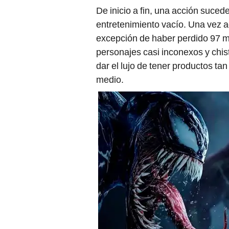
De inicio a fin, una acción sucede
entretenimiento vacío. Una vez a
excepción de haber perdido 97 mi
personajes casi inconexos y chis
dar el lujo de tener productos t
medio.