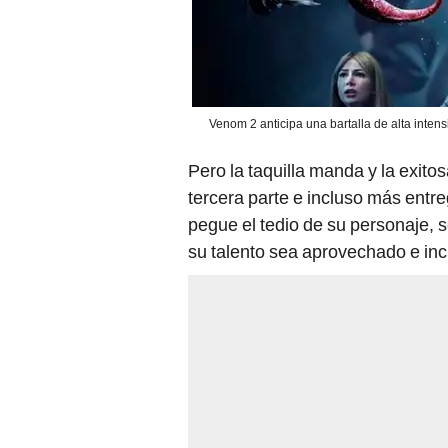
Venom 2 anticipa una bartalla de alta intens
Pero la taquilla manda y la exit
tercera parte e incluso más entr
pegue el tedio de su personaje, 
su talento sea aprovechado e incl