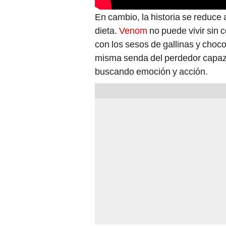
En cambio, la historia se reduce
dieta.
Venom
no puede vivir sin
con los sesos de gallinas y choco
misma senda del perdedor capaz 
buscando emoción y acción.