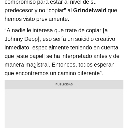
compromiso para estar al nivel de su
predecesor y no “copiar” al
Grindelwald
que
hemos visto previamente.
“A nadie le interesa que trate de copiar [a
Johnny Depp], eso sería un suicidio creativo
inmediato, especialmente teniendo en cuenta
que [este papel] se ha interpretado antes y de
manera magistral. Entonces, todos esperan
que encontremos un camino diferente”.