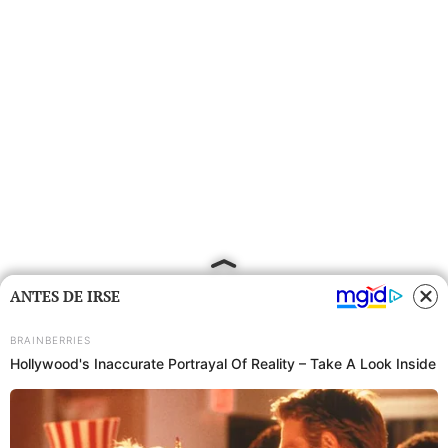
ANTES DE IRSE