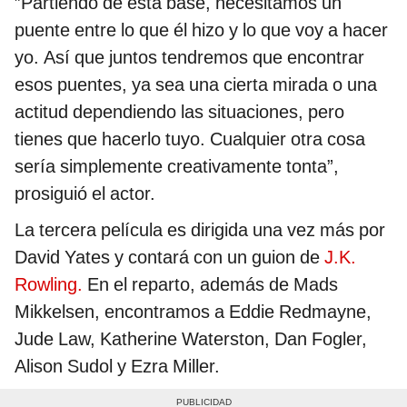
”Partiendo de esta base, necesitamos un
puente entre lo que él hizo y lo que voy a hacer
yo. Así que juntos tendremos que encontrar
esos puentes, ya sea una cierta mirada o una
actitud dependiendo las situaciones, pero
tienes que hacerlo tuyo. Cualquier otra cosa
sería simplemente creativamente tonta”,
prosiguió el actor.
La tercera película es dirigida una vez más por
David Yates y contará con un guion de
J.K.
Rowling.
En el reparto, además de Mads
Mikkelsen, encontramos a Eddie Redmayne,
Jude Law, Katherine Waterston, Dan Fogler,
Alison Sudol y Ezra Miller.