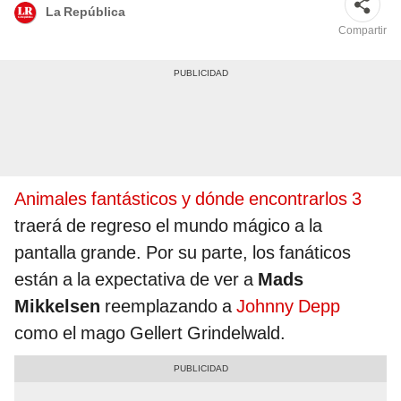
La República
Compartir
Animales fantásticos y dónde encontrarlos 3
traerá de regreso el mundo mágico a la
pantalla grande. Por su parte, los fanáticos
están a la expectativa de ver a
Mads
Mikkelsen
reemplazando a
Johnny Depp
como el mago Gellert Grindelwald.