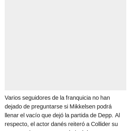
Varios seguidores de la franquicia no han
dejado de preguntarse si Mikkelsen podrá
llenar el vacío que dejó la partida de Depp. Al
respecto, el actor danés reiteró a Collider su