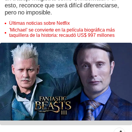
esto, reconoce que será difícil diferenciarse,
pero no imposible.
Últimas noticias sobre Netflix
'Michael' se convierte en la película biográfica más
taquillera de la historia: recaudó US$ 997 millones