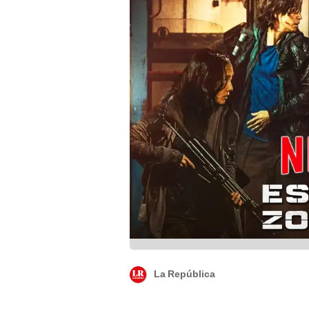
La República