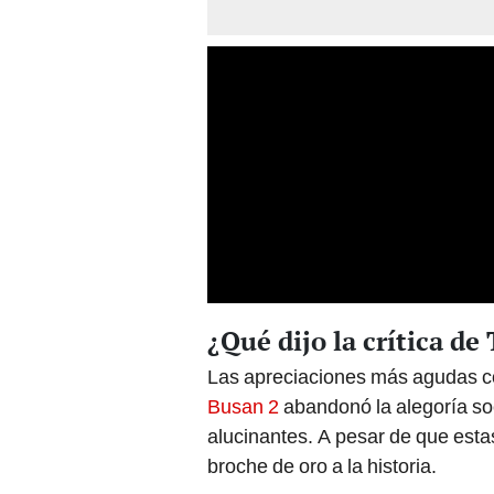
¿Qué dijo la crítica de
Las apreciaciones más agudas c
Busan 2
abandonó la alegoría so
alucinantes. A pesar de que esta
broche de oro a la historia.