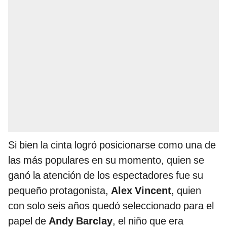
Si bien la cinta logró posicionarse como una de
las más populares en su momento, quien se
ganó la atención de los espectadores fue su
pequeño protagonista,
Alex Vincent
, quien
con solo seis años quedó seleccionado para el
papel de
Andy Barclay
, el niño que era