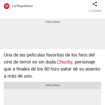
La República
Compartir
Una de las películas favoritas de los fans del
cine de terror es sin duda
Chucky
, personaje
que a finales de los 80 hizo saltar de su asiento
a más de uno.