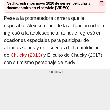
Netflix: estrenos mayo 2020 de series, películas y
documentales en el servicio [VIDEO]
Pese a la prometedora carrera que le
esperaba, Alex se retiró de la actuación ni bien
ingresó a la adolescencia, aunque regresó en
ocasiones especiales para participar de
algunas series y en escenas de La maldición
de
Chucky (2013)
y El culto de Chucky (2017)
con su mismo personaje de Andy.