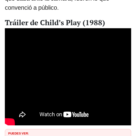
convenció a público.
Tráiler de Child’s Play (1988)
PUEDES VER: