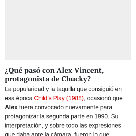
¿Qué pasó con Alex Vincent,
protagonista de Chucky?
La popularidad y la taquilla que consiguió en
esa época
Child’s Play (1988)
, ocasionó que
Alex
fuera convocado nuevamente para
protagonizar la segunda parte en 1990. Su
interpretación, y sobre todo las expresiones
que daba ante la cámara, fueron lo que