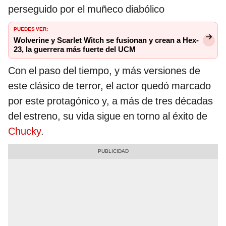
perseguido por el muñeco diabólico
PUEDES VER:
Wolverine y Scarlet Witch se fusionan y crean a Hex-
23, la guerrera más fuerte del UCM
Con el paso del tiempo, y más versiones de
este clásico de terror, el actor quedó marcado
por este protagónico y, a más de tres décadas
del estreno, su vida sigue en torno al éxito de
Chucky
.