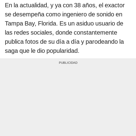
En la actualidad, y ya con 38 años, el exactor
se desempeña como ingeniero de sonido en
Tampa Bay, Florida. Es un asiduo usuario de
las redes sociales, donde constantemente
publica fotos de su día a día y parodeando la
saga que le dio popularidad.