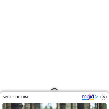
ANTES DE IRSE