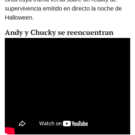
supervivencia emitido en directo la noche de
Halloween.
Andy y Chucky se reencuentran