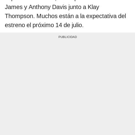
James y Anthony Davis junto a Klay
Thompson. Muchos están a la expectativa del
estreno el próximo 14 de julio.