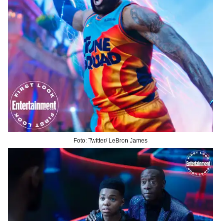
Foto: Twitter/ LeBron James