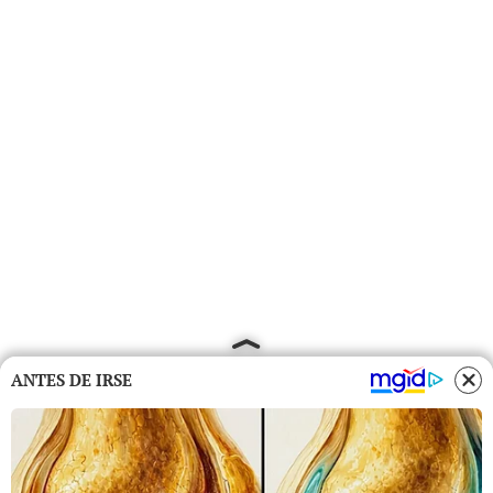
ANTES DE IRSE