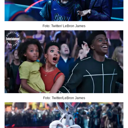
Foto: Twitter/ LeBron James
Foto: Twitter/LeBron James