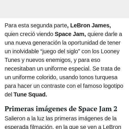
Para esta segunda parte
, LeBron James,
quien
creció viendo
Space Jam,
quiere darle a
una nueva generación la oportunidad de tener
un inolvidable “juego del siglo” con los Looney
Tunes y nuevos enemigos, y para eso
necesitaban un uniforme especial. Se trata de
un uniforme colorido, usando tonos turquesa
para hacer un contraste con el famoso logotipo
del
Tune Squad.
Primeras imágenes de Space Jam 2
Salieron a la luz las primeras imágenes de la
esperada filmación, en la que se ven a LeBron