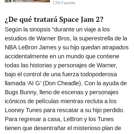
¿De qué tratará Space Jam 2?
Según la sinopsis “durante un viaje a los
estudios de Warner Bros, la superestrella de la
NBA LeBron James y su hijo quedan atrapados
accidentalmente en un mundo que contiene
todas las historias y personajes de Warner,
bajo el control de una fuerza todopoderosa
llamada ‘AI G’ (Don Cheadle). Con la ayuda de
Bugs Bunny, lleno de escenas y personajes
icónicos de películas mientras recluta a los
Looney Tunes para rescatar a su hijo perdido.
Para regresar a casa, LeBron y los Tunes
tienen que desentrañar el misterioso plan de