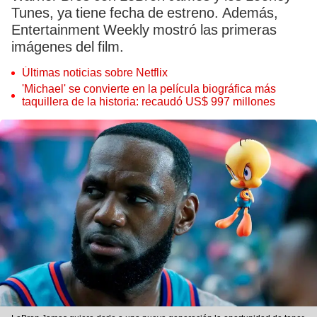
Tunes, ya tiene fecha de estreno. Además,
Entertainment Weekly mostró las primeras
imágenes del film.
Últimas noticias sobre Netflix
'Michael' se convierte en la película biográfica más
taquillera de la historia: recaudó US$ 997 millones