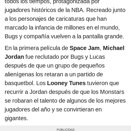
todos los tiempos, protagonizada por
jugadores históricos de la NBA. Recreado junto
a los personajes de caricaturas que han
marcado la infancia de millones en el mundo,
Bugs y compañía vuelven a la pantalla grande.
En la primera película de
Space Jam
,
Michael
Jordan
fue reclutado por Bugs y Lucas
después de que un grupo de pequeños
alienígenas los retaran a un partido de
basquetbol. Los
Looney Tunes
tuvieron que
recurrir a Jordan después de que los Monstars
se robaran el talento de algunos de los mejores
jugadores del año y se convirtieran en
gigantes.