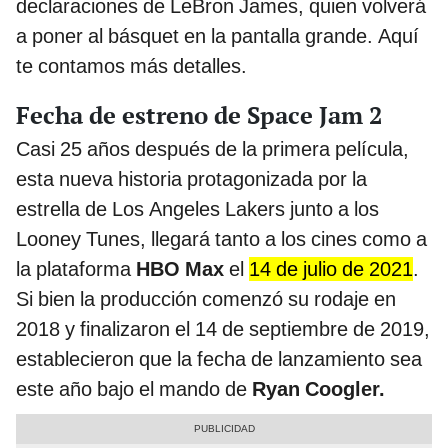
declaraciones de LeBron James, quien volverá
a poner al básquet en la pantalla grande. Aquí
te contamos más detalles.
Fecha de estreno de Space Jam 2
Casi 25 años después de la primera película,
esta nueva historia protagonizada por la
estrella de Los Angeles Lakers junto a los
Looney Tunes, llegará tanto a los cines como a
la plataforma
HBO Max
el
14 de julio de 2021
.
Si bien la producción comenzó su rodaje en
2018 y finalizaron el 14 de septiembre de 2019,
establecieron que la fecha de lanzamiento sea
este año bajo el mando de
Ryan Coogler.