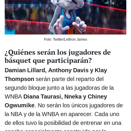
Foto: Twitter/LeBron James
¿Quiénes serán los jugadores de
básquet que participarán?
Damian Lillard, Anthony Davis y Klay
Thompson
serán parte del reparto del
segundo bloque junto a las jugadoras de la
WNBA
Diana Taurasi, Nneka y Chiney
Ogwumike
. No serán los únicos jugadores de
la NBA y de la WNBA en aparecer. Cada uno
de ellos tuvo la posibilidad de entrenar en una