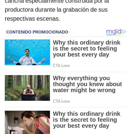
cancha especialmente construida por la
productora durante la grabación de sus
respectivas escenas.