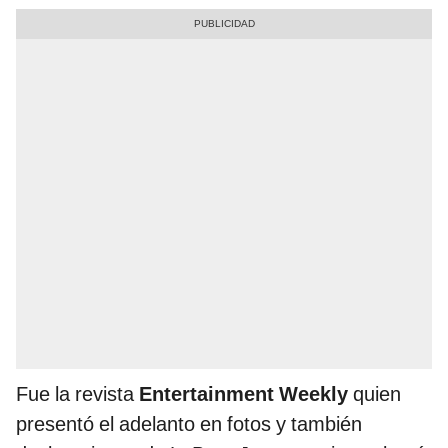
Fue la revista
Entertainment Weekly
quien
presentó el adelanto en fotos y también