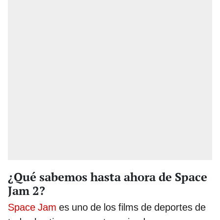
¿Qué sabemos hasta ahora de Space
Jam 2?
Space Jam
es uno de los films de deportes de