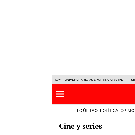
HOY
UNIVERSITARIO VS SPORTING CRISTAL
SI
LO ÚLTIMO
POLÍTICA
OPINIÓ
Cine y series