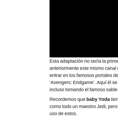
Esta adaptación no sería la prim
anteriormente este mismo canal 
entrar en los famosos portales de
‘Avengers: Endgame’. Aquí él se 
incluso tomando el famoso sable 
Recordemos que
baby Yoda
tie
como todo un maestro Jedi, pero 
uso de estos.