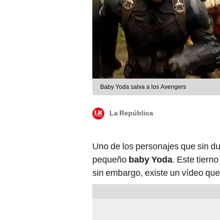
Baby Yoda salva a los Avengers
La República
Uno de los personajes que sin du
pequeño
baby Yoda
. Este tierno
sin embargo, existe un vídeo que