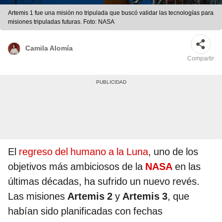
Artemis 1 fue una misión no tripulada que buscó validar las tecnologías para
misiones tripuladas futuras. Foto: NASA
Camila Alomía
Compartir
El
regreso del humano a la Luna
, uno de los
objetivos más ambiciosos de la
NASA
en las
últimas décadas, ha sufrido un nuevo revés.
Las misiones
Artemis 2
y
Artemis 3
, que
habían sido planificadas con fechas