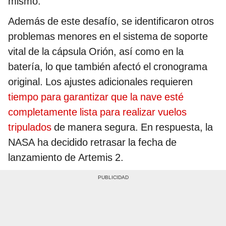
mismo.
Además de este desafío, se identificaron otros
problemas menores en el sistema de soporte
vital de la cápsula Orión, así como en la
batería, lo que también afectó el cronograma
original. Los ajustes adicionales requieren
tiempo para garantizar que la nave esté
completamente lista para realizar vuelos
tripulados
de manera segura. En respuesta, la
NASA ha decidido retrasar la fecha de
lanzamiento de Artemis 2.