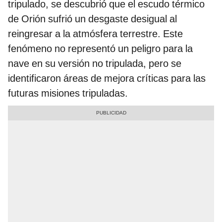
tripulado, se descubrió que el escudo térmico
de Orión sufrió un desgaste desigual al
reingresar a la atmósfera terrestre. Este
fenómeno no representó un peligro para la
nave en su versión no tripulada, pero se
identificaron áreas de mejora críticas para las
futuras misiones tripuladas.