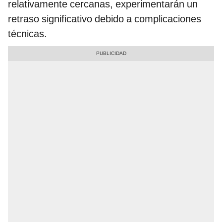
relativamente cercanas, experimentarán un
retraso significativo debido a complicaciones
técnicas.