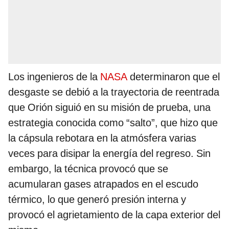
Los ingenieros de la
NASA
determinaron que el
desgaste se debió a la trayectoria de reentrada
que Orión siguió en su misión de prueba, una
estrategia conocida como “salto”, que hizo que
la cápsula rebotara en la atmósfera varias
veces para disipar la energía del regreso. Sin
embargo, la técnica provocó que se
acumularan gases atrapados en el escudo
térmico, lo que generó presión interna y
provocó el agrietamiento de la capa exterior del