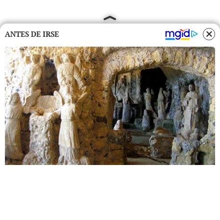
ANTES DE IRSE