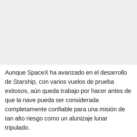
Aunque SpaceX ha avanzado en el desarrollo
de Starship, con varios vuelos de prueba
exitosos, aún queda trabajo por hacer antes de
que la nave pueda ser considerada
completamente confiable para una misión de
tan alto riesgo como un alunizaje lunar
tripulado.