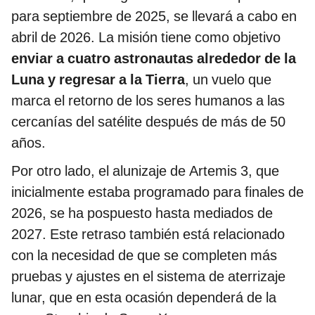
para septiembre de 2025, se llevará a cabo en
abril de 2026. La misión tiene como objetivo
enviar a cuatro astronautas alrededor de la
Luna y regresar a la Tierra
, un vuelo que
marca el retorno de los seres humanos a las
cercanías del satélite después de más de 50
años.
Por otro lado, el alunizaje de Artemis 3, que
inicialmente estaba programado para finales de
2026, se ha pospuesto hasta mediados de
2027. Este retraso también está relacionado
con la necesidad de que se completen más
pruebas y ajustes en el sistema de aterrizaje
lunar, que en esta ocasión dependerá de la