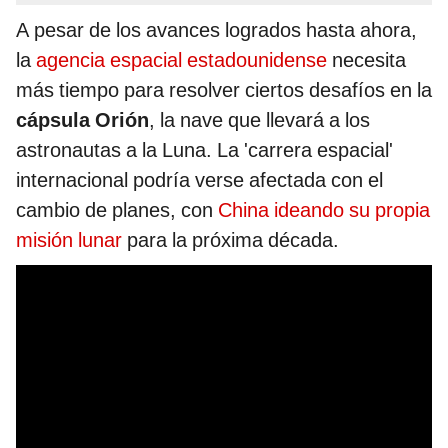
A pesar de los avances logrados hasta ahora,
la
agencia espacial estadounidense
necesita
más tiempo para resolver ciertos desafíos en la
cápsula Orión
, la nave que llevará a los
astronautas a la Luna. La 'carrera espacial'
internacional podría verse afectada con el
cambio de planes, con
China ideando su propia
misión lunar
para la próxima década.