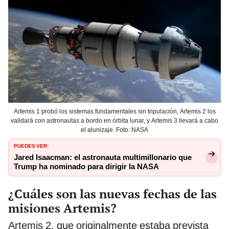
Artemis 1 probó los sistemas fundamentales sin tripulación, Artemis 2 los
validará con astronautas a bordo en órbita lunar, y Artemis 3 llevará a cabo
el alunizaje. Foto: NASA
PUEDES VER:
Jared Isaacman: el astronauta multimillonario que
Trump ha nominado para dirigir la NASA
¿Cuáles son las nuevas fechas de las
misiones Artemis?
Artemis 2, que originalmente estaba prevista