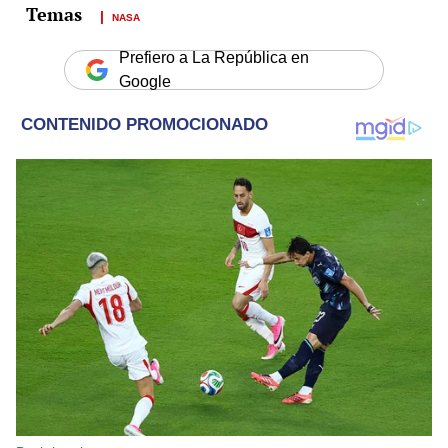
NASA
Prefiero a La República en
Google