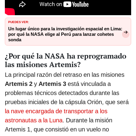
PUEDES VER:
Un lugar único para la investigación espacial en Lima:
por qué la NASA elige al Perú para lanzar cohetes
sonda
¿Por qué la NASA ha reprogramado
las misiones Artemis?
La principal razón del retraso en las misiones
Artemis 2
y
Artemis 3
está vinculada a
problemas técnicos detectados durante las
pruebas iniciales de la cápsula Orión, que será
la nave encargada de transportar a los
astronautas a la Luna
. Durante la misión
Artemis 1, que consistió en un vuelo no