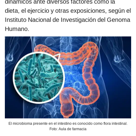
dinámicos ante diversos factores como la
dieta, el ejercicio y otras exposiciones, según el
Instituto Nacional de Investigación del Genoma
Humano.
El microbioma presente en el intestino es conocido como flora intestinal.
Foto: Aula de farmacia