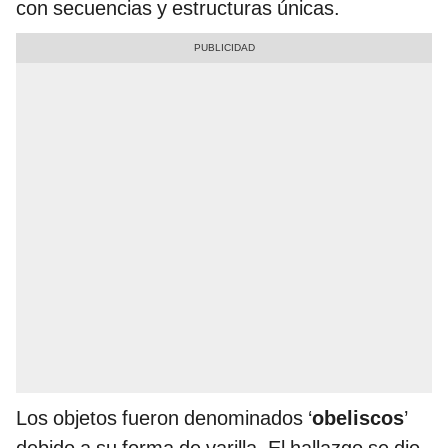
con secuencias y estructuras únicas.
Los objetos fueron denominados ‘
obeliscos
’