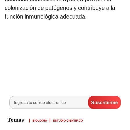
colonización de patógenos y contribuye a la
función inmunológica adecuada.
BIOLOGÍA
ESTUDIO CIENTÍFICO