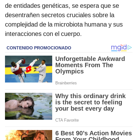
de entidades genéticas, se espera que se
desentrañen secretos cruciales sobre la
complejidad de la microbiota humana y sus
interacciones con el cuerpo.