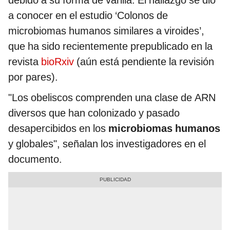
debido a su forma de varilla. El hallazgo se dio
a conocer en el estudio ‘Colonos de
microbiomas humanos similares a viroides’,
que ha sido recientemente prepublicado en la
revista
bioRxiv
(aún está pendiente la revisión
por pares).
"Los obeliscos comprenden una clase de ARN
diversos que han colonizado y pasado
desapercibidos en los
microbiomas humanos
y globales", señalan los investigadores en el
documento.