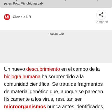
pares. Foto: Microbioma Lab
Ciencia LR
Compartir
Un nuevo
descubrimiento
en el campo de la
biología humana
ha sorprendido a la
comunidad científica. Se trata de fragmentos
de material genético que, aunque se parecen
físicamente a los virus, resultan ser
microorganismos
nunca antes identificados,