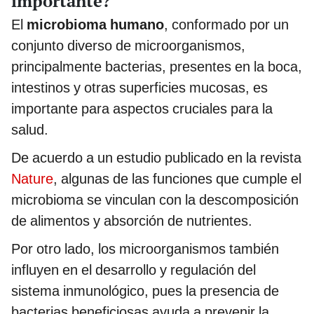
importante?
El
microbioma humano
, conformado por un
conjunto diverso de microorganismos,
principalmente bacterias, presentes en la boca,
intestinos y otras superficies mucosas, es
importante para aspectos cruciales para la
salud.
De acuerdo a un estudio publicado en la revista
Nature
, algunas de las funciones que cumple el
microbioma se vinculan con la descomposición
de alimentos y absorción de nutrientes.
Por otro lado, los microorganismos también
influyen en el desarrollo y regulación del
sistema inmunológico, pues la presencia de
bacterias beneficiosas ayuda a prevenir la