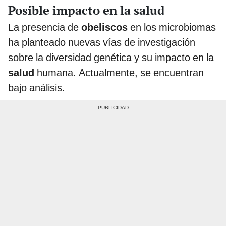
Posible impacto en la salud
La presencia de
obeliscos
en los microbiomas
ha planteado nuevas vías de investigación
sobre la diversidad genética y su impacto en la
salud
humana. Actualmente, se encuentran
bajo análisis.