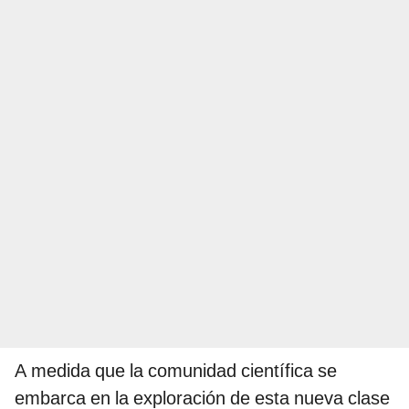
A medida que la comunidad científica se
embarca en la exploración de esta nueva clase