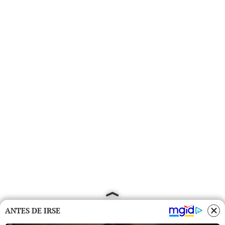
ANTES DE IRSE