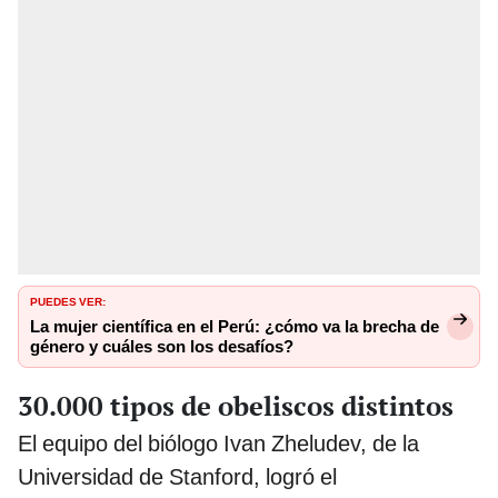
PUEDES VER:
La mujer científica en el Perú: ¿cómo va la brecha de
género y cuáles son los desafíos?
30.000 tipos de obeliscos distintos
El equipo del biólogo Ivan Zheludev, de la
Universidad de Stanford, logró el