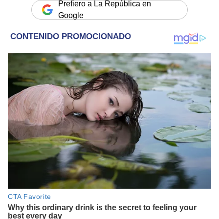
Prefiero a La República en
Google