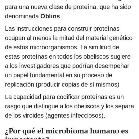
para una nueva clase de proteína, que ha sido
denominada
Oblins
.
Las instrucciones para construir proteínas
ocupan al menos la mitad del material genético
de estos microorganismos. La similitud de
estas proteínas en todos los obeliscos sugiere
a los investigadores que podrían desempeñar
un papel fundamental en su proceso de
replicación (producir copias de sí mismos)
La capacidad para codificar proteínas es un
rasgo que distingue a los obeliscos y los separa
de los viroides (agentes infecciosos).
¿Por qué el microbioma humano es