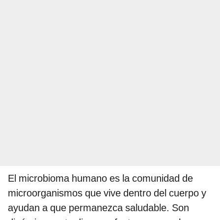
El microbioma humano es la comunidad de
microorganismos que vive dentro del cuerpo y
ayudan a que permanezca saludable. Son