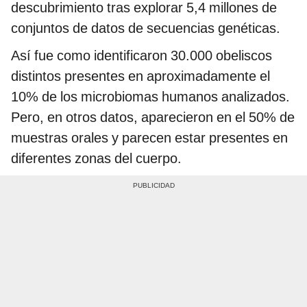
descubrimiento tras explorar 5,4 millones de
conjuntos de datos de secuencias genéticas.
Así fue como identificaron 30.000 obeliscos
distintos presentes en aproximadamente el
10% de los microbiomas humanos analizados.
Pero, en otros datos, aparecieron en el 50% de
muestras orales y parecen estar presentes en
diferentes zonas del cuerpo.