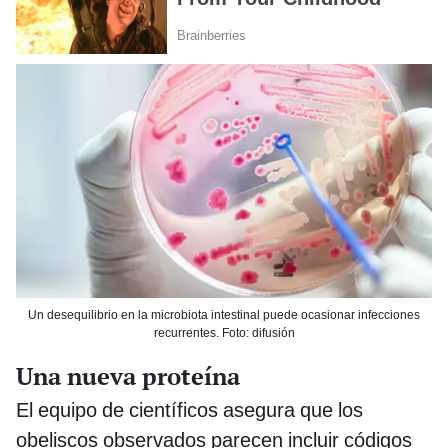
Un desequilibrio en la microbiota intestinal puede ocasionar infecciones
recurrentes. Foto: difusión
Una nueva proteína
El equipo de científicos asegura que los
obeliscos observados parecen incluir códigos