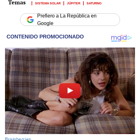
SISTEMA SOLAR
JÚPITER
SATURNO
Prefiero a La República en
Google