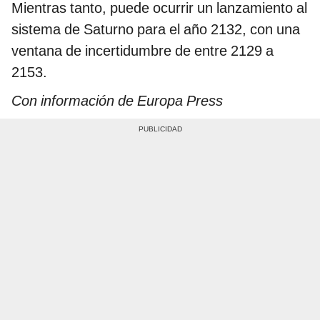
Mientras tanto, puede ocurrir un lanzamiento al
sistema de Saturno para el año 2132, con una
ventana de incertidumbre de entre 2129 a
2153.
Con información de Europa Press