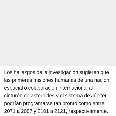
Los hallazgos de la investigación sugieren que
las primeras misiones humanas de una nación
espacial o colaboración internacional al
cinturón de asteroides y el sistema de Júpiter
podrían programarse tan pronto como entre
2071 a 2087 y 2101 a 2121, respectivamente.