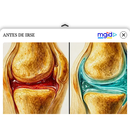
ANTES DE IRSE