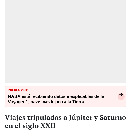
PUEDES VER:
NASA está recibiendo datos inexplicables de la
Voyager 1, nave más lejana a la Tierra
Viajes tripulados a Júpiter y Saturno
en el siglo XXII