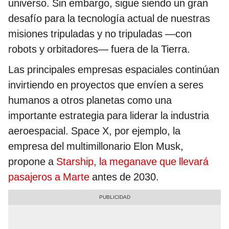
universo. Sin embargo, sigue siendo un gran
desafío para la tecnología actual de nuestras
misiones tripuladas y no tripuladas —con
robots y orbitadores— fuera de la Tierra.
Las principales empresas espaciales continúan
invirtiendo en proyectos que envíen a seres
humanos a otros planetas como una
importante estrategia para liderar la industria
aeroespacial. Space X, por ejemplo, la
empresa del multimillonario Elon Musk,
propone a
Starship, la meganave que llevará
pasajeros a Marte
antes de 2030.