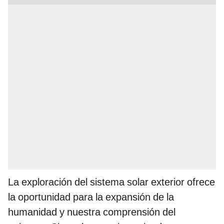
La exploración del sistema solar exterior ofrece
la oportunidad para la expansión de la
humanidad y nuestra comprensión del