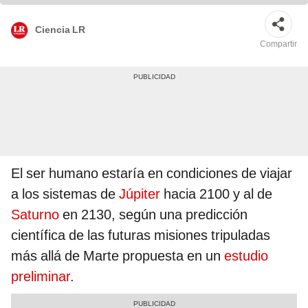
Ciencia LR
Compartir
El ser humano estaría en condiciones de viajar
a los sistemas de
Júpiter
hacia 2100 y al de
Saturno
en 2130, según una predicción
científica de las futuras misiones tripuladas
más allá de Marte propuesta en un
estudio
preliminar
.