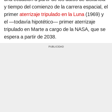
y tiempo del comienzo de la carrera espacial, el
primer
aterrizaje tripulado en la Luna
(1969) y
el —todavía hipotético— primer aterrizaje
tripulado en Marte a cargo de la NASA, que se
espera a partir de 2038.