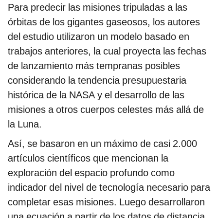
Para predecir las misiones tripuladas a las
órbitas de los gigantes gaseosos, los autores
del estudio utilizaron un modelo basado en
trabajos anteriores, la cual proyecta las fechas
de lanzamiento más tempranas posibles
considerando la tendencia presupuestaria
histórica de la NASA y el desarrollo de las
misiones a otros cuerpos celestes más allá de
la Luna.
Así, se basaron en un máximo de casi 2.000
artículos científicos que mencionan la
exploración del espacio profundo como
indicador del nivel de tecnología necesario para
completar esas misiones. Luego desarrollaron
una ecuación a partir de los datos de distancia