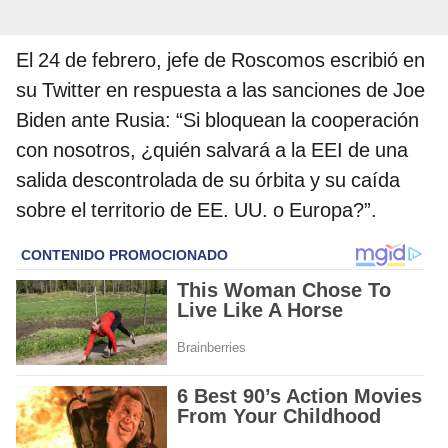
El 24 de febrero, jefe de Roscomos escribió en
su Twitter en respuesta a las sanciones de Joe
Biden ante Rusia: “Si bloquean la cooperación
con nosotros, ¿quién salvará a la EEI de una
salida descontrolada de su órbita y su caída
sobre el territorio de EE. UU. o Europa?”.