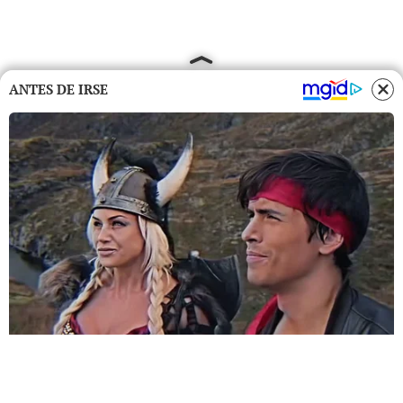
ANTES DE IRSE