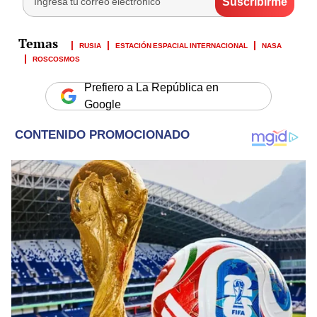
RUSIA
ESTACIÓN ESPACIAL INTERNACIONAL
NASA
ROSCOSMOS
Prefiero a La República en
Google