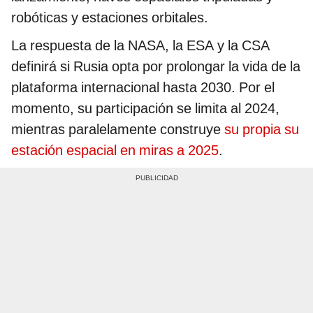
robóticas y estaciones orbitales.
La respuesta de la NASA, la ESA y la CSA
definirá si Rusia opta por prolongar la vida de la
plataforma internacional hasta 2030. Por el
momento, su participación se limita al 2024,
mientras paralelamente construye
su propia su
estación espacial en miras a 2025
.