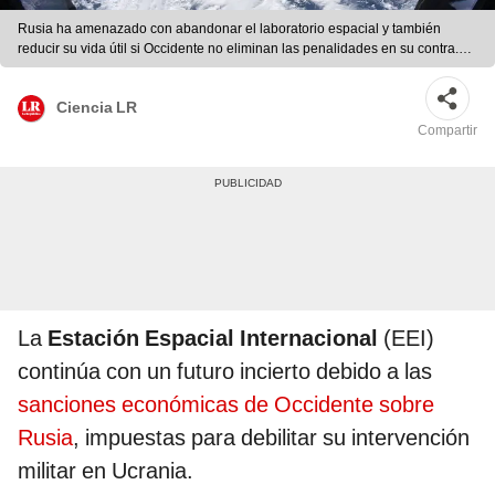
Rusia ha amenazado con abandonar el laboratorio espacial y también
reducir su vida útil si Occidente no eliminan las penalidades en su contra.
Foto: NASA
Ciencia LR
Compartir
La
Estación Espacial Internacional
(EEI)
continúa con un futuro incierto debido a las
sanciones económicas de Occidente sobre
Rusia
, impuestas para debilitar su intervención
militar en Ucrania.