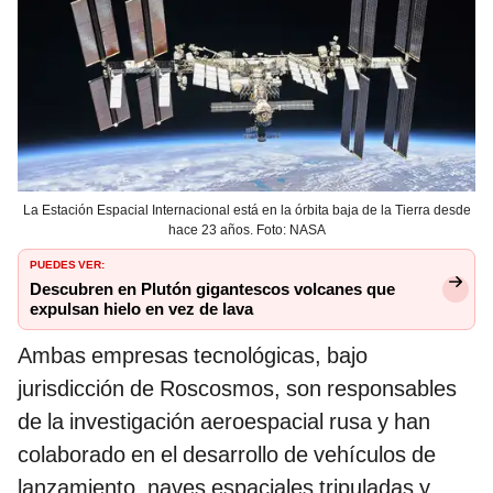
La Estación Espacial Internacional está en la órbita baja de la Tierra desde
hace 23 años. Foto: NASA
PUEDES VER:
Descubren en Plutón gigantescos volcanes que
expulsan hielo en vez de lava
Ambas empresas tecnológicas, bajo
jurisdicción de Roscosmos, son responsables
de la investigación aeroespacial rusa y han
colaborado en el desarrollo de vehículos de
lanzamiento, naves espaciales tripuladas y