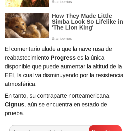
El comentario alude a que la nave rusa de
reabastecimiento
Progress
es la única
disponible que puede aumentar la altitud de la
EEI, la cual va disminuyendo por la resistencia
atmosférica.
En tanto, su contraparte norteamericana,
Cignus
, aún se encuentra en estado de
prueba.