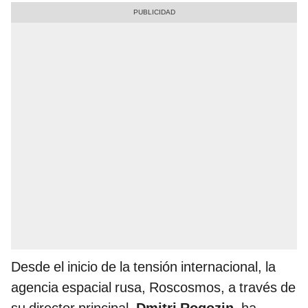
Desde el inicio de la tensión internacional, la
agencia espacial rusa, Roscosmos, a través de