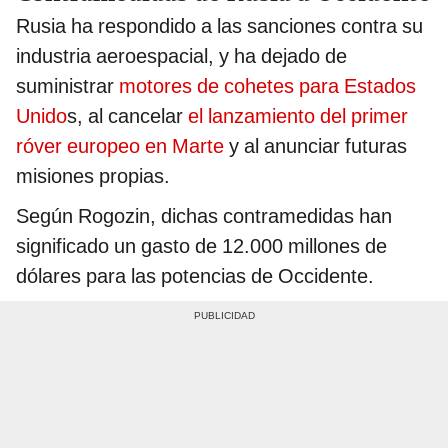
Rusia ha respondido a las sanciones contra su
industria aeroespacial, y ha dejado de
suministrar
motores de cohetes para Estados
Unido
s, al cancelar
el lanzamiento del primer
róver europeo en Marte
y al anunciar futuras
misiones propias.
Según Rogozin, dichas contramedidas han
significado un gasto de 12.000 millones de
dólares para las potencias de Occidente.