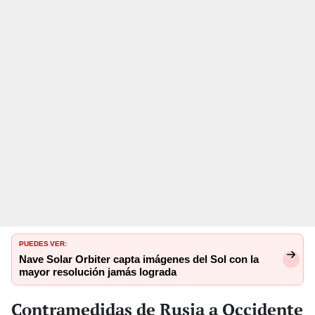
PUEDES VER:
Nave Solar Orbiter capta imágenes del Sol con la
mayor resolución jamás lograda
Contramedidas de Rusia a Occidente