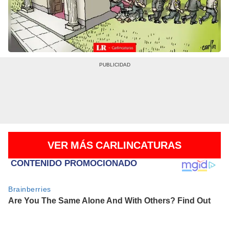
VER MÁS CARLINCATURAS