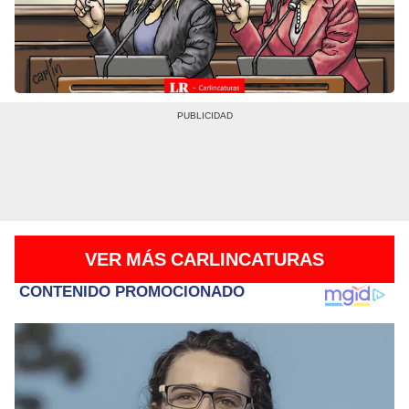
VER MÁS CARLINCATURAS