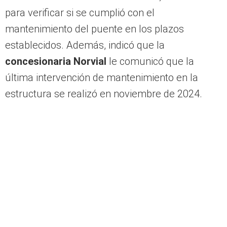
para verificar si se cumplió con el
mantenimiento del puente en los plazos
establecidos. Además, indicó que la
concesionaria Norvial
le comunicó que la
última intervención de mantenimiento en la
estructura se realizó en noviembre de 2024.