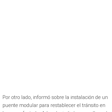
Por otro lado, informó sobre la instalación de un
puente modular para restablecer el tránsito en