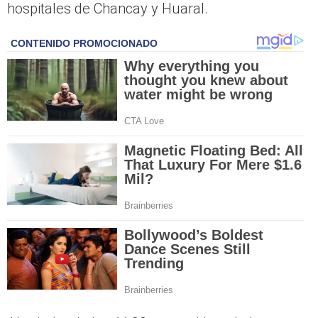
hospitales de Chancay y Huaral.