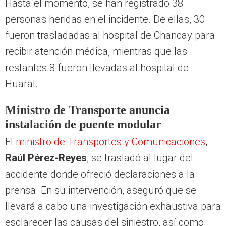
Hasta el momento, se han registrado 38
personas heridas en el incidente. De ellas, 30
fueron trasladadas al hospital de Chancay para
recibir atención médica, mientras que las
restantes 8 fueron llevadas al hospital de
Huaral.
Ministro de Transporte anuncia
instalación de puente modular
El
ministro de Transportes y Comunicaciones
,
Raúl Pérez-Reyes
, se trasladó al lugar del
accidente donde ofreció declaraciones a la
prensa. En su intervención, aseguró que se
llevará a cabo una investigación exhaustiva para
esclarecer las causas del siniestro, así como