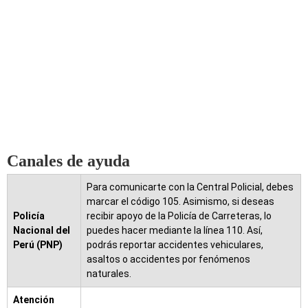
Canales de ayuda
Para comunicarte con la Central Policial, debes
marcar el código 105. Asimismo, si deseas
Policía
recibir apoyo de la Policía de Carreteras, lo
Nacional del
puedes hacer mediante la línea 110. Así,
Perú (PNP)
podrás reportar accidentes vehiculares,
asaltos o accidentes por fenómenos
naturales.
Atención