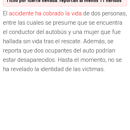
Ticlio por fuerte nevada: reportan al menos 11 heridos
El
accidente ha cobrado la vida
de dos personas,
entre las cuales se presume que se encuentra
el conductor del autobús y una mujer que fue
hallada sin vida tras el rescate. Además, se
reporta que dos ocupantes del auto podrían
estar desaparecidos. Hasta el momento, no se
ha revelado la identidad de las víctimas.