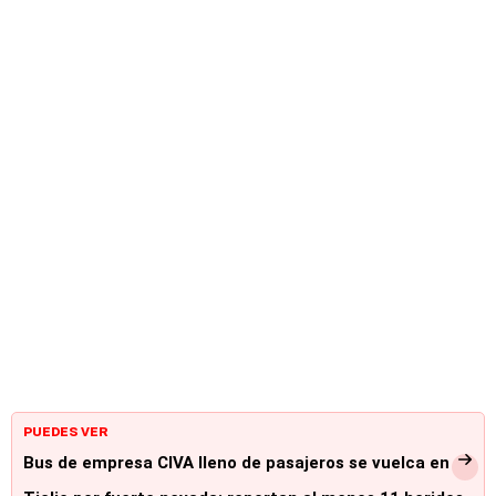
PUEDES VER
Bus de empresa CIVA lleno de pasajeros se vuelca en