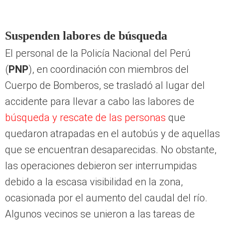
Suspenden labores de búsqueda
El personal de la Policía Nacional del Perú
(
PNP
), en coordinación con miembros del
Cuerpo de Bomberos, se trasladó al lugar del
accidente para llevar a cabo las labores de
búsqueda y rescate de las personas
que
quedaron atrapadas en el autobús y de aquellas
que se encuentran desaparecidas. No obstante,
las operaciones debieron ser interrumpidas
debido a la escasa visibilidad en la zona,
ocasionada por el aumento del caudal del río.
Algunos vecinos se unieron a las tareas de