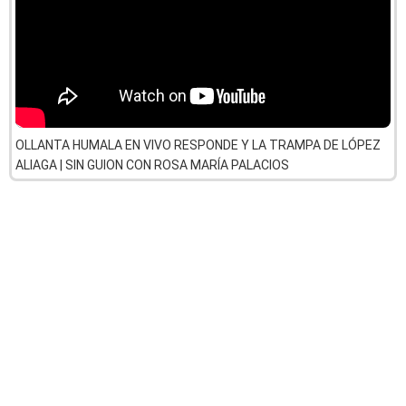
OLLANTA HUMALA EN VIVO RESPONDE Y LA TRAMPA DE LÓPEZ
ALIAGA | SIN GUION CON ROSA MARÍA PALACIOS