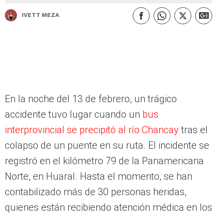
Ivett Meza
En la noche del 13 de febrero, un trágico
accidente tuvo lugar cuando un
bus
interprovincial se precipitó al río Chancay
tras el
colapso de un puente en su ruta. El incidente se
registró en el kilómetro 79 de la Panamericana
Norte, en Huaral. Hasta el momento, se han
contabilizado más de 30 personas heridas,
quienes están recibiendo atención médica en los