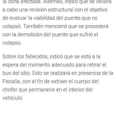
la zona afectada. Además, indicó que se llevará
a cabo una revisión estructural con el objetivo
de evaluar la viabilidad del puente que no
colapsó. También mencionó que se procederá
con la demolición del puente que sufrió el
colapso.
Sobre los fallecidos, indicó que se está a la
espera del momento adecuado para retirar el
bus del sitio. Esto se realizará en presencia de la
Fiscalía, con el fin de extraer el cuerpo del
chofer que permanece en el interior del
vehículo.