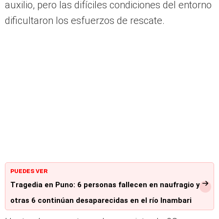
auxilio, pero las difíciles condiciones del entorno
dificultaron los esfuerzos de rescate.
PUEDES VER
Tragedia en Puno: 6 personas fallecen en naufragio y
otras 6 continúan desaparecidas en el río Inambari