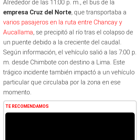
Alrededor de las 11:00 p. m., el bus de la
empresa Cruz del Norte
, que transportaba a
varios pasajeros en la ruta entre Chancay y
Aucallama
, se precipitó al río tras el colapso de
un puente debido a la creciente del caudal.
Según información, el vehículo salió a las 7:00 p.
m. desde Chimbote con destino a Lima. Este
trágico incidente también impactó a un vehículo
particular que circulaba por la zona en ese
momento.
TE RECOMENDAMOS