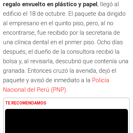
regalo envuelto en plástico y papel
, llegó al
edificio el 18 de octubre. El paquete iba dirigido
al empresario en el quinto piso, pero, al no
encontrarse, fue recibido por la secretaria de
una clínica dental en el primer piso. Ocho días
después, el dueño de la consultora recibió la
bolsa y, al revisarla, descubrió que contenía una
granada. Entonces cruzó la avenida, dejó el
paquete y avisó de inmediato a la
Policía
Nacional del Perú (PNP)
.
TE RECOMENDAMOS