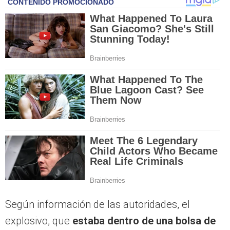
Según información de las autoridades, el
explosivo, que
estaba dentro de una bolsa de