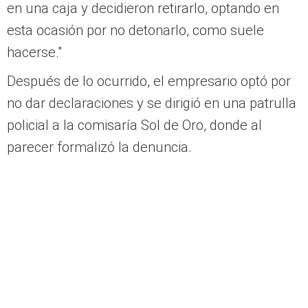
en una caja y decidieron retirarlo, optando en
esta ocasión por no detonarlo, como suele
hacerse."
Después de lo ocurrido, el empresario optó por
no dar declaraciones y se dirigió en una patrulla
policial a la comisaría Sol de Oro, donde al
parecer formalizó la denuncia.