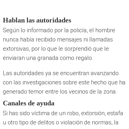
Hablan las autoridades
Según lo informado por la policía, el hombre
nunca había recibido mensajes ni llamadas
extorsivas, por lo que le sorprendió que le
enviaran una granada como regalo.
Las autoridades ya se encuentran avanzando
con las investigaciones sobre este hecho que ha
generado temor entre los vecinos de la zona.
Canales de ayuda
Si has sido víctima de un robo, extorsión, estafa
u otro tipo de delitos o violación de normas, la