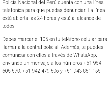
Policía Nacional del Perú cuenta con una línea
telefónica para que puedas denunciar. La línea
está abierta las 24 horas y está al alcance de
todos.
Debes marcar el 105 en tu teléfono celular para
llamar a la central policial. Además, te puedes
comunicar con ellos a través de WhatsApp,
enviando un mensaje a los números +51 964
605 570, +51 942 479 506 y +51 943 851 156.