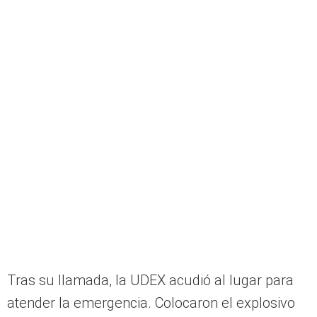
Tras su llamada, la UDEX acudió al lugar para
atender la emergencia. Colocaron el explosivo