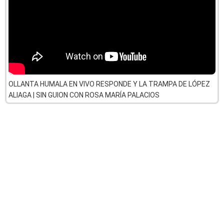
OLLANTA HUMALA EN VIVO RESPONDE Y LA TRAMPA DE LÓPEZ
ALIAGA | SIN GUION CON ROSA MARÍA PALACIOS