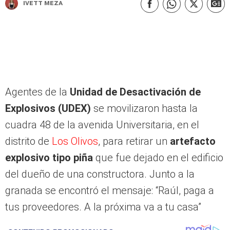
Ivett Meza
Agentes de la
Unidad de Desactivación de
Explosivos (UDEX)
se movilizaron hasta la
cuadra 48 de la avenida Universitaria, en el
distrito de
Los Olivos
, para retirar un
artefacto
explosivo tipo piña
que fue dejado en el edificio
del dueño de una constructora. Junto a la
granada se encontró el mensaje: “Raúl, paga a
tus proveedores. A la próxima va a tu casa”